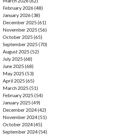
March 2026 (62)
February 2026 (48)
January 2026 (38)
December 2025 (61)
November 2025 (56)
October 2025 (65)
September 2025 (70)
August 2025 (52)
July 2025 (68)
June 2025 (68)
May 2025 (53)
April 2025 (65)
March 2025 (51)
February 2025 (54)
January 2025 (49)
December 2024 (42)
November 2024 (51)
October 2024 (45)
September 2024 (54)