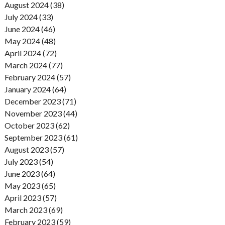
August 2024 (38)
July 2024 (33)
June 2024 (46)
May 2024 (48)
April 2024 (72)
March 2024 (77)
February 2024 (57)
January 2024 (64)
December 2023 (71)
November 2023 (44)
October 2023 (62)
September 2023 (61)
August 2023 (57)
July 2023 (54)
June 2023 (64)
May 2023 (65)
April 2023 (57)
March 2023 (69)
February 2023 (59)