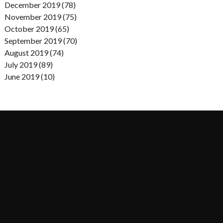
December 2019 (78)
November 2019 (75)
October 2019 (65)
September 2019 (70)
August 2019 (74)
July 2019 (89)
June 2019 (10)