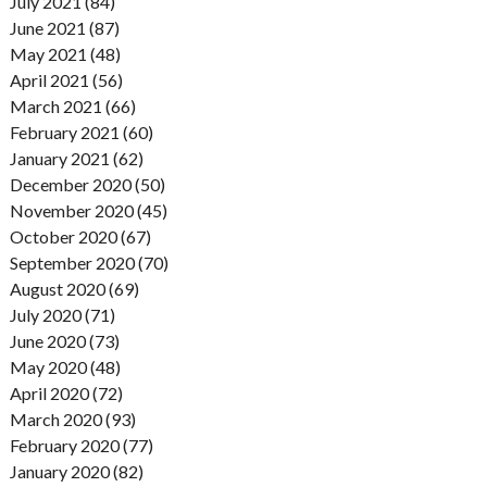
July 2021 (84)
June 2021 (87)
May 2021 (48)
April 2021 (56)
March 2021 (66)
February 2021 (60)
January 2021 (62)
December 2020 (50)
November 2020 (45)
October 2020 (67)
September 2020 (70)
August 2020 (69)
July 2020 (71)
June 2020 (73)
May 2020 (48)
April 2020 (72)
March 2020 (93)
February 2020 (77)
January 2020 (82)