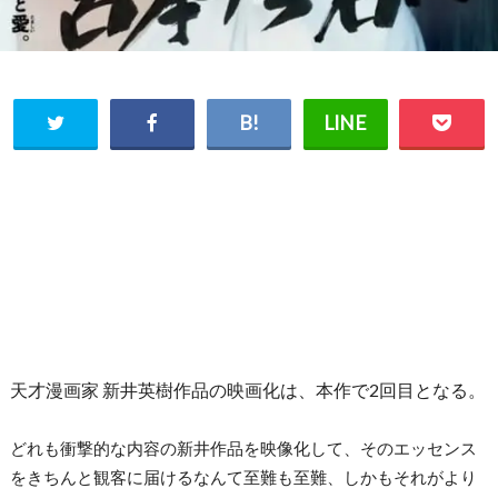
天才漫画家 新井英樹作品の映画化は、本作で2回目となる。
どれも衝撃的な内容の新井作品を映像化して、そのエッセンス
をきちんと観客に届けるなんて至難も至難、しかもそれがより