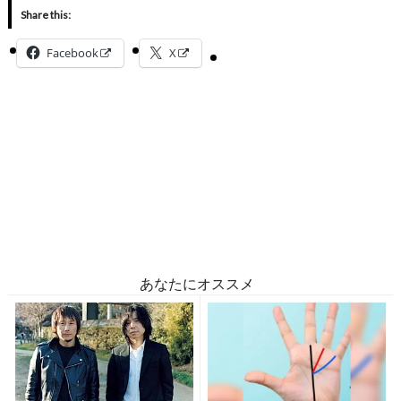
Share this:
Facebook
X
あなたにオススメ