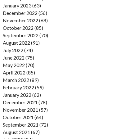
January 2023 (63)
December 2022 (56)
November 2022 (68)
October 2022 (85)
September 2022 (70)
August 2022 (91)
July 2022 (74)
June 2022 (75)
May 2022 (70)
April 2022 (85)
March 2022 (89)
February 2022 (59)
January 2022 (62)
December 2021 (78)
November 2021 (57)
October 2021 (64)
September 2021 (72)
August 2021 (67)