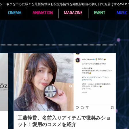
ンメントネタを中心に様々な最新情報やお役立ち情報を編集部独自の切り口でお届けするWEB
CINEMA
ANIMATION
MAGAZINE
EVENT
MUSIC
工藤静香、名前入りアイテムで微笑みショ
ット！愛用のコスメを紹介