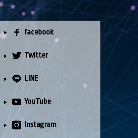
facebook
Twitter
LINE
YouTube
Instagram