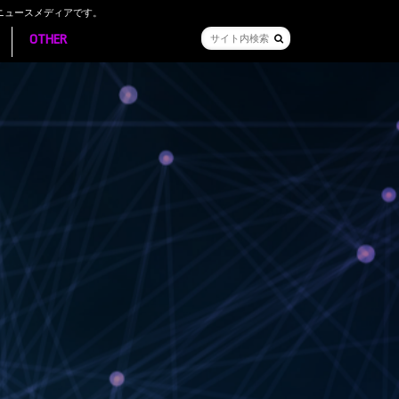
ニュースメディアです。
OTHER