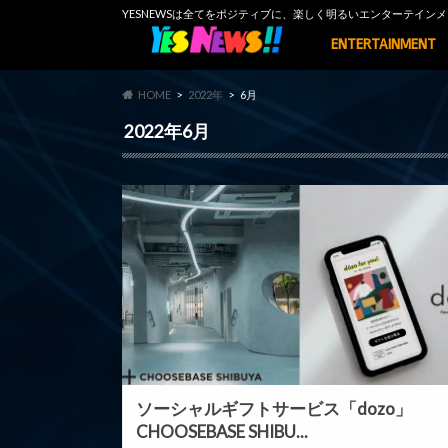
YESNEWSは全てをポジティブに、楽しく明るいエンターテイ
ENTERTAINMENT
HOME
2022年
6月
2022年6月
ソーシャルギフトサービス「dozo」
CHOOSEBASE SHIBU...