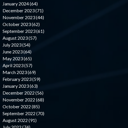
January 2024 (64)
December 2023 (71)
November 2023 (44)
October 2023 (62)
September 2023 (61)
August 2023 (57)
July 2023 (54)
June 2023 (64)
May 2023 (65)
April 2023 (57)
March 2023 (69)
February 2023 (59)
January 2023 (63)
December 2022 (56)
November 2022 (68)
October 2022 (85)
September 2022 (70)
August 2022 (91)
July 2022 (74)