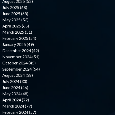
August 2025 (52)
July 2025 (68)
June 2025 (68)
May 2025 (53)
April 2025 (65)
March 2025 (51)
February 2025 (54)
January 2025 (49)
December 2024 (42)
November 2024 (51)
October 2024 (45)
September 2024 (54)
August 2024 (38)
July 2024 (33)
June 2024 (46)
May 2024 (48)
April 2024 (72)
March 2024 (77)
February 2024 (57)