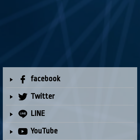
facebook
Twitter
LINE
YouTube