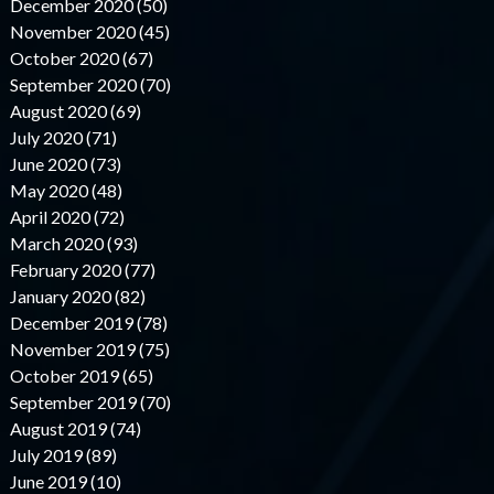
December 2020 (50)
November 2020 (45)
October 2020 (67)
September 2020 (70)
August 2020 (69)
July 2020 (71)
June 2020 (73)
May 2020 (48)
April 2020 (72)
March 2020 (93)
February 2020 (77)
January 2020 (82)
December 2019 (78)
November 2019 (75)
October 2019 (65)
September 2019 (70)
August 2019 (74)
July 2019 (89)
June 2019 (10)