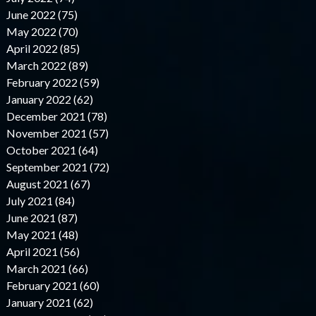
June 2022 (75)
May 2022 (70)
April 2022 (85)
March 2022 (89)
February 2022 (59)
January 2022 (62)
December 2021 (78)
November 2021 (57)
October 2021 (64)
September 2021 (72)
August 2021 (67)
July 2021 (84)
June 2021 (87)
May 2021 (48)
April 2021 (56)
March 2021 (66)
February 2021 (60)
January 2021 (62)