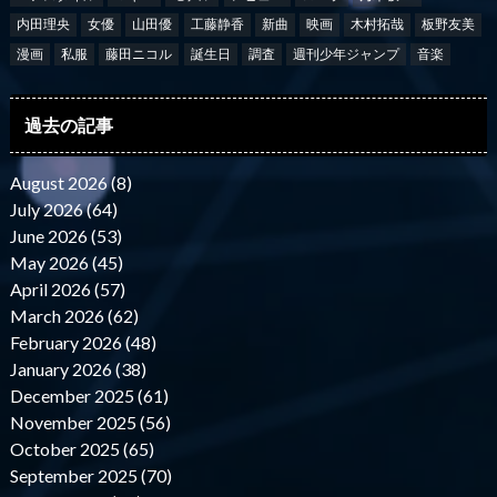
内田理央
女優
山田優
工藤静香
新曲
映画
木村拓哉
板野友美
漫画
私服
藤田ニコル
誕生日
調査
週刊少年ジャンプ
音楽
過去の記事
August 2026 (8)
July 2026 (64)
June 2026 (53)
May 2026 (45)
April 2026 (57)
March 2026 (62)
February 2026 (48)
January 2026 (38)
December 2025 (61)
November 2025 (56)
October 2025 (65)
September 2025 (70)