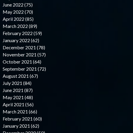
June 2022 (75)
May 2022 (70)
April 2022 (85)
March 2022 (89)
February 2022 (59)
January 2022 (62)
December 2021 (78)
November 2021 (57)
October 2021 (64)
September 2021 (72)
August 2021 (67)
July 2021 (84)
June 2021 (87)
May 2021 (48)
April 2021 (56)
March 2021 (66)
February 2021 (60)
January 2021 (62)
December 2020 (50)