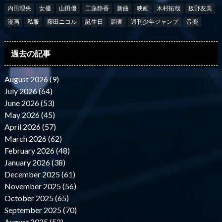
内田理央
女優
山田優
工藤静香
新曲
映画
木村拓哉
板野友美
漫画
私服
藤田ニコル
誕生日
調査
週刊少年ジャンプ
音楽
過去の記事
August 2026 (9)
July 2026 (64)
June 2026 (53)
May 2026 (45)
April 2026 (57)
March 2026 (62)
February 2026 (48)
January 2026 (38)
December 2025 (61)
November 2025 (56)
October 2025 (65)
September 2025 (70)
August 2025 (52)