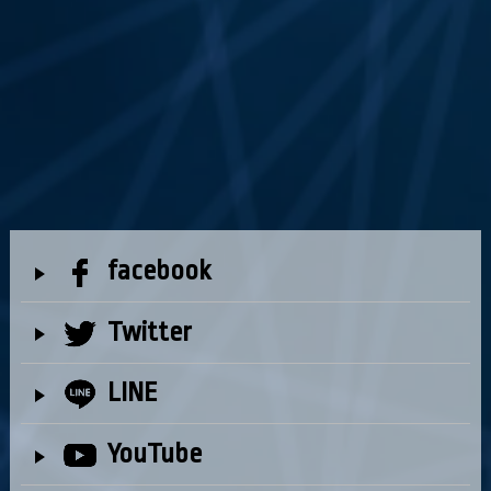
facebook
Twitter
LINE
YouTube