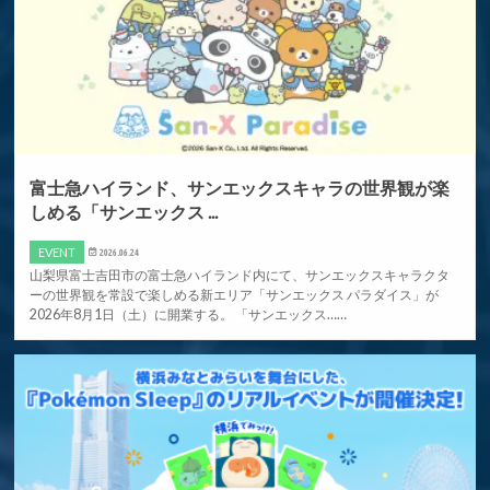
富士急ハイランド、サンエックスキャラの世界観が楽
しめる「サンエックス ...
EVENT
2026.06.24
山梨県富士吉田市の富士急ハイランド内にて、サンエックスキャラクタ
ーの世界観を常設で楽しめる新エリア「サンエックス パラダイス」が
2026年8月1日（土）に開業する。 「サンエックス……