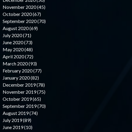
November 2020 (45)
October 2020 (67)
September 2020 (70)
August 2020 (69)
July 2020 (71)
June 2020 (73)
May 2020 (48)
April 2020 (72)
March 2020 (93)
February 2020 (77)
January 2020 (82)
December 2019 (78)
November 2019 (75)
October 2019 (65)
September 2019 (70)
August 2019 (74)
July 2019 (89)
June 2019 (10)