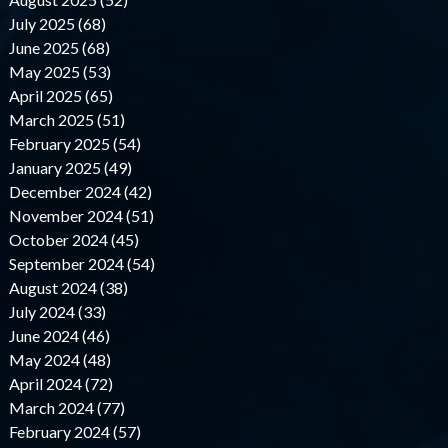
July 2025 (68)
June 2025 (68)
May 2025 (53)
April 2025 (65)
March 2025 (51)
February 2025 (54)
January 2025 (49)
December 2024 (42)
November 2024 (51)
October 2024 (45)
September 2024 (54)
August 2024 (38)
July 2024 (33)
June 2024 (46)
May 2024 (48)
April 2024 (72)
March 2024 (77)
February 2024 (57)