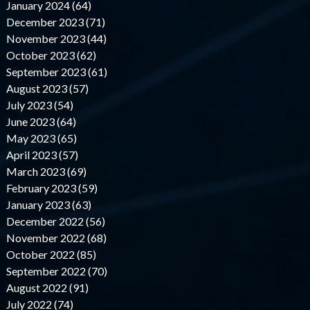
January 2024 (64)
December 2023 (71)
November 2023 (44)
October 2023 (62)
September 2023 (61)
August 2023 (57)
July 2023 (54)
June 2023 (64)
May 2023 (65)
April 2023 (57)
March 2023 (69)
February 2023 (59)
January 2023 (63)
December 2022 (56)
November 2022 (68)
October 2022 (85)
September 2022 (70)
August 2022 (91)
July 2022 (74)