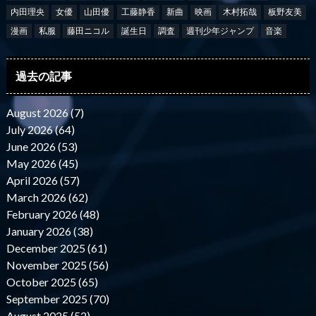
内田理央
女優
山田優
工藤静香
新曲
映画
木村拓哉
板野友美
漫画
私服
藤田ニコル
誕生日
調査
週刊少年ジャンプ
音楽
過去の記事
August 2026 (7)
July 2026 (64)
June 2026 (53)
May 2026 (45)
April 2026 (57)
March 2026 (62)
February 2026 (48)
January 2026 (38)
December 2025 (61)
November 2025 (56)
October 2025 (65)
September 2025 (70)
August 2025 (52)