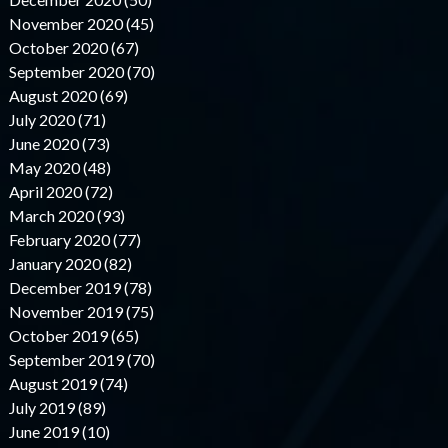
November 2020 (45)
October 2020 (67)
September 2020 (70)
August 2020 (69)
July 2020 (71)
June 2020 (73)
May 2020 (48)
April 2020 (72)
March 2020 (93)
February 2020 (77)
January 2020 (82)
December 2019 (78)
November 2019 (75)
October 2019 (65)
September 2019 (70)
August 2019 (74)
July 2019 (89)
June 2019 (10)