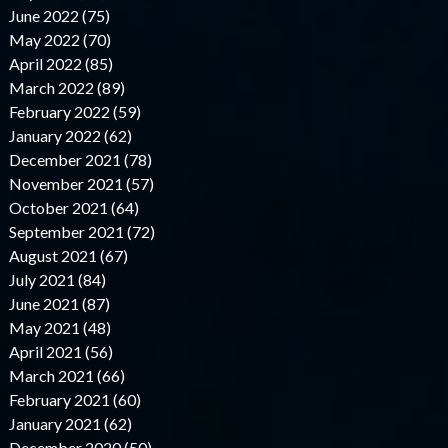
June 2022 (75)
May 2022 (70)
April 2022 (85)
March 2022 (89)
February 2022 (59)
January 2022 (62)
December 2021 (78)
November 2021 (57)
October 2021 (64)
September 2021 (72)
August 2021 (67)
July 2021 (84)
June 2021 (87)
May 2021 (48)
April 2021 (56)
March 2021 (66)
February 2021 (60)
January 2021 (62)
December 2020 (50)