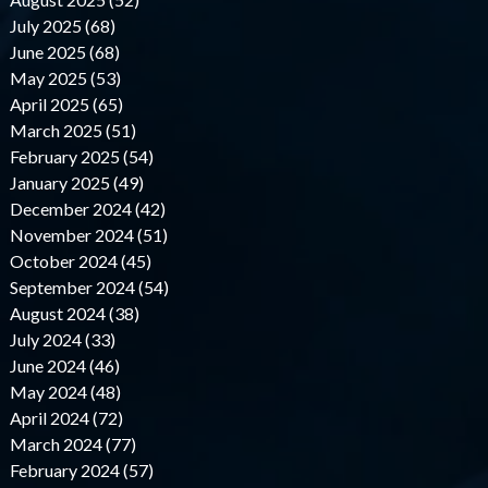
July 2025 (68)
June 2025 (68)
May 2025 (53)
April 2025 (65)
March 2025 (51)
February 2025 (54)
January 2025 (49)
December 2024 (42)
November 2024 (51)
October 2024 (45)
September 2024 (54)
August 2024 (38)
July 2024 (33)
June 2024 (46)
May 2024 (48)
April 2024 (72)
March 2024 (77)
February 2024 (57)