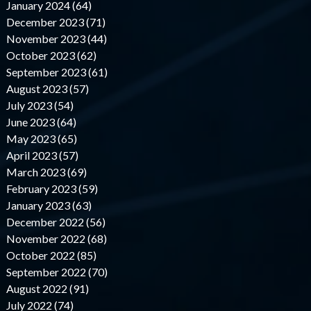
January 2024 (64)
December 2023 (71)
November 2023 (44)
October 2023 (62)
September 2023 (61)
August 2023 (57)
July 2023 (54)
June 2023 (64)
May 2023 (65)
April 2023 (57)
March 2023 (69)
February 2023 (59)
January 2023 (63)
December 2022 (56)
November 2022 (68)
October 2022 (85)
September 2022 (70)
August 2022 (91)
July 2022 (74)