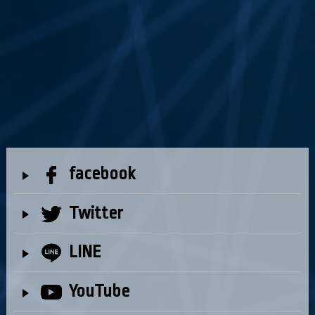
facebook
Twitter
LINE
YouTube