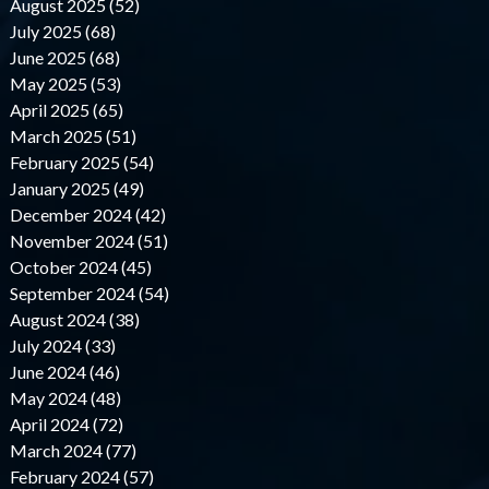
August 2025 (52)
July 2025 (68)
June 2025 (68)
May 2025 (53)
April 2025 (65)
March 2025 (51)
February 2025 (54)
January 2025 (49)
December 2024 (42)
November 2024 (51)
October 2024 (45)
September 2024 (54)
August 2024 (38)
July 2024 (33)
June 2024 (46)
May 2024 (48)
April 2024 (72)
March 2024 (77)
February 2024 (57)