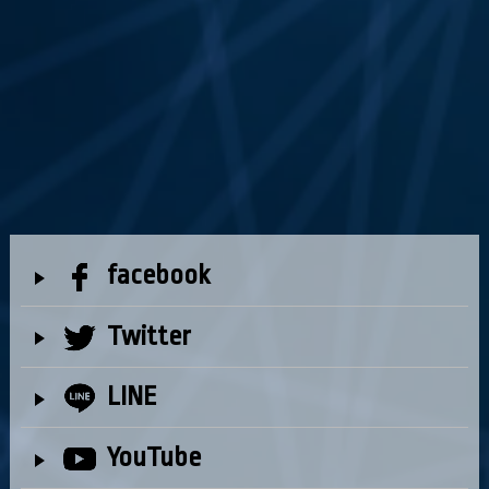
facebook
Twitter
LINE
YouTube