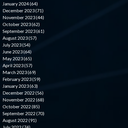
January 2024 (64)
December 2023 (71)
November 2023 (44)
October 2023 (62)
September 2023 (61)
August 2023 (57)
July 2023 (54)
June 2023 (64)
May 2023 (65)
April 2023 (57)
March 2023 (69)
February 2023 (59)
January 2023 (63)
December 2022 (56)
November 2022 (68)
October 2022 (85)
September 2022 (70)
August 2022 (91)
July 2022 (74)