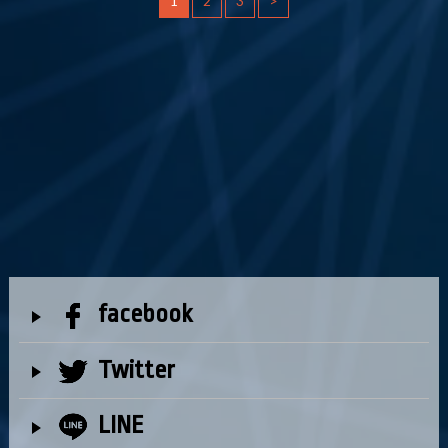
1
2
3
>
facebook
Twitter
LINE