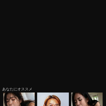
あなたにオススメ