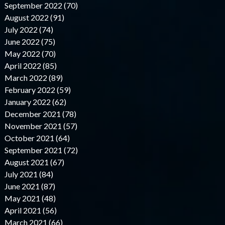
September 2022 (70)
August 2022 (91)
July 2022 (74)
June 2022 (75)
May 2022 (70)
April 2022 (85)
March 2022 (89)
February 2022 (59)
January 2022 (62)
December 2021 (78)
November 2021 (57)
October 2021 (64)
September 2021 (72)
August 2021 (67)
July 2021 (84)
June 2021 (87)
May 2021 (48)
April 2021 (56)
March 2021 (66)