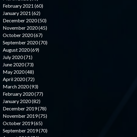
February 2021 (60)
January 2021 (62)
December 2020 (50)
November 2020 (45)
October 2020 (67)
September 2020 (70)
August 2020 (69)
July 2020 (71)
June 2020 (73)
May 2020 (48)
April 2020 (72)
March 2020 (93)
February 2020 (77)
January 2020 (82)
December 2019 (78)
November 2019 (75)
October 2019 (65)
September 2019 (70)