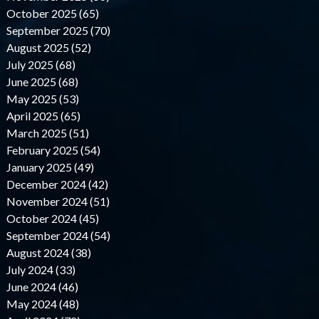
October 2025 (65)
September 2025 (70)
August 2025 (52)
July 2025 (68)
June 2025 (68)
May 2025 (53)
April 2025 (65)
March 2025 (51)
February 2025 (54)
January 2025 (49)
December 2024 (42)
November 2024 (51)
October 2024 (45)
September 2024 (54)
August 2024 (38)
July 2024 (33)
June 2024 (46)
May 2024 (48)