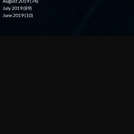
August 2019 (74)
July 2019 (89)
June 2019 (10)