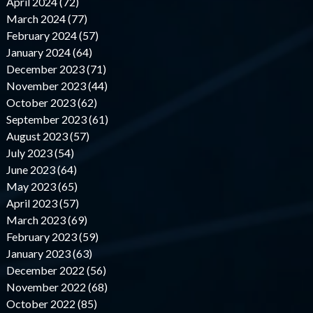
April 2024 (72)
March 2024 (77)
February 2024 (57)
January 2024 (64)
December 2023 (71)
November 2023 (44)
October 2023 (62)
September 2023 (61)
August 2023 (57)
July 2023 (54)
June 2023 (64)
May 2023 (65)
April 2023 (57)
March 2023 (69)
February 2023 (59)
January 2023 (63)
December 2022 (56)
November 2022 (68)
October 2022 (85)