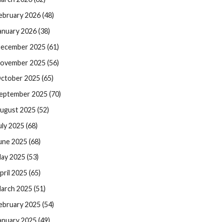
ebruary 2026 (48)
anuary 2026 (38)
ecember 2025 (61)
ovember 2025 (56)
ctober 2025 (65)
eptember 2025 (70)
ugust 2025 (52)
uly 2025 (68)
une 2025 (68)
ay 2025 (53)
pril 2025 (65)
arch 2025 (51)
ebruary 2025 (54)
anuary 2025 (49)