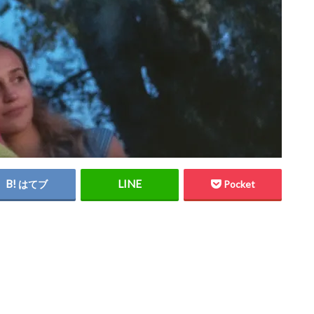
はてブ
Pocket