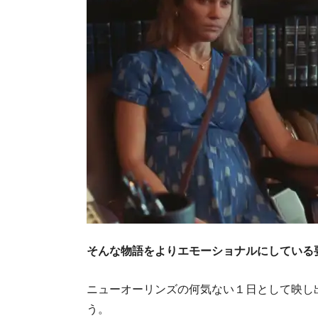
そんな物語をよりエモーショナルにしている
ニューオーリンズの何気ない１日として映し
う。