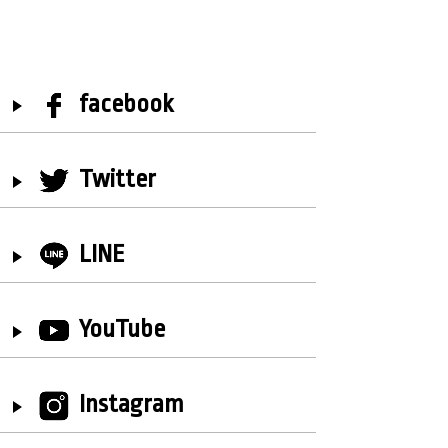
facebook
Twitter
LINE
YouTube
Instagram