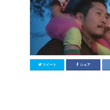
ツイート
シェア