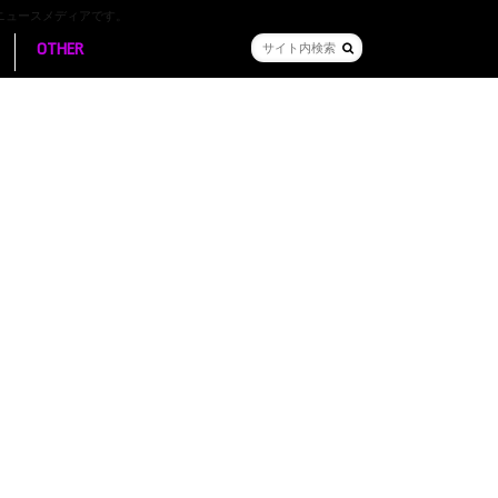
ニュースメディアです。
OTHER