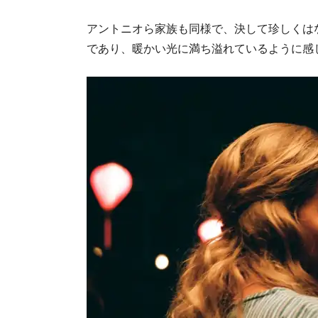
アントニオら家族も同様で、決して珍しくは
であり、暖かい光に満ち溢れているように感