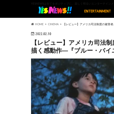
YESNEWSは全てをポジティブに、楽しく明るいエンターテイ
ENTERTAINMENT
HOME
CINEMA
【レビュー】アメリカ司法制度の被害者
2022.02.10
【レビュー】アメリカ司法制
描く感動作―『ブルー・バイ