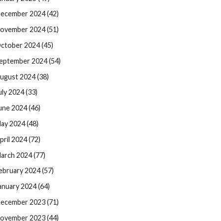
ecember 2024 (42)
ovember 2024 (51)
ctober 2024 (45)
eptember 2024 (54)
ugust 2024 (38)
uly 2024 (33)
une 2024 (46)
ay 2024 (48)
pril 2024 (72)
arch 2024 (77)
ebruary 2024 (57)
anuary 2024 (64)
ecember 2023 (71)
ovember 2023 (44)