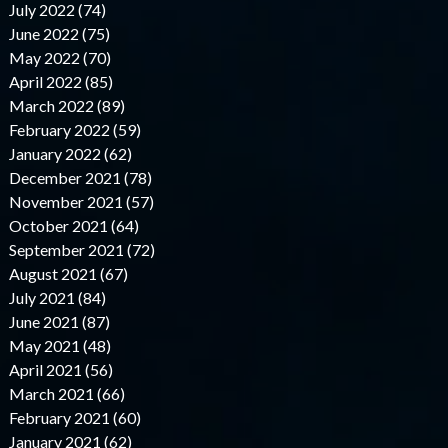
July 2022 (74)
June 2022 (75)
May 2022 (70)
April 2022 (85)
March 2022 (89)
February 2022 (59)
January 2022 (62)
December 2021 (78)
November 2021 (57)
October 2021 (64)
September 2021 (72)
August 2021 (67)
July 2021 (84)
June 2021 (87)
May 2021 (48)
April 2021 (56)
March 2021 (66)
February 2021 (60)
January 2021 (62)