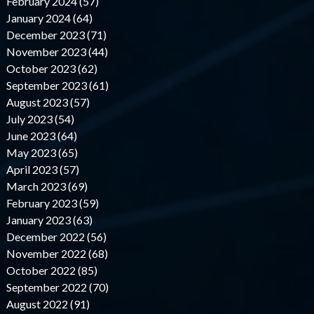
February 2024 (57)
January 2024 (64)
December 2023 (71)
November 2023 (44)
October 2023 (62)
September 2023 (61)
August 2023 (57)
July 2023 (54)
June 2023 (64)
May 2023 (65)
April 2023 (57)
March 2023 (69)
February 2023 (59)
January 2023 (63)
December 2022 (56)
November 2022 (68)
October 2022 (85)
September 2022 (70)
August 2022 (91)