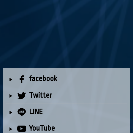
facebook
Twitter
LINE
YouTube