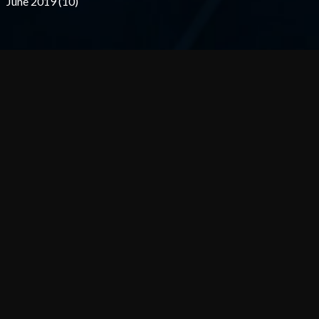
June 2019 (10)