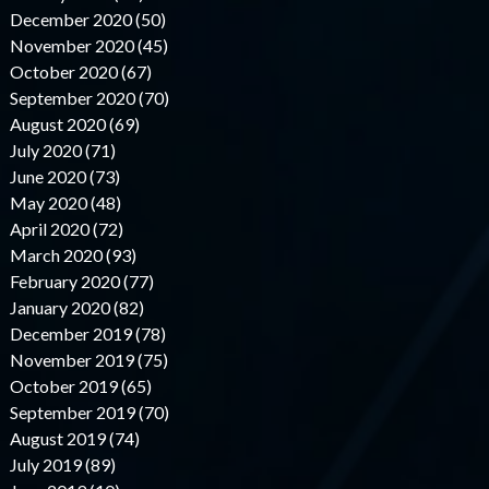
December 2020 (50)
November 2020 (45)
October 2020 (67)
September 2020 (70)
August 2020 (69)
July 2020 (71)
June 2020 (73)
May 2020 (48)
April 2020 (72)
March 2020 (93)
February 2020 (77)
January 2020 (82)
December 2019 (78)
November 2019 (75)
October 2019 (65)
September 2019 (70)
August 2019 (74)
July 2019 (89)