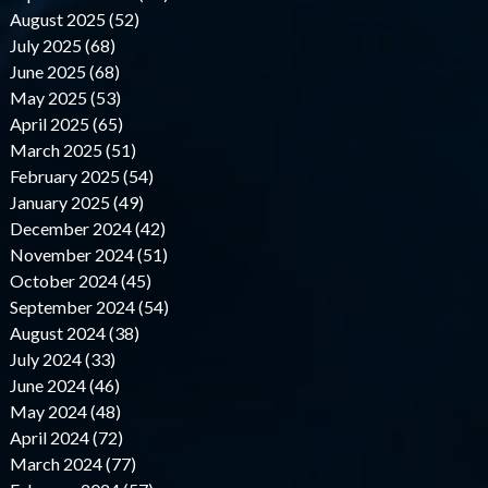
August 2025 (52)
July 2025 (68)
June 2025 (68)
May 2025 (53)
April 2025 (65)
March 2025 (51)
February 2025 (54)
January 2025 (49)
December 2024 (42)
November 2024 (51)
October 2024 (45)
September 2024 (54)
August 2024 (38)
July 2024 (33)
June 2024 (46)
May 2024 (48)
April 2024 (72)
March 2024 (77)