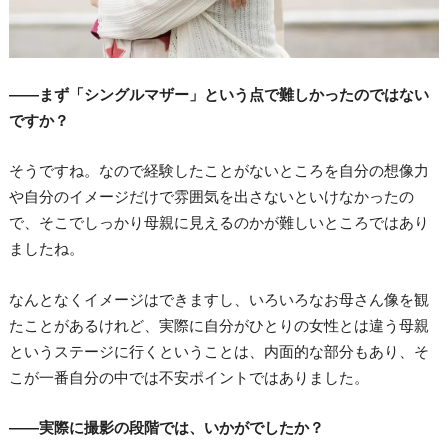
――まず「シングルマザー」という点で難しかったのではない
ですか？
そうですね。なので経験したことがないところを自分の想像力
や自分のイメージだけで雰囲気を出さないといけなかったの
で、そこでしっかり母親に見えるのかが難しいところではあり
ましたね。
なんとなくイメージはできますし、いろいろなお母さん像を観
たことがあるけれど、実際に自分がひとりの女性とは違う母親
というステージに行くということは、内面的な部分もあり、そ
こが一番自分の中では不安ポイントではありました。
――実際に撮影の段階では、いかがでしたか？