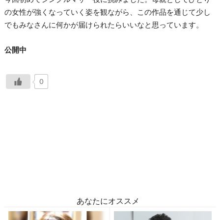
の女性が強くなっていく姿を観ながら、この作品を通じて少し
でもみなさんに何かが届けられたらいいなと思っています。
公開中
0
あなたにオススメ