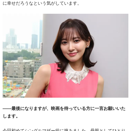
に幸せだろうなという気がしています。
――最後になりますが、映画を待っている方に一言お願いいた
します。
今回初めてシングルマザー役に挑みました。母親としてひとり