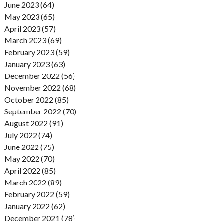
June 2023 (64)
May 2023 (65)
April 2023 (57)
March 2023 (69)
February 2023 (59)
January 2023 (63)
December 2022 (56)
November 2022 (68)
October 2022 (85)
September 2022 (70)
August 2022 (91)
July 2022 (74)
June 2022 (75)
May 2022 (70)
April 2022 (85)
March 2022 (89)
February 2022 (59)
January 2022 (62)
December 2021 (78)