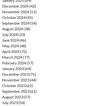
January 2025 (49)
December 2024 (42)
November 2024 (51)
October 2024 (45)
September 2024 (54)
August 2024 (38)
July 2024 (33)
June 2024 (46)
May 2024 (48)
April 2024 (72)
March 2024 (77)
February 2024 (57)
January 2024 (64)
December 2023 (71)
November 2023 (44)
October 2023 (62)
September 2023 (61)
August 2023 (57)
July 2023 (54)