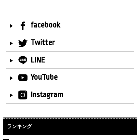
facebook
Twitter
LINE
YouTube
Instagram
ランキング