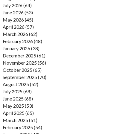
July 2026 (64)
June 2026 (53)
May 2026 (45)
April 2026 (57)
March 2026 (62)
February 2026 (48)
January 2026 (38)
December 2025 (61)
November 2025 (56)
October 2025 (65)
September 2025 (70)
August 2025 (52)
July 2025 (68)
June 2025 (68)
May 2025 (53)
April 2025 (65)
March 2025 (51)
February 2025 (54)