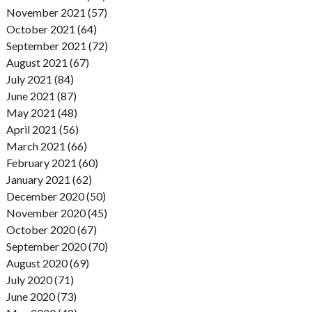
November 2021 (57)
October 2021 (64)
September 2021 (72)
August 2021 (67)
July 2021 (84)
June 2021 (87)
May 2021 (48)
April 2021 (56)
March 2021 (66)
February 2021 (60)
January 2021 (62)
December 2020 (50)
November 2020 (45)
October 2020 (67)
September 2020 (70)
August 2020 (69)
July 2020 (71)
June 2020 (73)