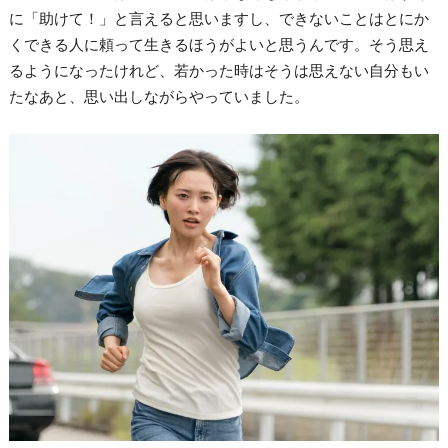
に「助けて！」と言えると思いますし、できないことはとにか
くできる人に頼って生きるほうがよいと思うんです。そう思え
るようになったけれど、若かった時はそうは思えない自分もい
たなあと、思い出しながらやっていました。