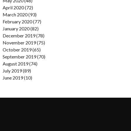
May 2020 (48)
April 2020 (72)
March 2020 (93)
February 2020 (77)
January 2020 (82)
December 2019 (78)
November 2019 (75)
October 2019 (65)
September 2019 (70)
August 2019 (74)
July 2019 (89)
June 2019 (10)