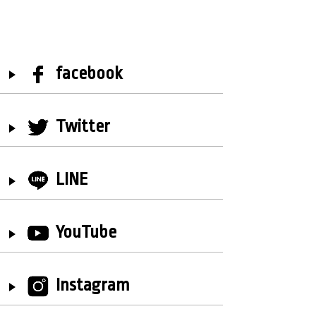
facebook
Twitter
LINE
YouTube
Instagram