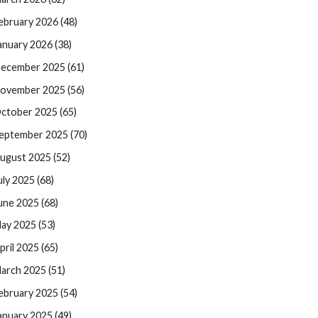
ebruary 2026 (48)
anuary 2026 (38)
ecember 2025 (61)
ovember 2025 (56)
ctober 2025 (65)
eptember 2025 (70)
ugust 2025 (52)
uly 2025 (68)
une 2025 (68)
ay 2025 (53)
pril 2025 (65)
arch 2025 (51)
ebruary 2025 (54)
anuary 2025 (49)