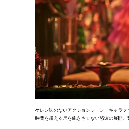
ケレン味のないアクションシーン、キャラク
時間を超える尺を飽きさせない怒涛の展開、