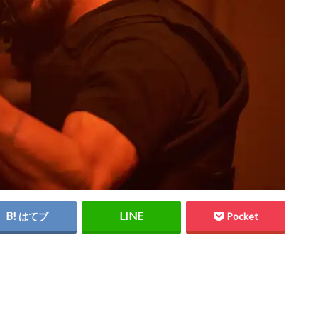
はてブ
Pocket