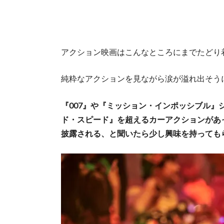
アクション映画はこんなところにまでたどり
純粋なアクションを見ながら涙が溢れ出そう
『007』や『ミッション・インポッシブル
ド・スピード』を超えるカーアクションがあ
披露される、と聞いたら少し興味を持っても