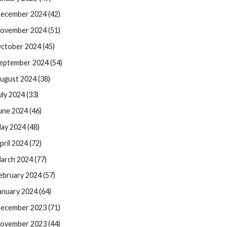
ecember 2024 (42)
ovember 2024 (51)
ctober 2024 (45)
eptember 2024 (54)
ugust 2024 (38)
uly 2024 (33)
une 2024 (46)
ay 2024 (48)
pril 2024 (72)
arch 2024 (77)
ebruary 2024 (57)
anuary 2024 (64)
ecember 2023 (71)
ovember 2023 (44)