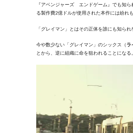
『アベンジャーズ エンドゲーム』でも知ら
る製作費2億ドルが使用された本作には紛れ
「グレイマン」とはその正体を誰にも知られな
今や数少ない「グレイマン」のシックス（
ラ
とから、逆に組織に命を狙われることになる