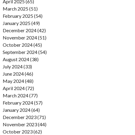
April 2025 (65)
March 2025 (51)
February 2025 (54)
January 2025 (49)
December 2024 (42)
November 2024 (51)
October 2024 (45)
September 2024 (54)
August 2024 (38)
July 2024 (33)
June 2024 (46)
May 2024 (48)
April 2024 (72)
March 2024 (77)
February 2024 (57)
January 2024 (64)
December 2023 (71)
November 2023 (44)
October 2023 (62)