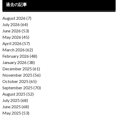
過去の記事
August 2026 (7)
July 2026 (64)
June 2026 (53)
May 2026 (45)
April 2026 (57)
March 2026 (62)
February 2026 (48)
January 2026 (38)
December 2025 (61)
November 2025 (56)
October 2025 (65)
September 2025 (70)
August 2025 (52)
July 2025 (68)
June 2025 (68)
May 2025 (53)