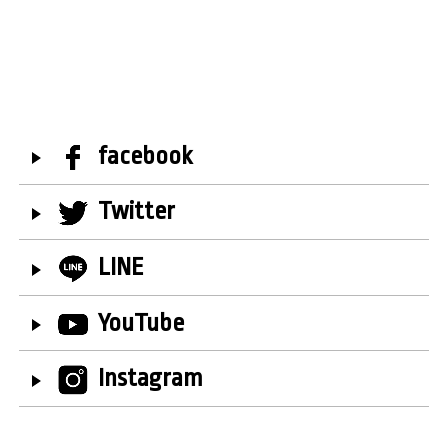
facebook
Twitter
LINE
YouTube
Instagram