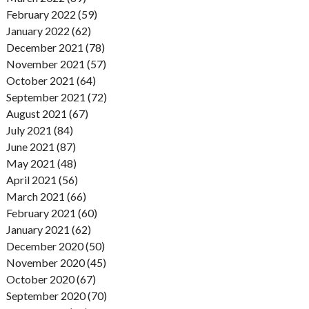
February 2022 (59)
January 2022 (62)
December 2021 (78)
November 2021 (57)
October 2021 (64)
September 2021 (72)
August 2021 (67)
July 2021 (84)
June 2021 (87)
May 2021 (48)
April 2021 (56)
March 2021 (66)
February 2021 (60)
January 2021 (62)
December 2020 (50)
November 2020 (45)
October 2020 (67)
September 2020 (70)