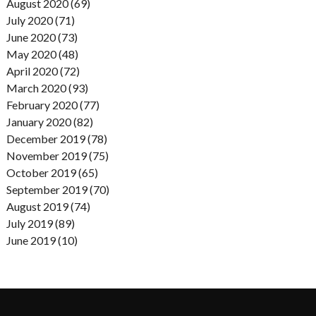
August 2020 (69)
July 2020 (71)
June 2020 (73)
May 2020 (48)
April 2020 (72)
March 2020 (93)
February 2020 (77)
January 2020 (82)
December 2019 (78)
November 2019 (75)
October 2019 (65)
September 2019 (70)
August 2019 (74)
July 2019 (89)
June 2019 (10)