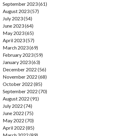
September 2023 (61)
August 2023 (57)
July 2023 (54)
June 2023 (64)
May 2023 (65)
April 2023 (57)
March 2023 (69)
February 2023 (59)
January 2023 (63)
December 2022 (56)
November 2022 (68)
October 2022 (85)
September 2022 (70)
August 2022 (91)
July 2022 (74)
June 2022 (75)
May 2022 (70)
April 2022 (85)
March 2022 (89)