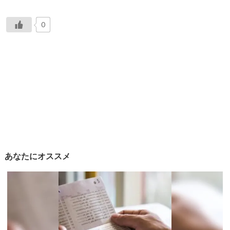
0
あなたにオススメ