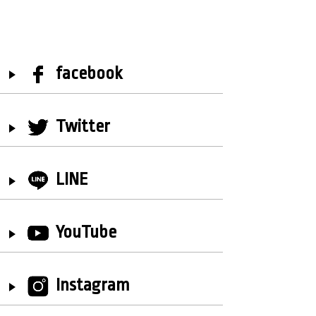
facebook
Twitter
LINE
YouTube
Instagram