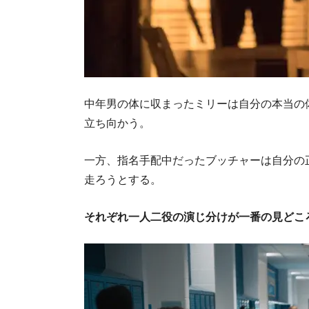
中年男の体に収まったミリーは自分の本当の
立ち向かう。
一方、指名手配中だったブッチャーは自分の
走ろうとする。
それぞれ一人二役の演じ分けが一番の見どこ