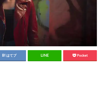
はてブ
Pocket