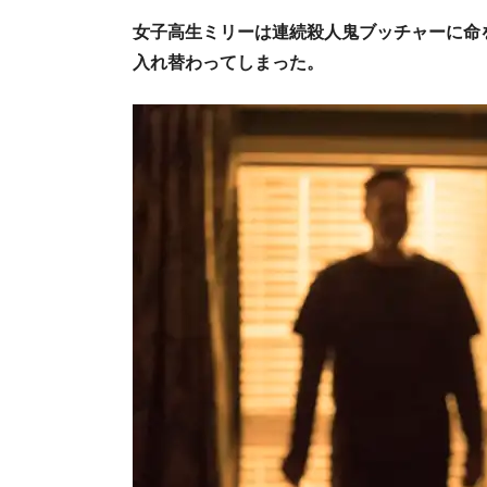
女子高生ミリーは連続殺人鬼ブッチャーに命
入れ替わってしまった。