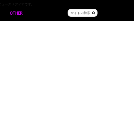
ニュースメディアです。
OTHER