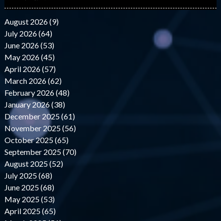
August 2026 (9)
July 2026 (64)
June 2026 (53)
May 2026 (45)
April 2026 (57)
March 2026 (62)
February 2026 (48)
January 2026 (38)
December 2025 (61)
November 2025 (56)
October 2025 (65)
September 2025 (70)
August 2025 (52)
July 2025 (68)
June 2025 (68)
May 2025 (53)
April 2025 (65)