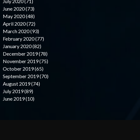
July 2020 (71)
June 2020 (73)
May 2020 (48)
April 2020 (72)
March 2020 (93)
February 2020 (77)
January 2020 (82)
December 2019 (78)
November 2019 (75)
October 2019 (65)
September 2019 (70)
August 2019 (74)
July 2019 (89)
June 2019 (10)