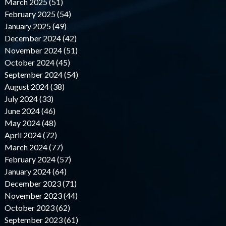
March 2025 (51)
February 2025 (54)
January 2025 (49)
December 2024 (42)
November 2024 (51)
October 2024 (45)
September 2024 (54)
August 2024 (38)
July 2024 (33)
June 2024 (46)
May 2024 (48)
April 2024 (72)
March 2024 (77)
February 2024 (57)
January 2024 (64)
December 2023 (71)
November 2023 (44)
October 2023 (62)
September 2023 (61)