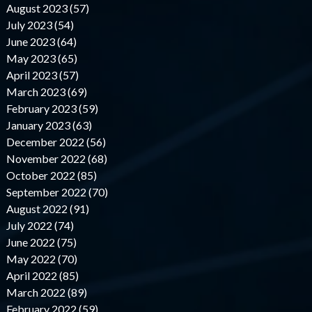
August 2023 (57)
July 2023 (54)
June 2023 (64)
May 2023 (65)
April 2023 (57)
March 2023 (69)
February 2023 (59)
January 2023 (63)
December 2022 (56)
November 2022 (68)
October 2022 (85)
September 2022 (70)
August 2022 (91)
July 2022 (74)
June 2022 (75)
May 2022 (70)
April 2022 (85)
March 2022 (89)
February 2022 (59)