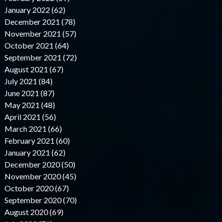
January 2022 (62)
December 2021 (78)
November 2021 (57)
October 2021 (64)
September 2021 (72)
August 2021 (67)
July 2021 (84)
June 2021 (87)
May 2021 (48)
April 2021 (56)
March 2021 (66)
February 2021 (60)
January 2021 (62)
December 2020 (50)
November 2020 (45)
October 2020 (67)
September 2020 (70)
August 2020 (69)