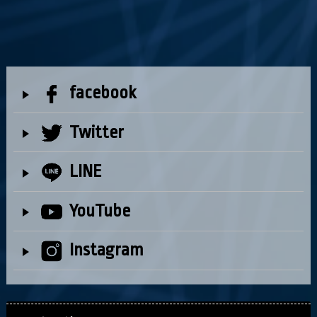
facebook
Twitter
LINE
YouTube
Instagram