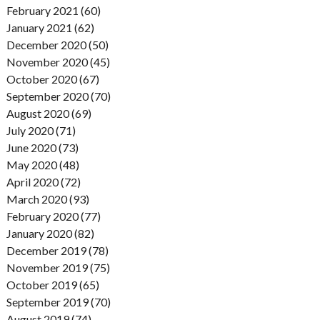
February 2021 (60)
January 2021 (62)
December 2020 (50)
November 2020 (45)
October 2020 (67)
September 2020 (70)
August 2020 (69)
July 2020 (71)
June 2020 (73)
May 2020 (48)
April 2020 (72)
March 2020 (93)
February 2020 (77)
January 2020 (82)
December 2019 (78)
November 2019 (75)
October 2019 (65)
September 2019 (70)
August 2019 (74)