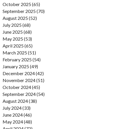
October 2025 (65)
September 2025 (70)
August 2025 (52)
July 2025 (68)
June 2025 (68)
May 2025 (53)
April 2025 (65)
March 2025 (51)
February 2025 (54)
January 2025 (49)
December 2024 (42)
November 2024 (51)
October 2024 (45)
September 2024 (54)
August 2024 (38)
July 2024 (33)
June 2024 (46)
May 2024 (48)
April 2024 (72)