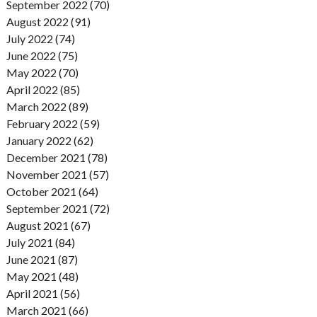
September 2022 (70)
August 2022 (91)
July 2022 (74)
June 2022 (75)
May 2022 (70)
April 2022 (85)
March 2022 (89)
February 2022 (59)
January 2022 (62)
December 2021 (78)
November 2021 (57)
October 2021 (64)
September 2021 (72)
August 2021 (67)
July 2021 (84)
June 2021 (87)
May 2021 (48)
April 2021 (56)
March 2021 (66)