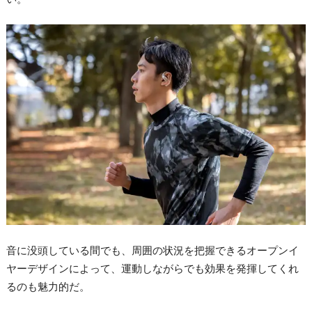
音に没頭している間でも、周囲の状況を把握できるオープンイ
ヤーデザインによって、運動しながらでも効果を発揮してくれ
るのも魅力的だ。