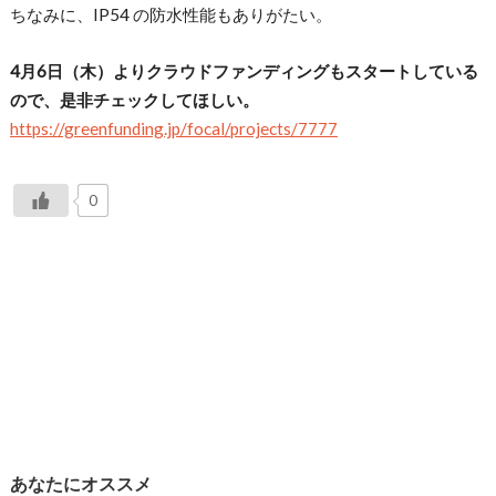
ちなみに、IP54 の防水性能もありがたい。
4月6日（木）よりクラウドファンディングもスタートしている
ので、是非チェックしてほしい。
https://greenfunding.jp/focal/projects/7777
0
あなたにオススメ