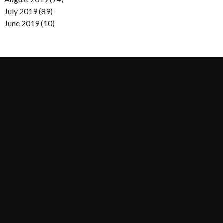
July 2019 (89)
June 2019 (10)