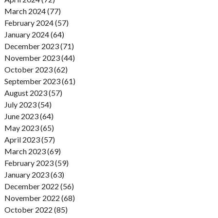
March 2024 (77)
February 2024 (57)
January 2024 (64)
December 2023 (71)
November 2023 (44)
October 2023 (62)
September 2023 (61)
August 2023 (57)
July 2023 (54)
June 2023 (64)
May 2023 (65)
April 2023 (57)
March 2023 (69)
February 2023 (59)
January 2023 (63)
December 2022 (56)
November 2022 (68)
October 2022 (85)