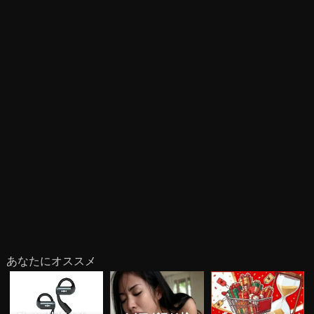
あなたにオススメ