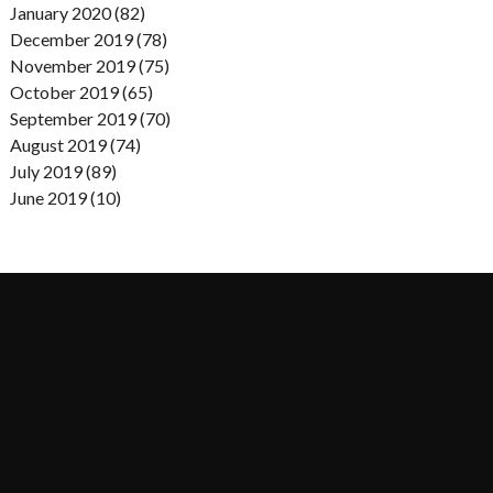
January 2020 (82)
December 2019 (78)
November 2019 (75)
October 2019 (65)
September 2019 (70)
August 2019 (74)
July 2019 (89)
June 2019 (10)