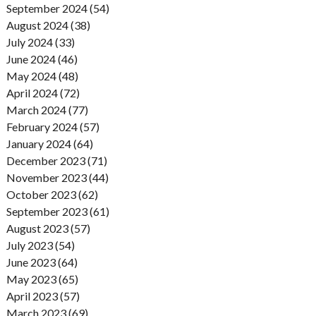
September 2024 (54)
August 2024 (38)
July 2024 (33)
June 2024 (46)
May 2024 (48)
April 2024 (72)
March 2024 (77)
February 2024 (57)
January 2024 (64)
December 2023 (71)
November 2023 (44)
October 2023 (62)
September 2023 (61)
August 2023 (57)
July 2023 (54)
June 2023 (64)
May 2023 (65)
April 2023 (57)
March 2023 (69)