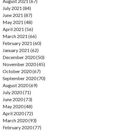
August 2021 (67)
July 2021 (84)
June 2021 (87)
May 2021 (48)
April 2021 (56)
March 2021 (66)
February 2021 (60)
January 2021 (62)
December 2020 (50)
November 2020 (45)
October 2020 (67)
September 2020 (70)
August 2020 (69)
July 2020 (71)
June 2020 (73)
May 2020 (48)
April 2020 (72)
March 2020 (93)
February 2020 (77)