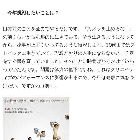
―今年挑戦したいことは？
目の前のことを全力でやるだけです。『カメラを止めるな！』
の前くらいから刹那的に生きていて、そう生きるようになって
から、物事が上手くいってるような気がします。30代まではス
トイックに生きていて、理想どおりの人生にならないと、予定
をすぐ書き直していました。そのことに時間ばかりかけて終わ
っていたんです。問題は体力の低下ですね。これはクリエイテ
ィブのパフォーマンスに影響が出るので、今年は健康に気をつ
けたい、ですかね（笑）。