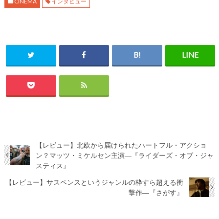
CINEMA
インタビュー
【レビュー】北欧から届けられたハートフル・アクショ
ン？マッツ・ミケルセン主演―『ライダーズ・オブ・ジャ
スティス』
【レビュー】サスペンスというジャンルの枠すら超える衝
撃作―『さがす』