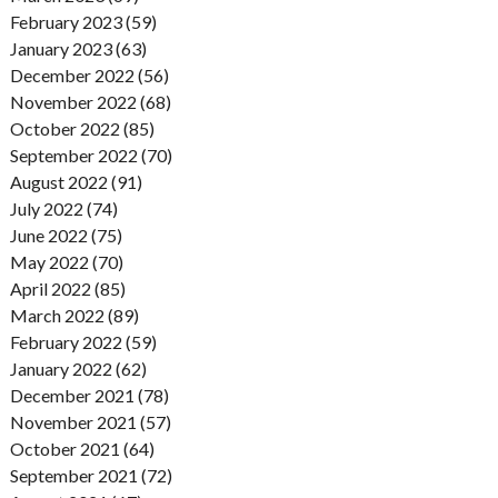
February 2023 (59)
January 2023 (63)
December 2022 (56)
November 2022 (68)
October 2022 (85)
September 2022 (70)
August 2022 (91)
July 2022 (74)
June 2022 (75)
May 2022 (70)
April 2022 (85)
March 2022 (89)
February 2022 (59)
January 2022 (62)
December 2021 (78)
November 2021 (57)
October 2021 (64)
September 2021 (72)