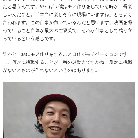
たと思うんです。やっぱり僕はモノ作りをしている時が一番楽
しいんだなと。「本当に楽しそうに現場にいますね」ともよく
言われます。この仕事が向いているんだと思います。映画を撮
っていること自体が最大のご褒美で、それが仕事として成り立
っているという感じです。
誰かと一緒にモノ作りをすること自体がモチベーションです
し、何かに挑戦することが一番の原動力ですかね。反対に挑戦
がないとものが作れないというのはあります。