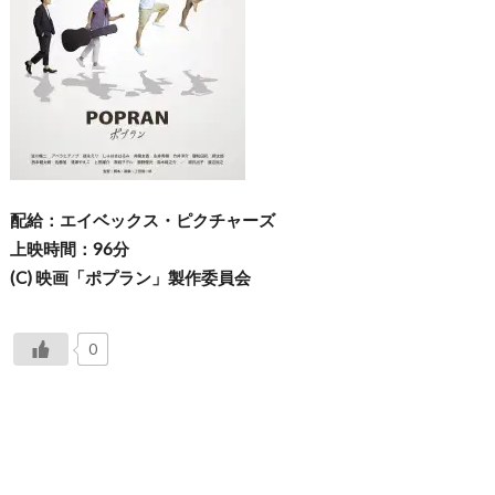
配給：エイベックス・ピクチャーズ
上映時間：96分
(C) 映画「ポプラン」製作委員会
0