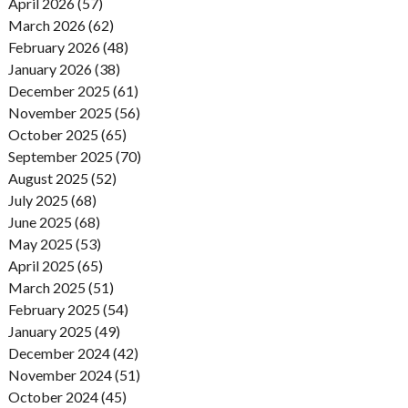
April 2026 (57)
March 2026 (62)
February 2026 (48)
January 2026 (38)
December 2025 (61)
November 2025 (56)
October 2025 (65)
September 2025 (70)
August 2025 (52)
July 2025 (68)
June 2025 (68)
May 2025 (53)
April 2025 (65)
March 2025 (51)
February 2025 (54)
January 2025 (49)
December 2024 (42)
November 2024 (51)
October 2024 (45)