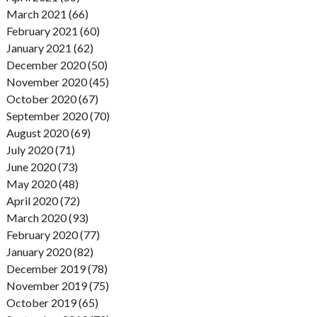
March 2021 (66)
February 2021 (60)
January 2021 (62)
December 2020 (50)
November 2020 (45)
October 2020 (67)
September 2020 (70)
August 2020 (69)
July 2020 (71)
June 2020 (73)
May 2020 (48)
April 2020 (72)
March 2020 (93)
February 2020 (77)
January 2020 (82)
December 2019 (78)
November 2019 (75)
October 2019 (65)