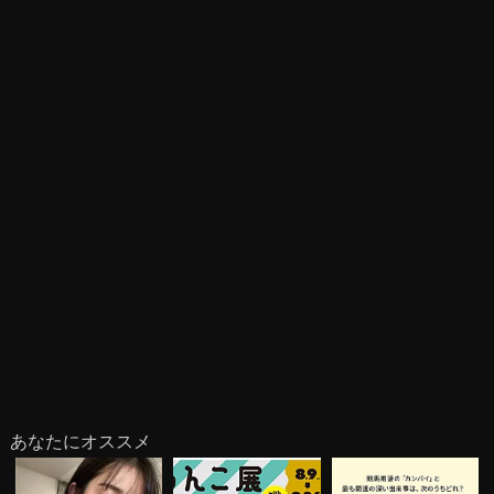
あなたにオススメ