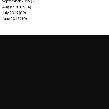
September 2019 (70)
August 2019 (74)
July 2019 (89)
June 2019 (10)