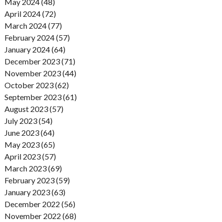
May 2024 (48)
April 2024 (72)
March 2024 (77)
February 2024 (57)
January 2024 (64)
December 2023 (71)
November 2023 (44)
October 2023 (62)
September 2023 (61)
August 2023 (57)
July 2023 (54)
June 2023 (64)
May 2023 (65)
April 2023 (57)
March 2023 (69)
February 2023 (59)
January 2023 (63)
December 2022 (56)
November 2022 (68)