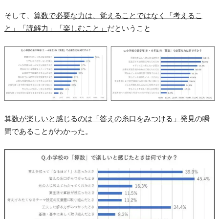
そして、
算数で必要な力は、覚えることではなく「考えるこ
と」「読解力」「楽しむこと」
だということ
算数が楽しいと感じるのは「答えの糸口をみつける」
発見の瞬
間であることがわかった。