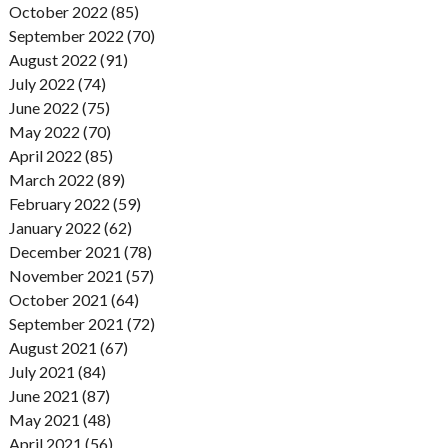
October 2022 (85)
September 2022 (70)
August 2022 (91)
July 2022 (74)
June 2022 (75)
May 2022 (70)
April 2022 (85)
March 2022 (89)
February 2022 (59)
January 2022 (62)
December 2021 (78)
November 2021 (57)
October 2021 (64)
September 2021 (72)
August 2021 (67)
July 2021 (84)
June 2021 (87)
May 2021 (48)
April 2021 (56)