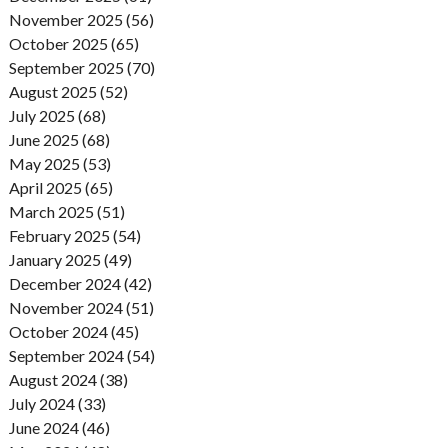
November 2025 (56)
October 2025 (65)
September 2025 (70)
August 2025 (52)
July 2025 (68)
June 2025 (68)
May 2025 (53)
April 2025 (65)
March 2025 (51)
February 2025 (54)
January 2025 (49)
December 2024 (42)
November 2024 (51)
October 2024 (45)
September 2024 (54)
August 2024 (38)
July 2024 (33)
June 2024 (46)