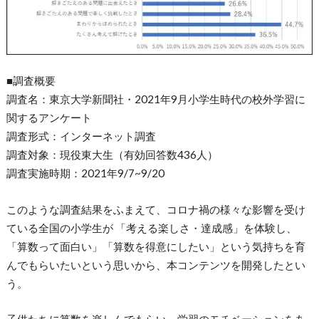
■調査概要
調査名：東京大学新聞社・2021年9月小学生時代の校外学習に
関するアンケート
調査形式：インターネット調査
調査対象：現役東大生（有効回答数436人）
調査実施時期：2021年9/7~9/20
このような調査結果をふまえて、コロナ禍の様々な影響を受け
ている全国の小学生が 「考える楽しさ・達成感」を体験し、
「算数って面白い」「算数を得意にしたい」という気持ちを育
んでもらいたいという思いから、本コンテンツを開発したとい
う。