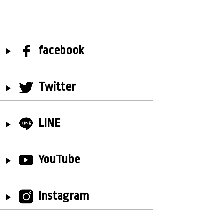
facebook
Twitter
LINE
YouTube
Instagram