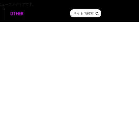
ニュースメディアです。
OTHER