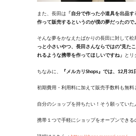
また、長田は
「自分で作った小道具を出品す
作って販売するというのが僕の夢だったので
そんな夢をかなえたばかりの長田に対して松
っと小さいやつ、長田さんならではの”見た
れるような携帯を作ってほしいですね」
とリ
ちなみに、
『メルカリShops』では、12月
初期費用・利用料に加えて販売手数料も無料
自分のショップを持ちたい！そう願っていた
携帯１つで手軽にショップをオープンできる