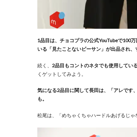
1品目は、チョコプラの公式YouTubeで1
いる「見たことないビーサン」が出品され、
続く、
2品目もコントのネタでも使用している
くゲットしてみよう。
気になる2品目に関して長田は、「アレです
も。
松尾は、「めちゃくちゃハードルあげるじゃ