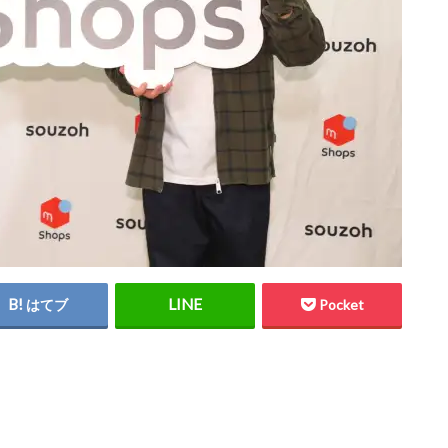
はてブ
Pocket