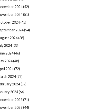
ecember 2024 (42)
ovember 2024 (51)
ctober 2024 (45)
eptember 2024 (54)
ugust 2024 (38)
uly 2024 (33)
une 2024 (46)
ay 2024 (48)
pril 2024 (72)
arch 2024 (77)
ebruary 2024 (57)
anuary 2024 (64)
ecember 2023 (71)
ovember 2023 (44)