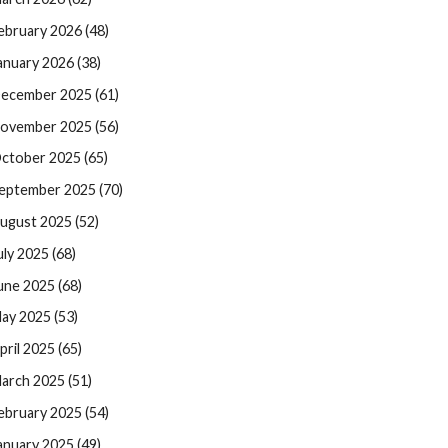
ebruary 2026 (48)
anuary 2026 (38)
ecember 2025 (61)
ovember 2025 (56)
ctober 2025 (65)
eptember 2025 (70)
ugust 2025 (52)
uly 2025 (68)
une 2025 (68)
ay 2025 (53)
pril 2025 (65)
arch 2025 (51)
ebruary 2025 (54)
anuary 2025 (49)