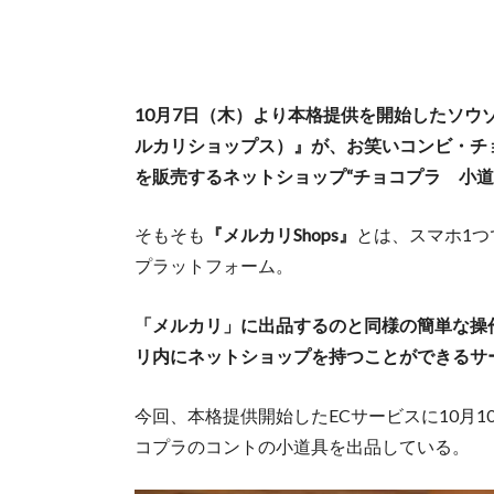
10月7日（木）より本格提供を開始したソウゾ
ルカリショップス）』が、お笑いコンビ・チ
を販売するネットショップ“チョコプラ 小道具
そもそも
『メルカリShops』
とは、スマホ1つ
プラットフォーム。
「メルカリ」に出品するのと同様の簡単な操
リ内にネットショップを持つことができるサ
今回、本格提供開始したECサービスに10月
コプラのコントの小道具を出品している。