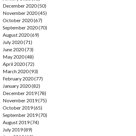
December 2020 (50)
November 2020 (45)
October 2020 (67)
September 2020 (70)
August 2020 (69)
July 2020 (71)
June 2020 (73)
May 2020 (48)
April 2020 (72)
March 2020 (93)
February 2020 (77)
January 2020 (82)
December 2019 (78)
November 2019 (75)
October 2019 (65)
September 2019 (70)
August 2019 (74)
July 2019 (89)