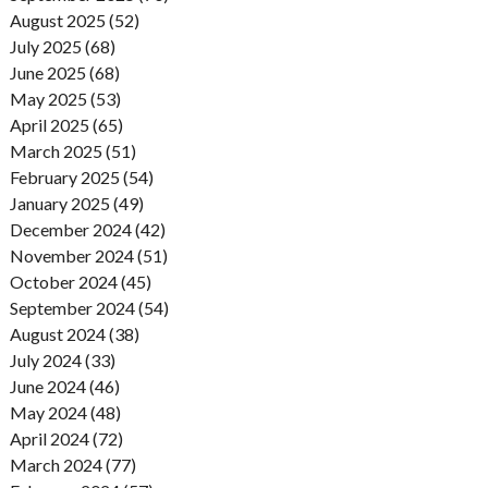
August 2025 (52)
July 2025 (68)
June 2025 (68)
May 2025 (53)
April 2025 (65)
March 2025 (51)
February 2025 (54)
January 2025 (49)
December 2024 (42)
November 2024 (51)
October 2024 (45)
September 2024 (54)
August 2024 (38)
July 2024 (33)
June 2024 (46)
May 2024 (48)
April 2024 (72)
March 2024 (77)