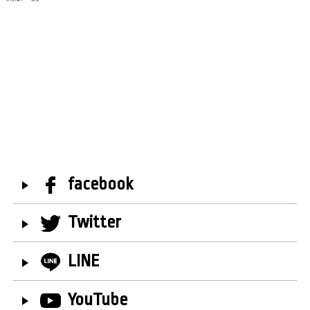
facebook
Twitter
LINE
YouTube