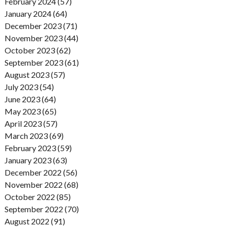
February 2024 (57)
January 2024 (64)
December 2023 (71)
November 2023 (44)
October 2023 (62)
September 2023 (61)
August 2023 (57)
July 2023 (54)
June 2023 (64)
May 2023 (65)
April 2023 (57)
March 2023 (69)
February 2023 (59)
January 2023 (63)
December 2022 (56)
November 2022 (68)
October 2022 (85)
September 2022 (70)
August 2022 (91)