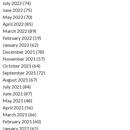
July 2022 (74)
June 2022 (75)
May 2022 (70)
April 2022 (85)
March 2022 (89)
February 2022 (59)
January 2022 (62)
December 2021 (78)
November 2021 (57)
October 2021 (64)
September 2021 (72)
August 2021 (67)
July 2021 (84)
June 2021 (87)
May 2021 (48)
April 2021 (56)
March 2021 (66)
February 2021 (60)
January 2021 (62)