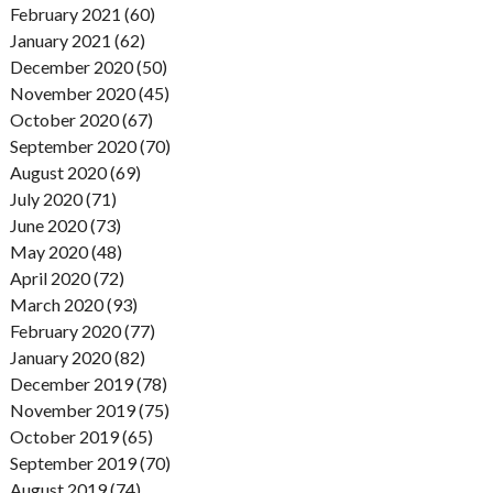
February 2021 (60)
January 2021 (62)
December 2020 (50)
November 2020 (45)
October 2020 (67)
September 2020 (70)
August 2020 (69)
July 2020 (71)
June 2020 (73)
May 2020 (48)
April 2020 (72)
March 2020 (93)
February 2020 (77)
January 2020 (82)
December 2019 (78)
November 2019 (75)
October 2019 (65)
September 2019 (70)
August 2019 (74)