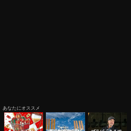
あなたにオススメ