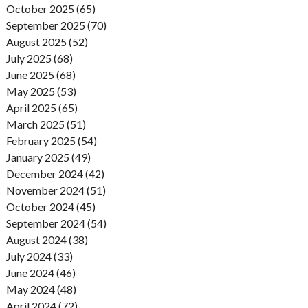
October 2025 (65)
September 2025 (70)
August 2025 (52)
July 2025 (68)
June 2025 (68)
May 2025 (53)
April 2025 (65)
March 2025 (51)
February 2025 (54)
January 2025 (49)
December 2024 (42)
November 2024 (51)
October 2024 (45)
September 2024 (54)
August 2024 (38)
July 2024 (33)
June 2024 (46)
May 2024 (48)
April 2024 (72)