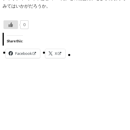
みてはいかがだろうか。
0
Share this:
Facebook
X