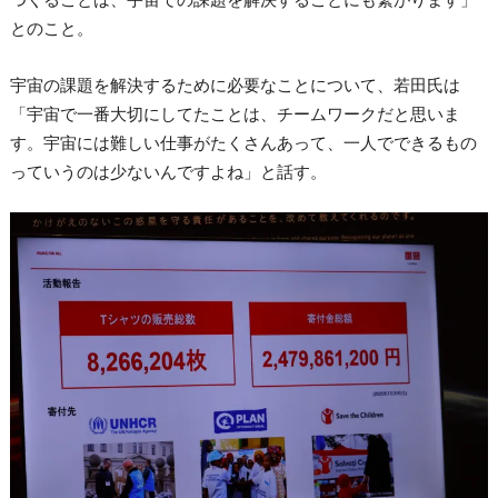
とのこと。
宇宙の課題を解決するために必要なことについて、若田氏は
「宇宙で一番大切にしてたことは、チームワークだと思いま
す。宇宙には難しい仕事がたくさんあって、一人でできるもの
っていうのは少ないんですよね」と話す。