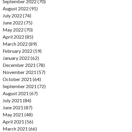
September 2022 (70)
August 2022 (91)
July 2022 (74)
June 2022 (75)
May 2022 (70)
April 2022 (85)
March 2022 (89)
February 2022 (59)
January 2022 (62)
December 2021 (78)
November 2021 (57)
October 2021 (64)
September 2021 (72)
August 2021 (67)
July 2021 (84)
June 2021 (87)
May 2021 (48)
April 2021 (56)
March 2021 (66)