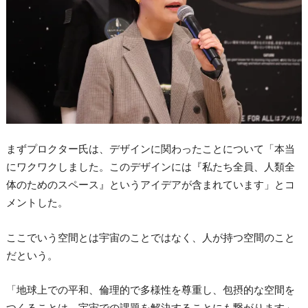
まずプロクター氏は、デザインに関わったことについて「本当
にワクワクしました。このデザインには『私たち全員、人類全
体のためのスペース』というアイデアが含まれています」とコ
メントした。
ここでいう空間とは宇宙のことではなく、人が持つ空間のこと
だという。
「地球上での平和、倫理的で多様性を尊重し、包摂的な空間を
つくることは、宇宙での課題を解決することにも繋がります」