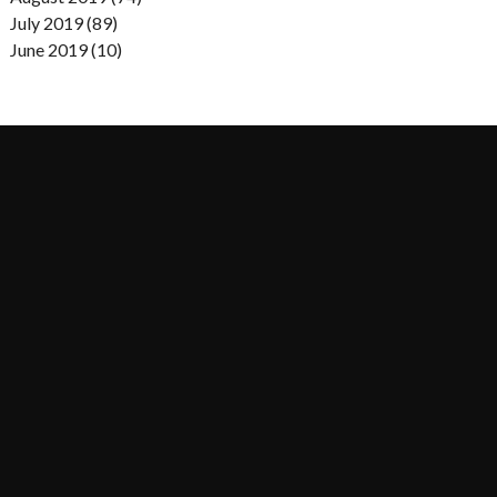
July 2019 (89)
June 2019 (10)