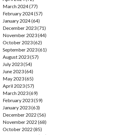
March 2024 (77)
February 2024 (57)
January 2024 (64)
December 2023 (71)
November 2023 (44)
October 2023 (62)
September 2023 (61)
August 2023 (57)
July 2023 (54)
June 2023 (64)
May 2023 (65)
April 2023 (57)
March 2023 (69)
February 2023 (59)
January 2023 (63)
December 2022 (56)
November 2022 (68)
October 2022 (85)