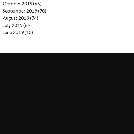
October 2019 (65)
September 2019 (70)
August 2019 (74)
July 2019 (89)
June 2019 (10)