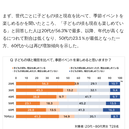
まず、世代ごとに子どもの頃と現在を比べて、季節イベントを
楽しめるかを聞いたところ、「子どもの頃も現在も楽しめてい
る」と回答した人は20代が56.3%で最多。以降、年代が高くな
るにつれて割合は低くなり、50代の23.1％が最低となった一
方、60代からは再び増加傾向を示した。