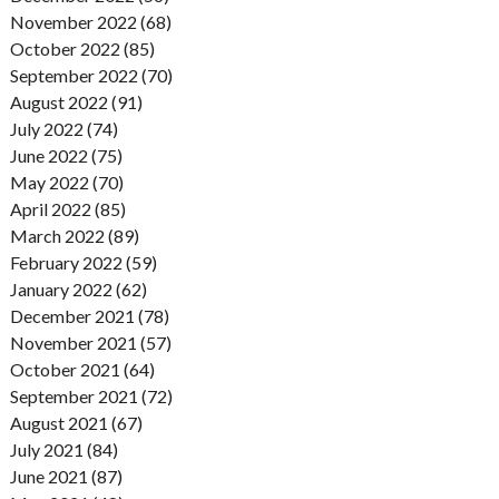
November 2022 (68)
October 2022 (85)
September 2022 (70)
August 2022 (91)
July 2022 (74)
June 2022 (75)
May 2022 (70)
April 2022 (85)
March 2022 (89)
February 2022 (59)
January 2022 (62)
December 2021 (78)
November 2021 (57)
October 2021 (64)
September 2021 (72)
August 2021 (67)
July 2021 (84)
June 2021 (87)