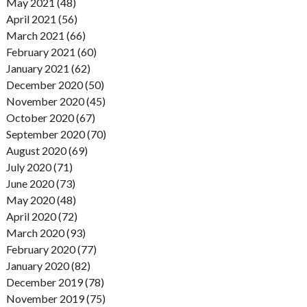
May 2021 (48)
April 2021 (56)
March 2021 (66)
February 2021 (60)
January 2021 (62)
December 2020 (50)
November 2020 (45)
October 2020 (67)
September 2020 (70)
August 2020 (69)
July 2020 (71)
June 2020 (73)
May 2020 (48)
April 2020 (72)
March 2020 (93)
February 2020 (77)
January 2020 (82)
December 2019 (78)
November 2019 (75)