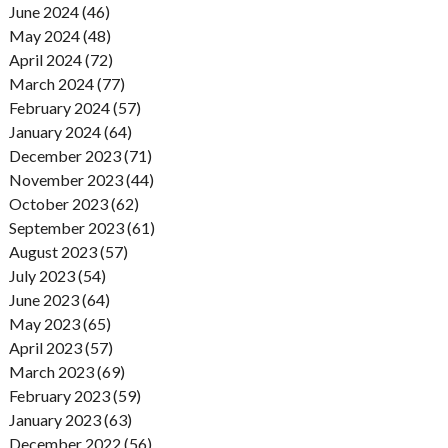
June 2024 (46)
May 2024 (48)
April 2024 (72)
March 2024 (77)
February 2024 (57)
January 2024 (64)
December 2023 (71)
November 2023 (44)
October 2023 (62)
September 2023 (61)
August 2023 (57)
July 2023 (54)
June 2023 (64)
May 2023 (65)
April 2023 (57)
March 2023 (69)
February 2023 (59)
January 2023 (63)
December 2022 (56)