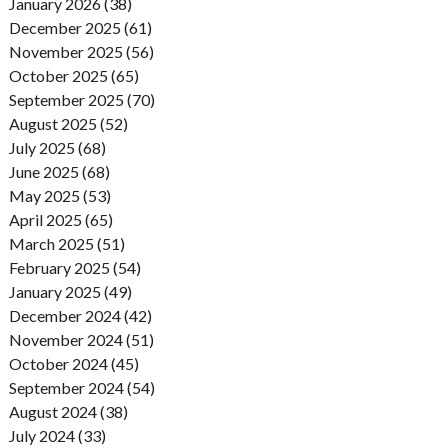
January 2026 (38)
December 2025 (61)
November 2025 (56)
October 2025 (65)
September 2025 (70)
August 2025 (52)
July 2025 (68)
June 2025 (68)
May 2025 (53)
April 2025 (65)
March 2025 (51)
February 2025 (54)
January 2025 (49)
December 2024 (42)
November 2024 (51)
October 2024 (45)
September 2024 (54)
August 2024 (38)
July 2024 (33)