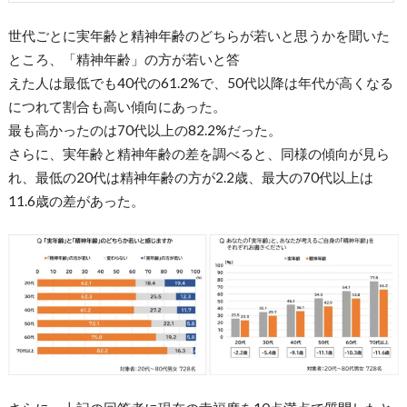
世代ごとに実年齢と精神年齢のどちらが若いと思うかを聞いた
ところ、「精神年齢」の方が若いと答
えた人は最低でも40代の61.2%で、50代以降は年代が高くなる
につれて割合も高い傾向にあった。
最も高かったのは70代以上の82.2%だった。
さらに、実年齢と精神年齢の差を調べると、同様の傾向が見ら
れ、最低の20代は精神年齢の方が2.2歳、最大の70代以上は
11.6歳の差があった。