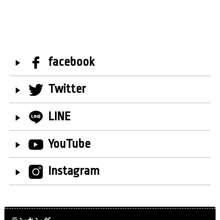
facebook
Twitter
LINE
YouTube
Instagram