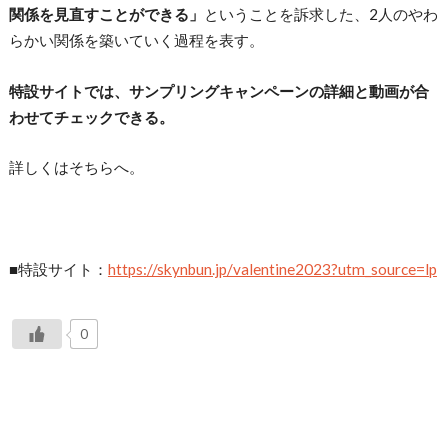
関係を見直すことができる」
ということを訴求した、2人のやわ
らかい関係を築いていく過程を表す。
特設サイトでは、サンプリングキャンペーンの詳細と動画が合
わせてチェックできる。
詳しくはそちらへ。
■特設サイト：
https://skynbun.jp/valentine2023?utm_source=lp
0