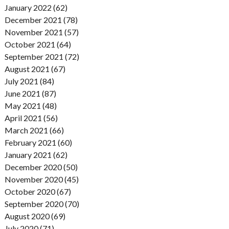
January 2022 (62)
December 2021 (78)
November 2021 (57)
October 2021 (64)
September 2021 (72)
August 2021 (67)
July 2021 (84)
June 2021 (87)
May 2021 (48)
April 2021 (56)
March 2021 (66)
February 2021 (60)
January 2021 (62)
December 2020 (50)
November 2020 (45)
October 2020 (67)
September 2020 (70)
August 2020 (69)
July 2020 (71)