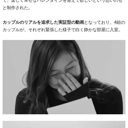
て、楽しく幸せなバレンタインを迎えて欲しいという想いのも
と制作された。
カップルのリアルを追求した実証型の動画
となっており、4組の
カップルが、それぞれ緊張した様子で白く静かな部屋に入室。