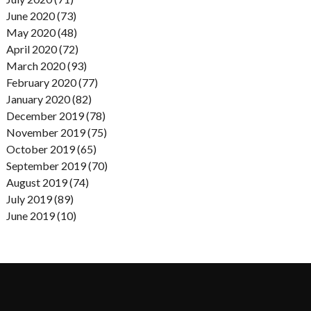
June 2020 (73)
May 2020 (48)
April 2020 (72)
March 2020 (93)
February 2020 (77)
January 2020 (82)
December 2019 (78)
November 2019 (75)
October 2019 (65)
September 2019 (70)
August 2019 (74)
July 2019 (89)
June 2019 (10)