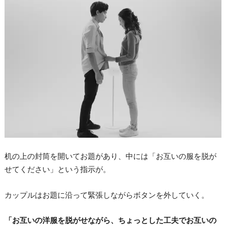
机の上の封筒を開いてお題があり、中には「お互いの服を脱が
せてください」という指示が。
カップルはお題に沿って緊張しながらボタンを外していく。
「お互いの洋服を脱がせながら、ちょっとした工夫でお互いの