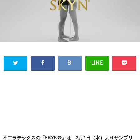
不二ラテックスの「SKYN®」は、2月1日（水）よりサンプリ