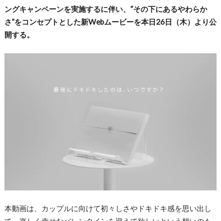
ングキャンペーンを実施するに伴い、“その下にあるやわらか
さ”をコンセプトとした新Webムービーを本日26日（木）より公
開する。
本動画は、カップルに向けて初々しさやドキドキ感を思い出し