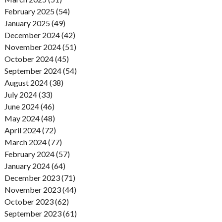
February 2025 (54)
January 2025 (49)
December 2024 (42)
November 2024 (51)
October 2024 (45)
September 2024 (54)
August 2024 (38)
July 2024 (33)
June 2024 (46)
May 2024 (48)
April 2024 (72)
March 2024 (77)
February 2024 (57)
January 2024 (64)
December 2023 (71)
November 2023 (44)
October 2023 (62)
September 2023 (61)