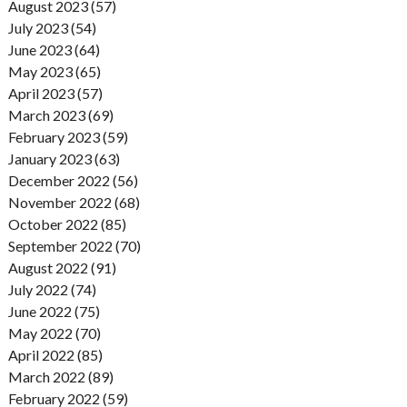
August 2023 (57)
July 2023 (54)
June 2023 (64)
May 2023 (65)
April 2023 (57)
March 2023 (69)
February 2023 (59)
January 2023 (63)
December 2022 (56)
November 2022 (68)
October 2022 (85)
September 2022 (70)
August 2022 (91)
July 2022 (74)
June 2022 (75)
May 2022 (70)
April 2022 (85)
March 2022 (89)
February 2022 (59)