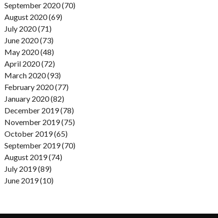
September 2020 (70)
August 2020 (69)
July 2020 (71)
June 2020 (73)
May 2020 (48)
April 2020 (72)
March 2020 (93)
February 2020 (77)
January 2020 (82)
December 2019 (78)
November 2019 (75)
October 2019 (65)
September 2019 (70)
August 2019 (74)
July 2019 (89)
June 2019 (10)