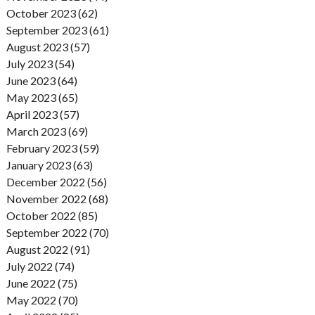
October 2023 (62)
September 2023 (61)
August 2023 (57)
July 2023 (54)
June 2023 (64)
May 2023 (65)
April 2023 (57)
March 2023 (69)
February 2023 (59)
January 2023 (63)
December 2022 (56)
November 2022 (68)
October 2022 (85)
September 2022 (70)
August 2022 (91)
July 2022 (74)
June 2022 (75)
May 2022 (70)