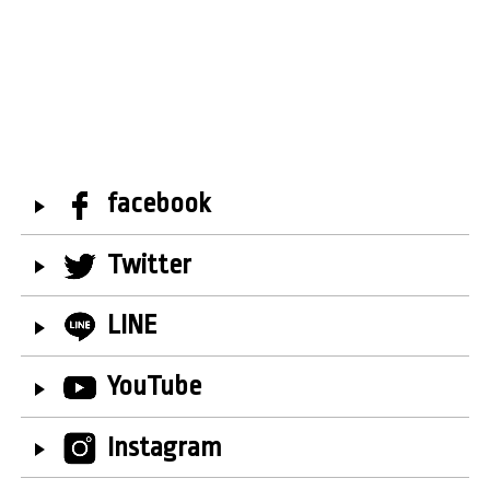
facebook
Twitter
LINE
YouTube
Instagram