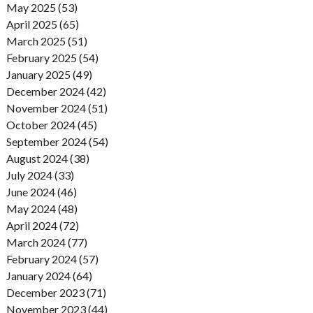
May 2025 (53)
April 2025 (65)
March 2025 (51)
February 2025 (54)
January 2025 (49)
December 2024 (42)
November 2024 (51)
October 2024 (45)
September 2024 (54)
August 2024 (38)
July 2024 (33)
June 2024 (46)
May 2024 (48)
April 2024 (72)
March 2024 (77)
February 2024 (57)
January 2024 (64)
December 2023 (71)
November 2023 (44)