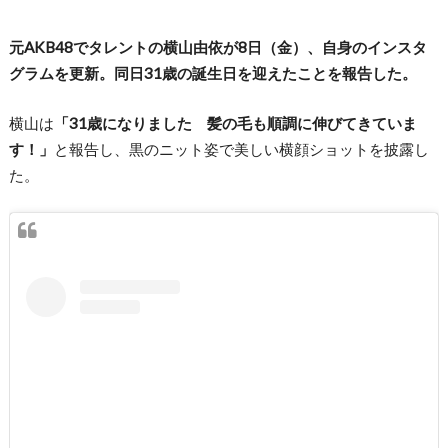
元AKB48でタレントの横山由依が8日（金）、自身のインスタ
グラムを更新。同日31歳の誕生日を迎えたことを報告した。
横山は
「31歳になりました 髪の毛も順調に伸びてきていま
す！」
と報告し、黒のニット姿で美しい横顔ショットを披露し
た。