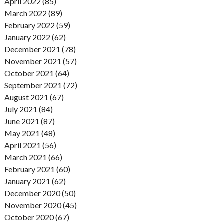
April 2022 (85)
March 2022 (89)
February 2022 (59)
January 2022 (62)
December 2021 (78)
November 2021 (57)
October 2021 (64)
September 2021 (72)
August 2021 (67)
July 2021 (84)
June 2021 (87)
May 2021 (48)
April 2021 (56)
March 2021 (66)
February 2021 (60)
January 2021 (62)
December 2020 (50)
November 2020 (45)
October 2020 (67)