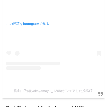
この投稿をInstagramで見る
横山由依(@yokoyamayui_1208)がシェアした投稿