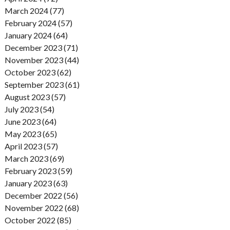
March 2024 (77)
February 2024 (57)
January 2024 (64)
December 2023 (71)
November 2023 (44)
October 2023 (62)
September 2023 (61)
August 2023 (57)
July 2023 (54)
June 2023 (64)
May 2023 (65)
April 2023 (57)
March 2023 (69)
February 2023 (59)
January 2023 (63)
December 2022 (56)
November 2022 (68)
October 2022 (85)