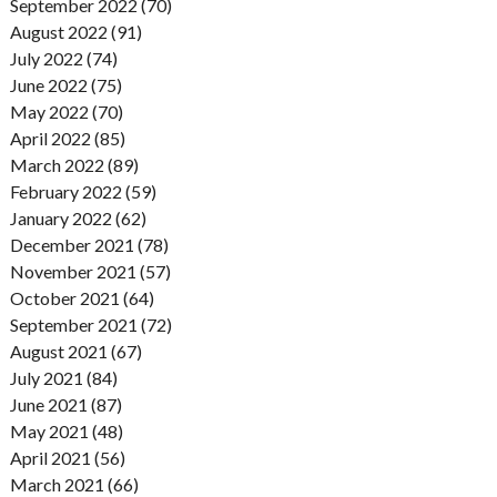
September 2022 (70)
August 2022 (91)
July 2022 (74)
June 2022 (75)
May 2022 (70)
April 2022 (85)
March 2022 (89)
February 2022 (59)
January 2022 (62)
December 2021 (78)
November 2021 (57)
October 2021 (64)
September 2021 (72)
August 2021 (67)
July 2021 (84)
June 2021 (87)
May 2021 (48)
April 2021 (56)
March 2021 (66)