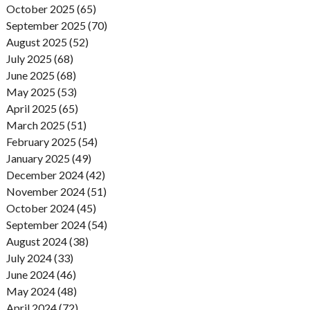
October 2025 (65)
September 2025 (70)
August 2025 (52)
July 2025 (68)
June 2025 (68)
May 2025 (53)
April 2025 (65)
March 2025 (51)
February 2025 (54)
January 2025 (49)
December 2024 (42)
November 2024 (51)
October 2024 (45)
September 2024 (54)
August 2024 (38)
July 2024 (33)
June 2024 (46)
May 2024 (48)
April 2024 (72)