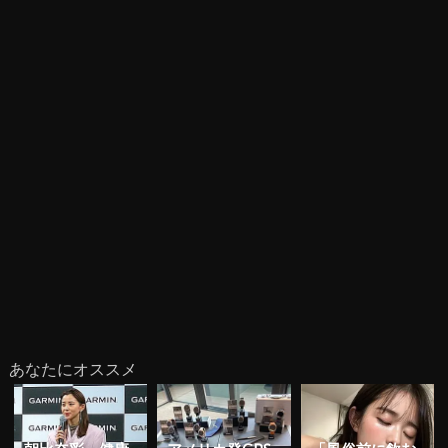
あなたにオススメ