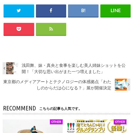
浅田舞、妹・真央と食事を楽しむ美人姉妹ショットを公
開！「大切な思い出がまた一つ増えました」
東京都のメディアアートとテクノロジーの体感拠点「わた
しのからだは心になる？」展が開催決定
RECOMMEND
こちらの記事も人気です。
OTHER
OTHER