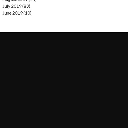
July 2019 (89)
June 2019 (10)