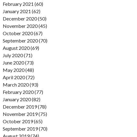
February 2021 (60)
January 2021 (62)
December 2020 (50)
November 2020 (45)
October 2020 (67)
September 2020 (70)
August 2020 (69)
July 2020 (71)
June 2020 (73)
May 2020 (48)
April 2020 (72)
March 2020 (93)
February 2020 (77)
January 2020 (82)
December 2019 (78)
November 2019 (75)
October 2019 (65)
September 2019 (70)
August 2019 (74)