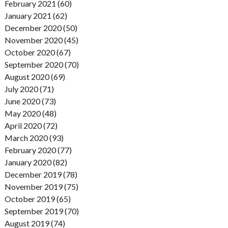
February 2021 (60)
January 2021 (62)
December 2020 (50)
November 2020 (45)
October 2020 (67)
September 2020 (70)
August 2020 (69)
July 2020 (71)
June 2020 (73)
May 2020 (48)
April 2020 (72)
March 2020 (93)
February 2020 (77)
January 2020 (82)
December 2019 (78)
November 2019 (75)
October 2019 (65)
September 2019 (70)
August 2019 (74)