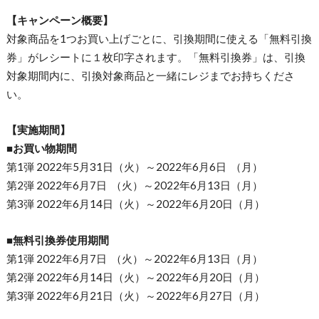
【キャンペーン概要】
対象商品を1つお買い上げごとに、引換期間に使える「無料引換
券」がレシートに１枚印字されます。「無料引換券」は、引換
対象期間内に、引換対象商品と一緒にレジまでお持ちくださ
い。
【実施期間】
■お買い物期間
第1弾 2022年5月31日（火）～2022年6月6日 （月）
第2弾 2022年6月7日 （火）～2022年6月13日（月）
第3弾 2022年6月14日（火）～2022年6月20日（月）
■無料引換券使用期間
第1弾 2022年6月7日 （火）～2022年6月13日（月）
第2弾 2022年6月14日（火）～2022年6月20日（月）
第3弾 2022年6月21日（火）～2022年6月27日（月）