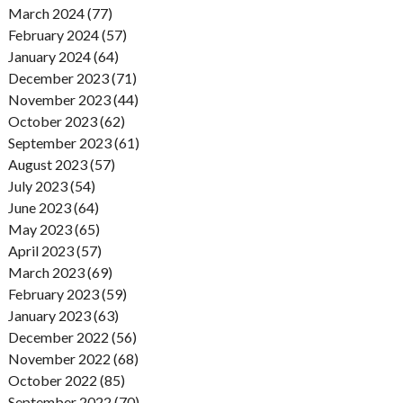
March 2024 (77)
February 2024 (57)
January 2024 (64)
December 2023 (71)
November 2023 (44)
October 2023 (62)
September 2023 (61)
August 2023 (57)
July 2023 (54)
June 2023 (64)
May 2023 (65)
April 2023 (57)
March 2023 (69)
February 2023 (59)
January 2023 (63)
December 2022 (56)
November 2022 (68)
October 2022 (85)
September 2022 (70)