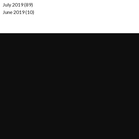
July 2019 (89)
June 2019 (10)