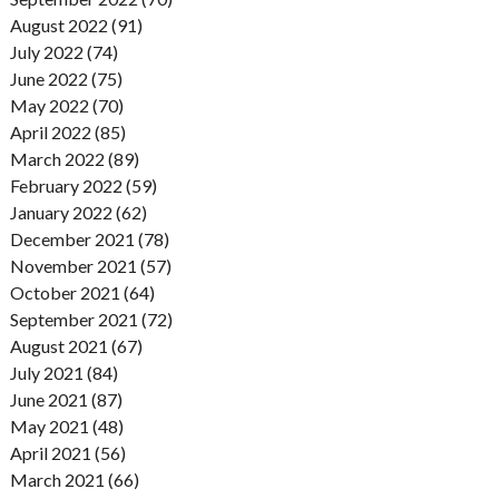
August 2022 (91)
July 2022 (74)
June 2022 (75)
May 2022 (70)
April 2022 (85)
March 2022 (89)
February 2022 (59)
January 2022 (62)
December 2021 (78)
November 2021 (57)
October 2021 (64)
September 2021 (72)
August 2021 (67)
July 2021 (84)
June 2021 (87)
May 2021 (48)
April 2021 (56)
March 2021 (66)