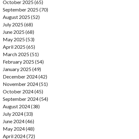
October 2025 (65)
September 2025 (70)
August 2025 (52)
July 2025 (68)
June 2025 (68)
May 2025 (53)
April 2025 (65)
March 2025 (51)
February 2025 (54)
January 2025 (49)
December 2024 (42)
November 2024 (51)
October 2024 (45)
September 2024 (54)
August 2024 (38)
July 2024 (33)
June 2024 (46)
May 2024 (48)
April 2024 (72)