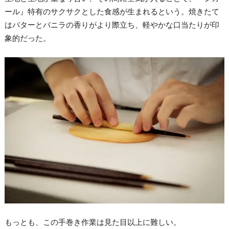
ール』特有のサクサクとした食感が生まれるという。焼きたて
はバターとバニラの香りがより際立ち、軽やかな口当たりが印
象的だった。
もっとも、この手巻き作業は見た目以上に難しい。