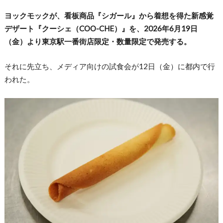
ヨックモックが、看板商品『シガール』から着想を得た新感覚
デザート『クーシェ（COO-CHE）』を、2026年6月19日
（金）より東京駅一番街店限定・数量限定で発売する。
それに先立ち、メディア向けの試食会が12日（金）に都内で行
われた。