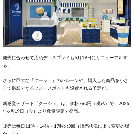
発売に合わせて店頭ディスプレイも6月19日にリニューアルす
る。
さらに巨大な『クーシェ』のバルーンや、購入した商品をかざ
して撮影できるフォトスポットも設置される予定だ。
新感覚デザート『クーシェ』は、価格780円（税込）で、2026
年6月19日（金）より数量限定で発売。
販売は毎日11時・14時・17時の3回（販売状況により変更の場
合あり）。