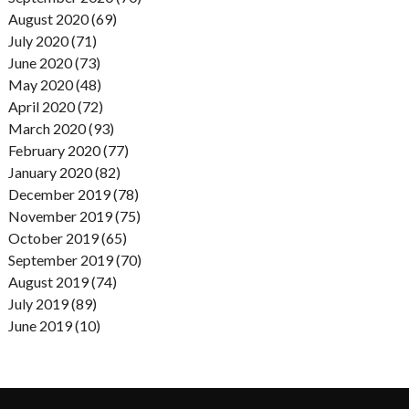
August 2020 (69)
July 2020 (71)
June 2020 (73)
May 2020 (48)
April 2020 (72)
March 2020 (93)
February 2020 (77)
January 2020 (82)
December 2019 (78)
November 2019 (75)
October 2019 (65)
September 2019 (70)
August 2019 (74)
July 2019 (89)
June 2019 (10)