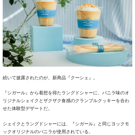
続いて披露されたのが、新商品『クーシェ』。
『シガール』から着想を得たラングドシャーに、バニラ味のオ
リジナルシェイクとザクザク食感のクランブルクッキーを合わ
せた体験型デザートだ。
シェイクとラングドシャーには、『シガール』と同じヨックモ
ックオリジナルのバニラが使用されている。