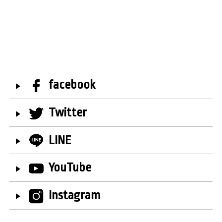
facebook
Twitter
LINE
YouTube
Instagram