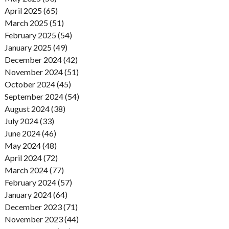
April 2025 (65)
March 2025 (51)
February 2025 (54)
January 2025 (49)
December 2024 (42)
November 2024 (51)
October 2024 (45)
September 2024 (54)
August 2024 (38)
July 2024 (33)
June 2024 (46)
May 2024 (48)
April 2024 (72)
March 2024 (77)
February 2024 (57)
January 2024 (64)
December 2023 (71)
November 2023 (44)