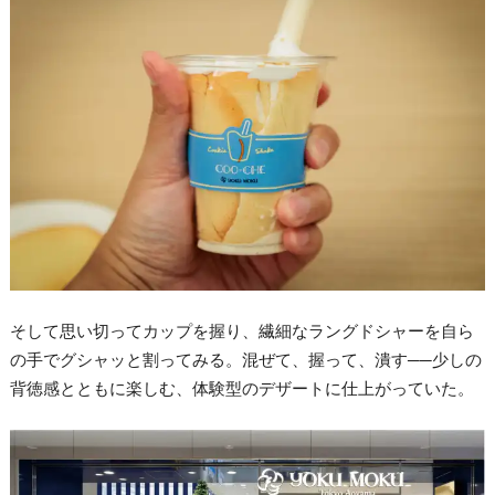
そして思い切ってカップを握り、繊細なラングドシャーを自ら
の手でグシャッと割ってみる。混ぜて、握って、潰す──少しの
背徳感とともに楽しむ、体験型のデザートに仕上がっていた。