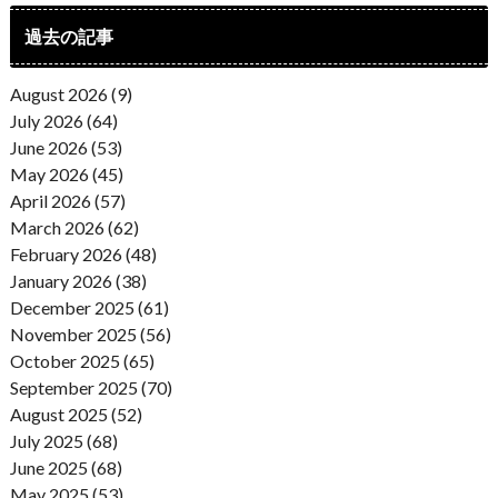
過去の記事
August 2026 (9)
July 2026 (64)
June 2026 (53)
May 2026 (45)
April 2026 (57)
March 2026 (62)
February 2026 (48)
January 2026 (38)
December 2025 (61)
November 2025 (56)
October 2025 (65)
September 2025 (70)
August 2025 (52)
July 2025 (68)
June 2025 (68)
May 2025 (53)