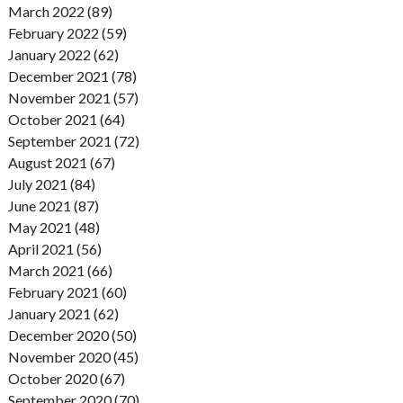
March 2022 (89)
February 2022 (59)
January 2022 (62)
December 2021 (78)
November 2021 (57)
October 2021 (64)
September 2021 (72)
August 2021 (67)
July 2021 (84)
June 2021 (87)
May 2021 (48)
April 2021 (56)
March 2021 (66)
February 2021 (60)
January 2021 (62)
December 2020 (50)
November 2020 (45)
October 2020 (67)
September 2020 (70)