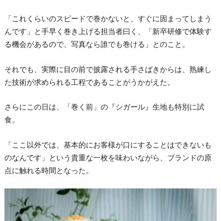
「これくらいのスピードで巻かないと、すぐに固まってしまう
んです」と手早く巻き上げる担当者曰く、「新卒研修で体験す
る機会があるので、写真なら誰でも巻ける」とのこと。
それでも、実際に目の前で披露される手さばきからは、熟練し
た技術が求められる工程であることがうかがえた。
さらにこの日は、「巻く前」の『シガール』生地も特別に試
食。
「ここ以外では、基本的にお客様が口にすることはできないも
のなんです」という貴重な一枚を味わいながら、ブランドの原
点に触れる時間となった。