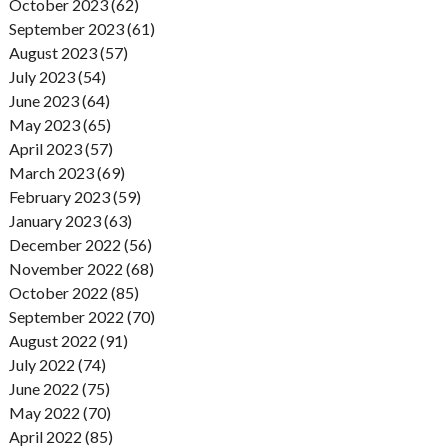
October 2023 (62)
September 2023 (61)
August 2023 (57)
July 2023 (54)
June 2023 (64)
May 2023 (65)
April 2023 (57)
March 2023 (69)
February 2023 (59)
January 2023 (63)
December 2022 (56)
November 2022 (68)
October 2022 (85)
September 2022 (70)
August 2022 (91)
July 2022 (74)
June 2022 (75)
May 2022 (70)
April 2022 (85)