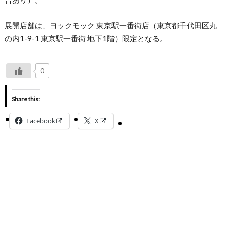
展開店舗は、ヨックモック 東京駅一番街店（東京都千代田区丸
の内1-9-1 東京駅一番街 地下1階）限定となる。
0
Share this:
Facebook
X