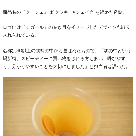
商品名の『クーシェ』は“クッキー×シェイク”を縮めた造語。
ロゴには『シガール』の巻き目をイメージしたデザインも取り
入れられている。
名称は30以上の候補の中から選ばれたもので、「駅の中という
場所柄、スピーディーに買い物をされる方も多い。呼びやす
く、分かりやすいことを大切にしました」と担当者は語った。