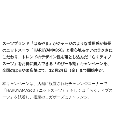
スーツブランド『はるやま』がジャージのような着用感が特長
のニットスーツ「HARUYAMA360」と着心地＆ケアのラクさに
こだわり、トレンドのデザイン性を落とし込んだ「らくティブ
スーツ」をお得に購入できる『のびーる割』キャンペーンを、
全国のはるやま店舗にて、12 月24 日（金）まで開始中だ。
本キャンペーンは、店舗に設置されたチャレンジコーナーで
「HARUYAMA360（ニットスーツ）」もしくは「らくティブス
ーツ」を試着し、指定のヨガポーズにチャレンジ。