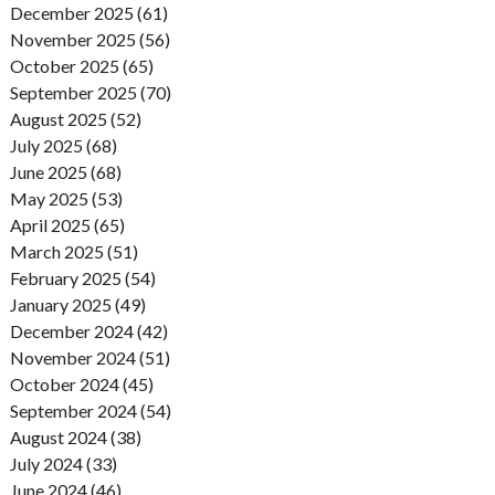
December 2025 (61)
November 2025 (56)
October 2025 (65)
September 2025 (70)
August 2025 (52)
July 2025 (68)
June 2025 (68)
May 2025 (53)
April 2025 (65)
March 2025 (51)
February 2025 (54)
January 2025 (49)
December 2024 (42)
November 2024 (51)
October 2024 (45)
September 2024 (54)
August 2024 (38)
July 2024 (33)
June 2024 (46)