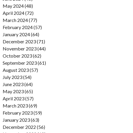
May 2024 (48)
April 2024 (72)
March 2024 (77)
February 2024 (57)
January 2024 (64)
December 2023 (71)
November 2023 (44)
October 2023 (62)
September 2023 (61)
August 2023 (57)
July 2023 (54)
June 2023 (64)
May 2023 (65)
April 2023 (57)
March 2023 (69)
February 2023 (59)
January 2023 (63)
December 2022 (56)