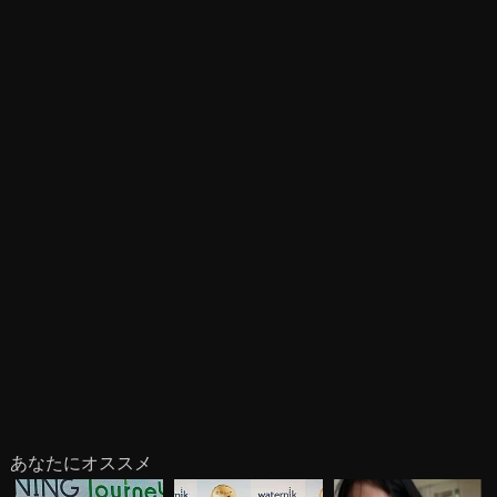
あなたにオススメ