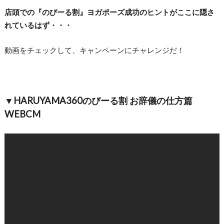
店頭での『のびーる割』ヨガポーズ成功のヒントがここに隠さ
れているはず・・・
動画をチェックして、キャンペーンにチャレンジだ！
▼HARUYAMA360のびーる割 お辞儀の仕方篇
WEBCM