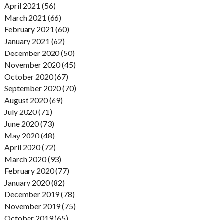
April 2021 (56)
March 2021 (66)
February 2021 (60)
January 2021 (62)
December 2020 (50)
November 2020 (45)
October 2020 (67)
September 2020 (70)
August 2020 (69)
July 2020 (71)
June 2020 (73)
May 2020 (48)
April 2020 (72)
March 2020 (93)
February 2020 (77)
January 2020 (82)
December 2019 (78)
November 2019 (75)
October 2019 (65)