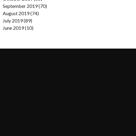
September 2019 (70)
August 2019 (74)
July 2019 (89)
June 2019 (10)