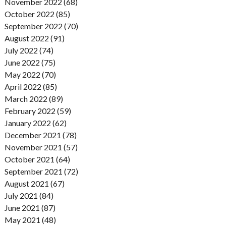
November 2022 (68)
October 2022 (85)
September 2022 (70)
August 2022 (91)
July 2022 (74)
June 2022 (75)
May 2022 (70)
April 2022 (85)
March 2022 (89)
February 2022 (59)
January 2022 (62)
December 2021 (78)
November 2021 (57)
October 2021 (64)
September 2021 (72)
August 2021 (67)
July 2021 (84)
June 2021 (87)
May 2021 (48)