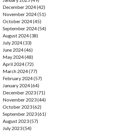
December 2024 (42)
November 2024 (51)
October 2024 (45)
September 2024 (54)
August 2024 (38)
July 2024 (33)
June 2024 (46)
May 2024 (48)
April 2024 (72)
March 2024 (77)
February 2024 (57)
January 2024 (64)
December 2023 (71)
November 2023 (44)
October 2023 (62)
September 2023 (61)
August 2023 (57)
July 2023 (54)