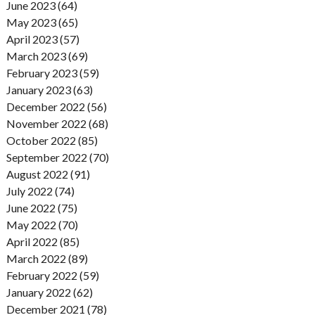
June 2023 (64)
May 2023 (65)
April 2023 (57)
March 2023 (69)
February 2023 (59)
January 2023 (63)
December 2022 (56)
November 2022 (68)
October 2022 (85)
September 2022 (70)
August 2022 (91)
July 2022 (74)
June 2022 (75)
May 2022 (70)
April 2022 (85)
March 2022 (89)
February 2022 (59)
January 2022 (62)
December 2021 (78)