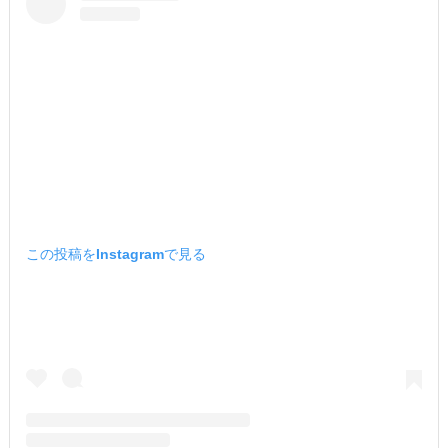
この投稿をInstagramで見る