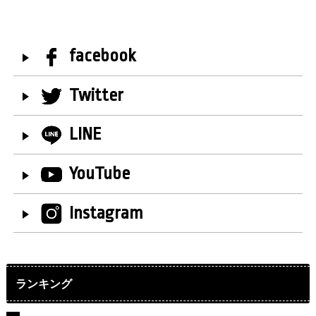
facebook
Twitter
LINE
YouTube
Instagram
ランキング