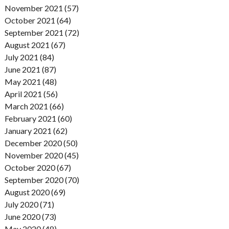
November 2021 (57)
October 2021 (64)
September 2021 (72)
August 2021 (67)
July 2021 (84)
June 2021 (87)
May 2021 (48)
April 2021 (56)
March 2021 (66)
February 2021 (60)
January 2021 (62)
December 2020 (50)
November 2020 (45)
October 2020 (67)
September 2020 (70)
August 2020 (69)
July 2020 (71)
June 2020 (73)
May 2020 (48)