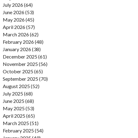
July 2026 (64)
June 2026 (53)
May 2026 (45)
April 2026 (57)
March 2026 (62)
February 2026 (48)
January 2026 (38)
December 2025 (61)
November 2025 (56)
October 2025 (65)
September 2025 (70)
August 2025 (52)
July 2025 (68)
June 2025 (68)
May 2025 (53)
April 2025 (65)
March 2025 (51)
February 2025 (54)
January 2025 (49)