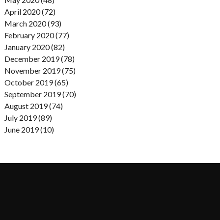
April 2020 (72)
March 2020 (93)
February 2020 (77)
January 2020 (82)
December 2019 (78)
November 2019 (75)
October 2019 (65)
September 2019 (70)
August 2019 (74)
July 2019 (89)
June 2019 (10)