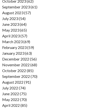
October 2023 (62)
September 2023 (61)
August 2023 (57)
July 2023 (54)
June 2023 (64)
May 2023 (65)
April 2023 (57)
March 2023 (69)
February 2023 (59)
January 2023 (63)
December 2022 (56)
November 2022 (68)
October 2022 (85)
September 2022 (70)
August 2022 (91)
July 2022 (74)
June 2022 (75)
May 2022 (70)
April 2022 (85)