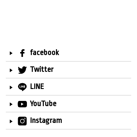
facebook
Twitter
LINE
YouTube
Instagram