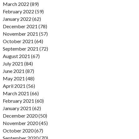
March 2022 (89)
February 2022 (59)
January 2022 (62)
December 2021 (78)
November 2021 (57)
October 2021 (64)
September 2021 (72)
August 2021 (67)
July 2021 (84)
June 2021 (87)
May 2021 (48)
April 2021 (56)
March 2021 (66)
February 2021 (60)
January 2021 (62)
December 2020 (50)
November 2020 (45)
October 2020 (67)
September 2020 (70)