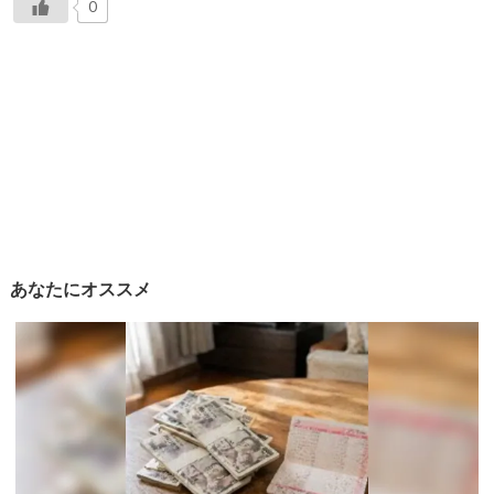
0
あなたにオススメ