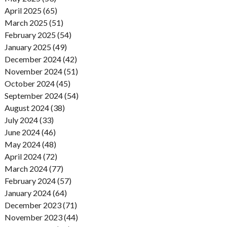
April 2025 (65)
March 2025 (51)
February 2025 (54)
January 2025 (49)
December 2024 (42)
November 2024 (51)
October 2024 (45)
September 2024 (54)
August 2024 (38)
July 2024 (33)
June 2024 (46)
May 2024 (48)
April 2024 (72)
March 2024 (77)
February 2024 (57)
January 2024 (64)
December 2023 (71)
November 2023 (44)