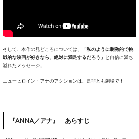
そして、本作の見どころについては、
「私のように刺激的で挑
戦的な映画が好きなら、絶対に満足するだろう」
と自信に満ち
溢れたメッセージ。
ニューヒロイン・アナのアクションは、是非とも劇場で！
『ANNA／アナ』 あらすじ