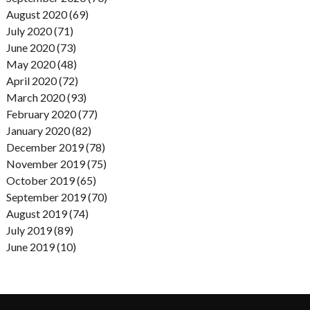
August 2020 (69)
July 2020 (71)
June 2020 (73)
May 2020 (48)
April 2020 (72)
March 2020 (93)
February 2020 (77)
January 2020 (82)
December 2019 (78)
November 2019 (75)
October 2019 (65)
September 2019 (70)
August 2019 (74)
July 2019 (89)
June 2019 (10)