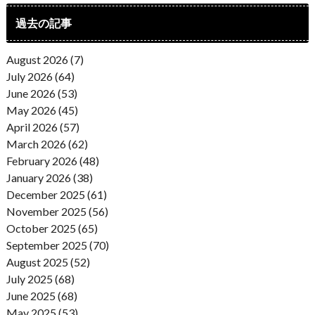
過去の記事
August 2026 (7)
July 2026 (64)
June 2026 (53)
May 2026 (45)
April 2026 (57)
March 2026 (62)
February 2026 (48)
January 2026 (38)
December 2025 (61)
November 2025 (56)
October 2025 (65)
September 2025 (70)
August 2025 (52)
July 2025 (68)
June 2025 (68)
May 2025 (53)