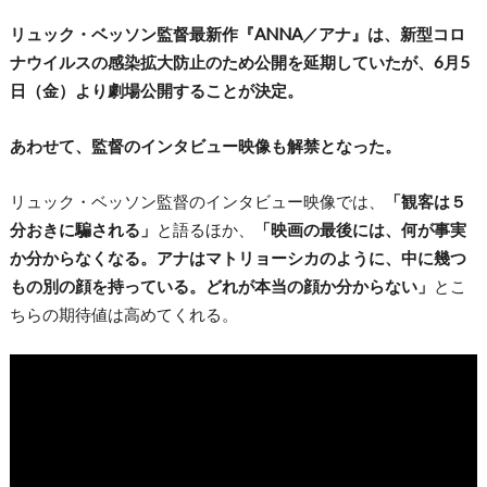
リュック・ベッソン監督最新作『ANNA／アナ』は、新型コロ
ナウイルスの感染拡大防止のため公開を延期していたが、6月5
日（金）より劇場公開することが決定。
あわせて、監督のインタビュー映像も解禁となった。
リュック・ベッソン監督のインタビュー映像では、
「観客は５
分おきに騙される」
と語るほか、
「映画の最後には、何が事実
か分からなくなる。アナはマトリョーシカのように、中に幾つ
もの別の顔を持っている。どれが本当の顔か分からない」
とこ
ちらの期待値は高めてくれる。