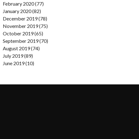
February 2020 (77)
January 2020 (82)
December 2019 (78)
November 2019 (75)
October 2019 (65)
September 2019 (70)
August 2019 (74)
July 2019 (89)
June 2019 (10)