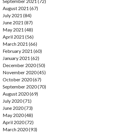
September 2021 (72)
August 2021 (67)
July 2021 (84)
June 2021 (87)
May 2021 (48)
April 2021 (56)
March 2021 (66)
February 2021 (60)
January 2021 (62)
December 2020 (50)
November 2020 (45)
October 2020 (67)
September 2020 (70)
August 2020 (69)
July 2020 (71)
June 2020 (73)
May 2020 (48)
April 2020 (72)
March 2020 (93)