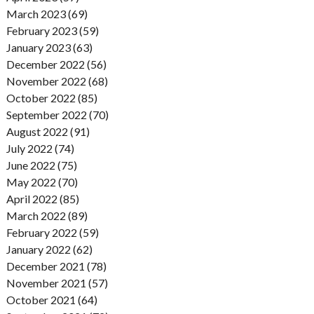
March 2023 (69)
February 2023 (59)
January 2023 (63)
December 2022 (56)
November 2022 (68)
October 2022 (85)
September 2022 (70)
August 2022 (91)
July 2022 (74)
June 2022 (75)
May 2022 (70)
April 2022 (85)
March 2022 (89)
February 2022 (59)
January 2022 (62)
December 2021 (78)
November 2021 (57)
October 2021 (64)