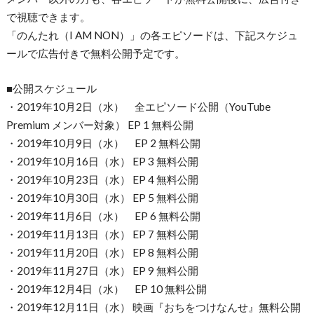
で視聴できます。
「のんたれ（I AM NON）」の各エピソードは、下記スケジュ
ールで広告付きで無料公開予定です。
■公開スケジュール
・2019年10月2日（水） 全エピソード公開（YouTube
Premium メンバー対象） EP 1 無料公開
・2019年10月9日（水） EP 2 無料公開
・2019年10月16日（水） EP 3 無料公開
・2019年10月23日（水） EP 4 無料公開
・2019年10月30日（水） EP 5 無料公開
・2019年11月6日（水） EP 6 無料公開
・2019年11月13日（水） EP 7 無料公開
・2019年11月20日（水） EP 8 無料公開
・2019年11月27日（水） EP 9 無料公開
・2019年12月4日（水） EP 10 無料公開
・2019年12月11日（水） 映画『おちをつけなんせ』無料公開