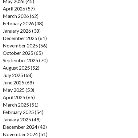
May 2026 (45)
April 2026 (57)
March 2026 (62)
February 2026 (48)
January 2026 (38)
December 2025 (61)
November 2025 (56)
October 2025 (65)
September 2025 (70)
August 2025 (52)
July 2025 (68)
June 2025 (68)
May 2025 (53)
April 2025 (65)
March 2025 (51)
February 2025 (54)
January 2025 (49)
December 2024 (42)
November 2024 (51)