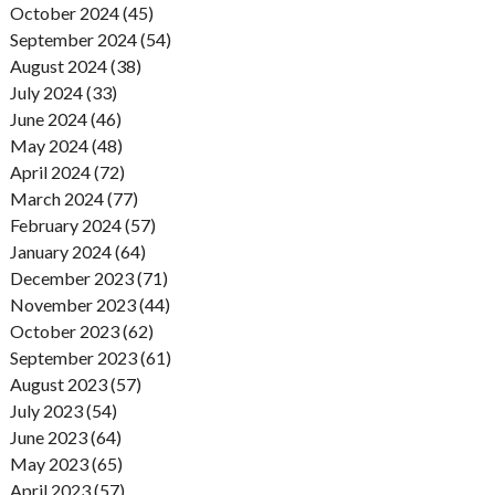
October 2024 (45)
September 2024 (54)
August 2024 (38)
July 2024 (33)
June 2024 (46)
May 2024 (48)
April 2024 (72)
March 2024 (77)
February 2024 (57)
January 2024 (64)
December 2023 (71)
November 2023 (44)
October 2023 (62)
September 2023 (61)
August 2023 (57)
July 2023 (54)
June 2023 (64)
May 2023 (65)
April 2023 (57)