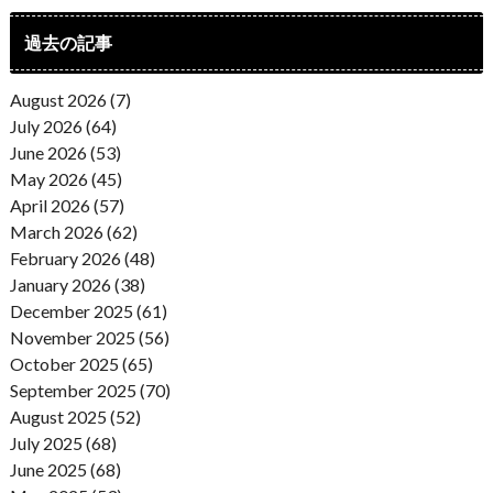
過去の記事
August 2026 (7)
July 2026 (64)
June 2026 (53)
May 2026 (45)
April 2026 (57)
March 2026 (62)
February 2026 (48)
January 2026 (38)
December 2025 (61)
November 2025 (56)
October 2025 (65)
September 2025 (70)
August 2025 (52)
July 2025 (68)
June 2025 (68)