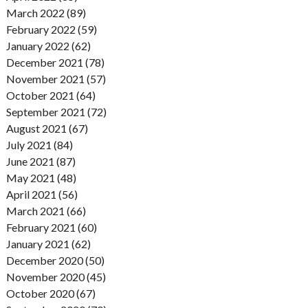
March 2022 (89)
February 2022 (59)
January 2022 (62)
December 2021 (78)
November 2021 (57)
October 2021 (64)
September 2021 (72)
August 2021 (67)
July 2021 (84)
June 2021 (87)
May 2021 (48)
April 2021 (56)
March 2021 (66)
February 2021 (60)
January 2021 (62)
December 2020 (50)
November 2020 (45)
October 2020 (67)