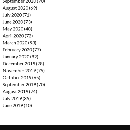
September 2020 (70)
August 2020 (69)
July 2020 (71)
June 2020 (73)
May 2020 (48)
April 2020 (72)
March 2020 (93)
February 2020 (77)
January 2020 (82)
December 2019 (78)
November 2019 (75)
October 2019 (65)
September 2019 (70)
August 2019 (74)
July 2019 (89)
June 2019 (10)