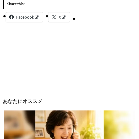
Share this:
Facebook
X
あなたにオススメ