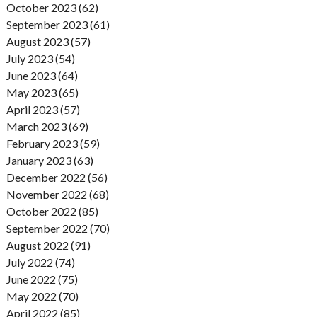
October 2023 (62)
September 2023 (61)
August 2023 (57)
July 2023 (54)
June 2023 (64)
May 2023 (65)
April 2023 (57)
March 2023 (69)
February 2023 (59)
January 2023 (63)
December 2022 (56)
November 2022 (68)
October 2022 (85)
September 2022 (70)
August 2022 (91)
July 2022 (74)
June 2022 (75)
May 2022 (70)
April 2022 (85)