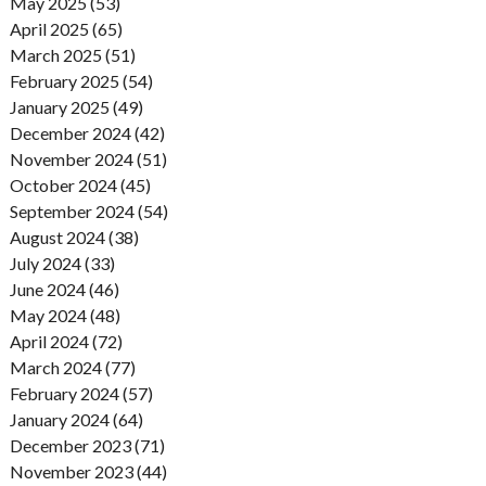
May 2025 (53)
April 2025 (65)
March 2025 (51)
February 2025 (54)
January 2025 (49)
December 2024 (42)
November 2024 (51)
October 2024 (45)
September 2024 (54)
August 2024 (38)
July 2024 (33)
June 2024 (46)
May 2024 (48)
April 2024 (72)
March 2024 (77)
February 2024 (57)
January 2024 (64)
December 2023 (71)
November 2023 (44)