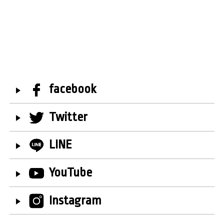
facebook
Twitter
LINE
YouTube
Instagram