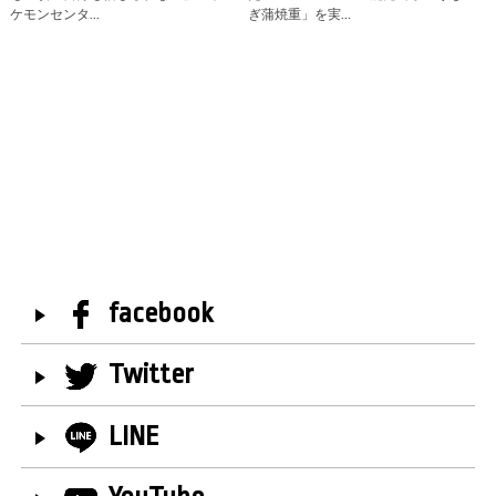
ケモンセンタ…
ぎ蒲焼重」を実…
facebook
Twitter
LINE