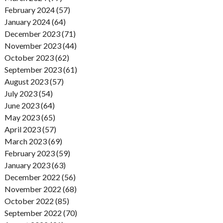
February 2024 (57)
January 2024 (64)
December 2023 (71)
November 2023 (44)
October 2023 (62)
September 2023 (61)
August 2023 (57)
July 2023 (54)
June 2023 (64)
May 2023 (65)
April 2023 (57)
March 2023 (69)
February 2023 (59)
January 2023 (63)
December 2022 (56)
November 2022 (68)
October 2022 (85)
September 2022 (70)