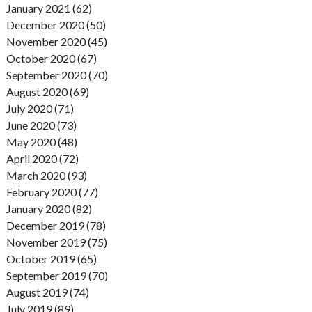
January 2021 (62)
December 2020 (50)
November 2020 (45)
October 2020 (67)
September 2020 (70)
August 2020 (69)
July 2020 (71)
June 2020 (73)
May 2020 (48)
April 2020 (72)
March 2020 (93)
February 2020 (77)
January 2020 (82)
December 2019 (78)
November 2019 (75)
October 2019 (65)
September 2019 (70)
August 2019 (74)
July 2019 (89)