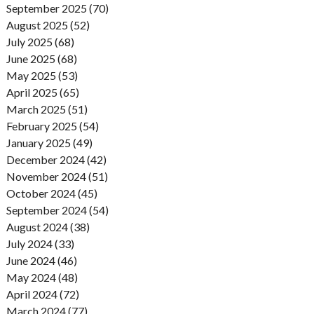
September 2025 (70)
August 2025 (52)
July 2025 (68)
June 2025 (68)
May 2025 (53)
April 2025 (65)
March 2025 (51)
February 2025 (54)
January 2025 (49)
December 2024 (42)
November 2024 (51)
October 2024 (45)
September 2024 (54)
August 2024 (38)
July 2024 (33)
June 2024 (46)
May 2024 (48)
April 2024 (72)
March 2024 (77)