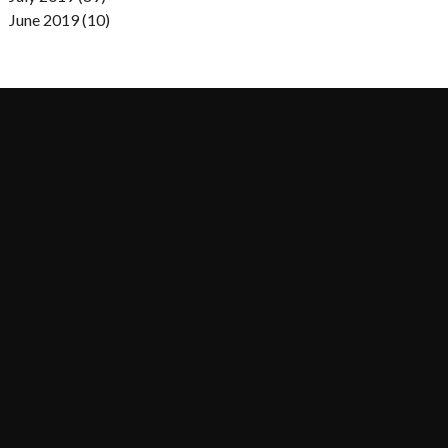
June 2019 (10)