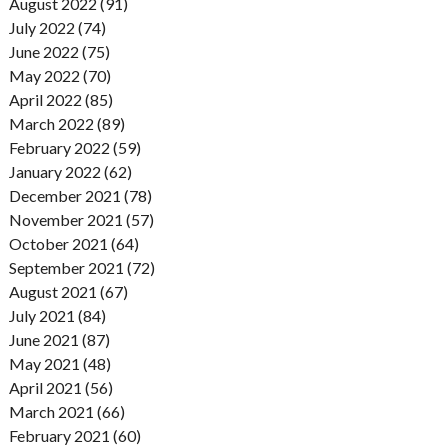
August 2022 (91)
July 2022 (74)
June 2022 (75)
May 2022 (70)
April 2022 (85)
March 2022 (89)
February 2022 (59)
January 2022 (62)
December 2021 (78)
November 2021 (57)
October 2021 (64)
September 2021 (72)
August 2021 (67)
July 2021 (84)
June 2021 (87)
May 2021 (48)
April 2021 (56)
March 2021 (66)
February 2021 (60)