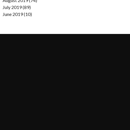
August 2019 (74)
July 2019 (89)
June 2019 (10)