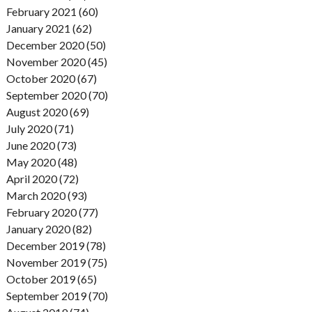
February 2021 (60)
January 2021 (62)
December 2020 (50)
November 2020 (45)
October 2020 (67)
September 2020 (70)
August 2020 (69)
July 2020 (71)
June 2020 (73)
May 2020 (48)
April 2020 (72)
March 2020 (93)
February 2020 (77)
January 2020 (82)
December 2019 (78)
November 2019 (75)
October 2019 (65)
September 2019 (70)