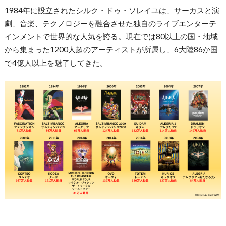
1984年に設立されたシルク・ドゥ・ソレイユは、サーカスと演
劇、音楽、テクノロジーを融合させた独自のライブエンターテ
インメントで世界的な人気を誇る。現在では80以上の国・地域
から集まった1200人超のアーティストが所属し、6大陸86か国
で4億人以上を魅了してきた。