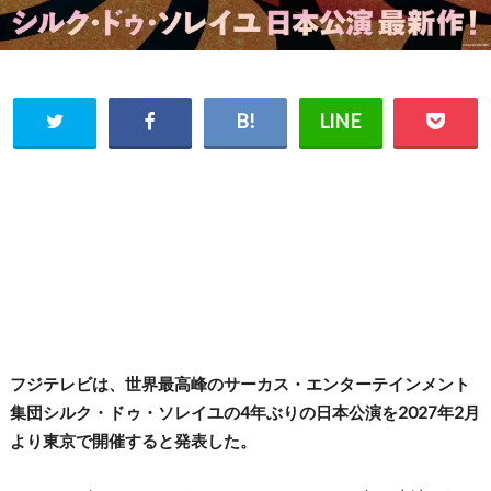
フジテレビは、世界最高峰のサーカス・エンターテインメント
集団シルク・ドゥ・ソレイユの4年ぶりの日本公演を2027年2月
より東京で開催すると発表した。