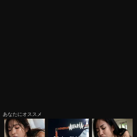
あなたにオススメ