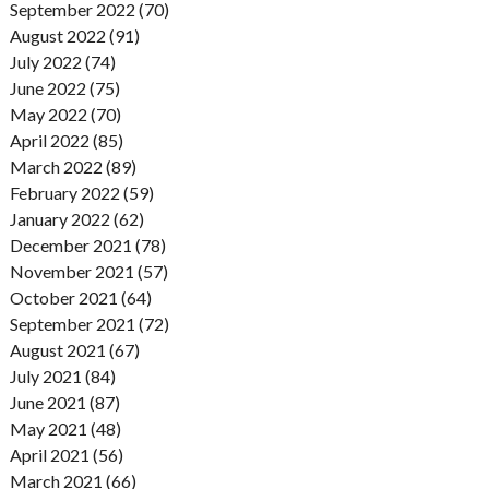
September 2022 (70)
August 2022 (91)
July 2022 (74)
June 2022 (75)
May 2022 (70)
April 2022 (85)
March 2022 (89)
February 2022 (59)
January 2022 (62)
December 2021 (78)
November 2021 (57)
October 2021 (64)
September 2021 (72)
August 2021 (67)
July 2021 (84)
June 2021 (87)
May 2021 (48)
April 2021 (56)
March 2021 (66)