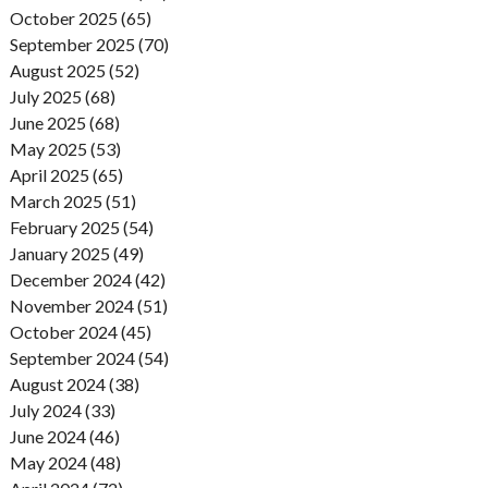
October 2025 (65)
September 2025 (70)
August 2025 (52)
July 2025 (68)
June 2025 (68)
May 2025 (53)
April 2025 (65)
March 2025 (51)
February 2025 (54)
January 2025 (49)
December 2024 (42)
November 2024 (51)
October 2024 (45)
September 2024 (54)
August 2024 (38)
July 2024 (33)
June 2024 (46)
May 2024 (48)