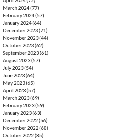
April 2024 (72)
March 2024 (77)
February 2024 (57)
January 2024 (64)
December 2023 (71)
November 2023 (44)
October 2023 (62)
September 2023 (61)
August 2023 (57)
July 2023 (54)
June 2023 (64)
May 2023 (65)
April 2023 (57)
March 2023 (69)
February 2023 (59)
January 2023 (63)
December 2022 (56)
November 2022 (68)
October 2022 (85)