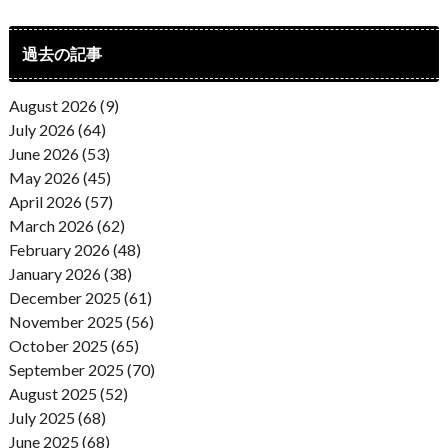
過去の記事
August 2026 (9)
July 2026 (64)
June 2026 (53)
May 2026 (45)
April 2026 (57)
March 2026 (62)
February 2026 (48)
January 2026 (38)
December 2025 (61)
November 2025 (56)
October 2025 (65)
September 2025 (70)
August 2025 (52)
July 2025 (68)
June 2025 (68)