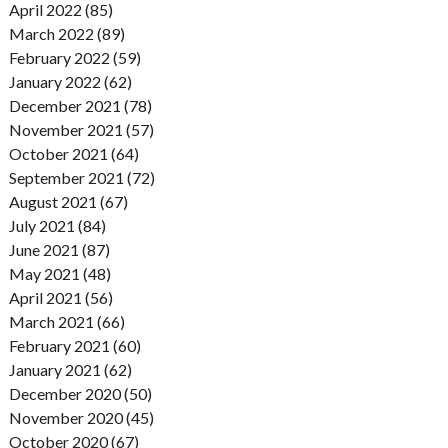
April 2022 (85)
March 2022 (89)
February 2022 (59)
January 2022 (62)
December 2021 (78)
November 2021 (57)
October 2021 (64)
September 2021 (72)
August 2021 (67)
July 2021 (84)
June 2021 (87)
May 2021 (48)
April 2021 (56)
March 2021 (66)
February 2021 (60)
January 2021 (62)
December 2020 (50)
November 2020 (45)
October 2020 (67)