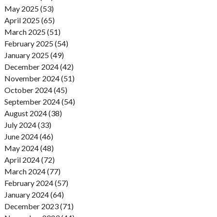
May 2025 (53)
April 2025 (65)
March 2025 (51)
February 2025 (54)
January 2025 (49)
December 2024 (42)
November 2024 (51)
October 2024 (45)
September 2024 (54)
August 2024 (38)
July 2024 (33)
June 2024 (46)
May 2024 (48)
April 2024 (72)
March 2024 (77)
February 2024 (57)
January 2024 (64)
December 2023 (71)