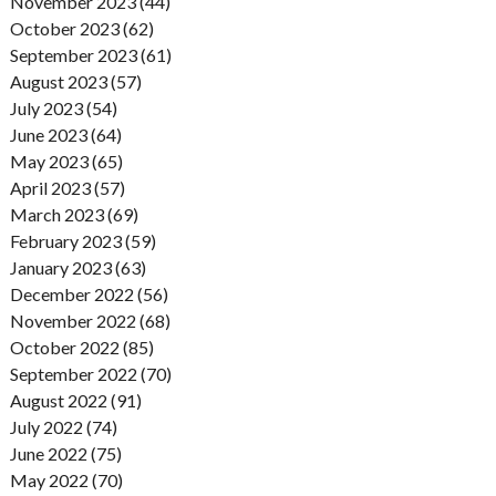
November 2023 (44)
October 2023 (62)
September 2023 (61)
August 2023 (57)
July 2023 (54)
June 2023 (64)
May 2023 (65)
April 2023 (57)
March 2023 (69)
February 2023 (59)
January 2023 (63)
December 2022 (56)
November 2022 (68)
October 2022 (85)
September 2022 (70)
August 2022 (91)
July 2022 (74)
June 2022 (75)
May 2022 (70)