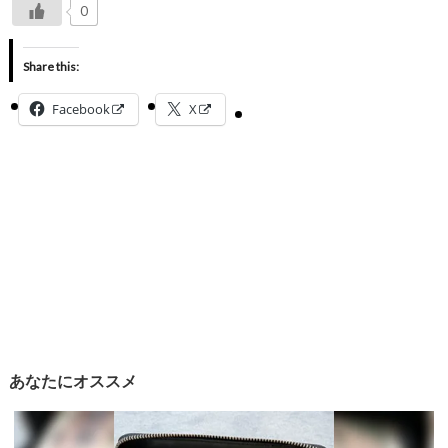
0
Share this:
Facebook
X
あなたにオススメ