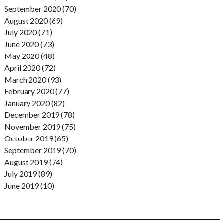
September 2020 (70)
August 2020 (69)
July 2020 (71)
June 2020 (73)
May 2020 (48)
April 2020 (72)
March 2020 (93)
February 2020 (77)
January 2020 (82)
December 2019 (78)
November 2019 (75)
October 2019 (65)
September 2019 (70)
August 2019 (74)
July 2019 (89)
June 2019 (10)