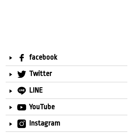
facebook
Twitter
LINE
YouTube
Instagram