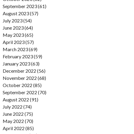
September 2023 (61)
August 2023 (57)
July 2023 (54)
June 2023 (64)
May 2023 (65)
April 2023 (57)
March 2023 (69)
February 2023 (59)
January 2023 (63)
December 2022 (56)
November 2022 (68)
October 2022 (85)
September 2022 (70)
August 2022 (91)
July 2022 (74)
June 2022 (75)
May 2022 (70)
April 2022 (85)