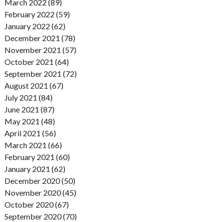
March 2022 (89)
February 2022 (59)
January 2022 (62)
December 2021 (78)
November 2021 (57)
October 2021 (64)
September 2021 (72)
August 2021 (67)
July 2021 (84)
June 2021 (87)
May 2021 (48)
April 2021 (56)
March 2021 (66)
February 2021 (60)
January 2021 (62)
December 2020 (50)
November 2020 (45)
October 2020 (67)
September 2020 (70)