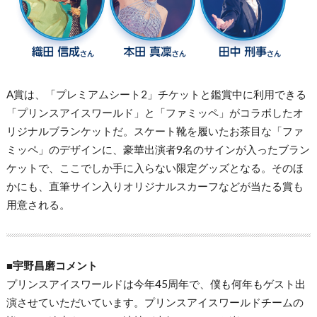
A賞は、「プレミアムシート2」チケットと鑑賞中に利用できる
「プリンスアイスワールド」と「ファミッペ」がコラボしたオ
リジナルブランケットだ。スケート靴を履いたお茶目な「ファ
ミッペ」のデザインに、豪華出演者9名のサインが入ったブラン
ケットで、ここでしか手に入らない限定グッズとなる。そのほ
かにも、直筆サイン入りオリジナルスカーフなどが当たる賞も
用意される。
■
宇野昌磨コメント
プリンスアイスワールドは今年45周年で、僕も何年もゲスト出
演させていただいています。プリンスアイスワールドチームの