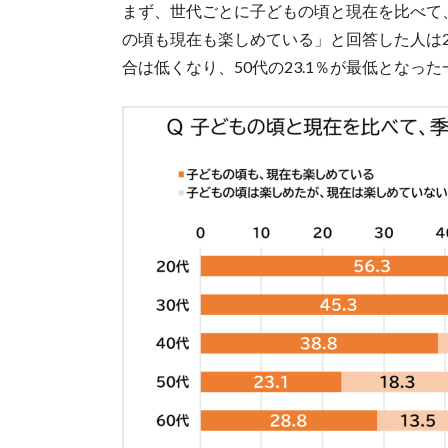
まず、世代ごとに子どもの頃と現在を比べて
の頃も現在も楽しめている」と回答した人は2
合は低くなり、50代の23.1％が最低となっ