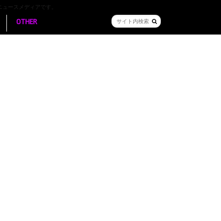
ニュースメディアです。
OTHER