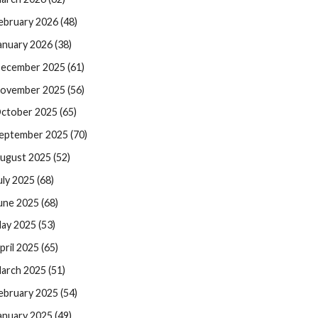
ebruary 2026 (48)
anuary 2026 (38)
ecember 2025 (61)
ovember 2025 (56)
ctober 2025 (65)
eptember 2025 (70)
ugust 2025 (52)
uly 2025 (68)
une 2025 (68)
ay 2025 (53)
pril 2025 (65)
arch 2025 (51)
ebruary 2025 (54)
anuary 2025 (49)