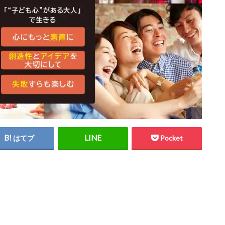
はてブ
Pocket