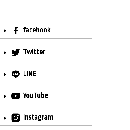
facebook
Twitter
LINE
YouTube
Instagram