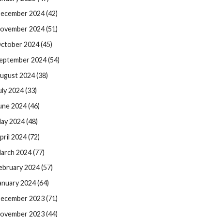
ecember 2024 (42)
ovember 2024 (51)
ctober 2024 (45)
eptember 2024 (54)
ugust 2024 (38)
uly 2024 (33)
une 2024 (46)
ay 2024 (48)
pril 2024 (72)
arch 2024 (77)
ebruary 2024 (57)
anuary 2024 (64)
ecember 2023 (71)
ovember 2023 (44)