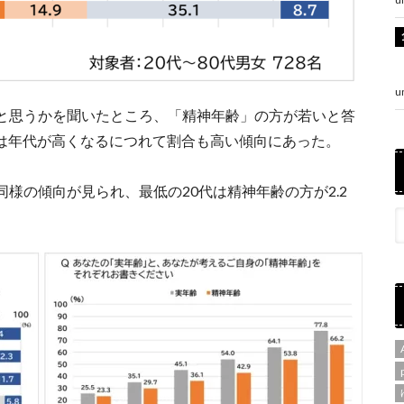
u
と思うかを聞いたところ、「精神年齢」の方が若いと答
以降は年代が高くなるにつれて割合も高い傾向にあった。
様の傾向が見られ、最低の20代は精神年齢の方が2.2