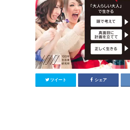
ツイート
シェア