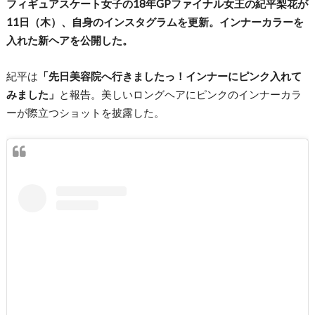
フィギュアスケート女子の18年GPファイナル女王の紀平梨花が
11日（木）、自身のインスタグラムを更新。インナーカラーを
入れた新ヘアを公開した。
紀平は
「先日美容院へ行きましたっ！インナーにピンク入れて
みました」
と報告。美しいロングヘアにピンクのインナーカラ
ーが際立つショットを披露した。