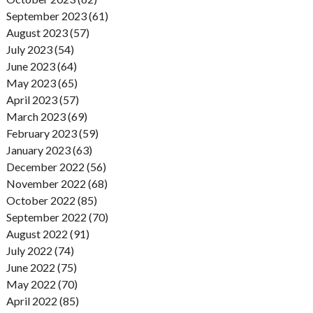
September 2023 (61)
August 2023 (57)
July 2023 (54)
June 2023 (64)
May 2023 (65)
April 2023 (57)
March 2023 (69)
February 2023 (59)
January 2023 (63)
December 2022 (56)
November 2022 (68)
October 2022 (85)
September 2022 (70)
August 2022 (91)
July 2022 (74)
June 2022 (75)
May 2022 (70)
April 2022 (85)