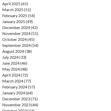
April 2025 (65)
March 2025 (51)
February 2025 (54)
January 2025 (49)
December 2024 (42)
November 2024 (51)
October 2024 (45)
September 2024 (54)
August 2024 (38)
July 2024 (33)
June 2024 (46)
May 2024 (48)
April 2024 (72)
March 2024 (77)
February 2024 (57)
January 2024 (64)
December 2023 (71)
November 2023 (44)
October 2023 (62)