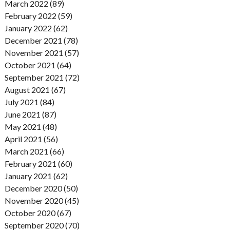
March 2022 (89)
February 2022 (59)
January 2022 (62)
December 2021 (78)
November 2021 (57)
October 2021 (64)
September 2021 (72)
August 2021 (67)
July 2021 (84)
June 2021 (87)
May 2021 (48)
April 2021 (56)
March 2021 (66)
February 2021 (60)
January 2021 (62)
December 2020 (50)
November 2020 (45)
October 2020 (67)
September 2020 (70)