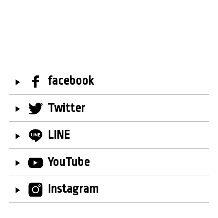
facebook
Twitter
LINE
YouTube
Instagram