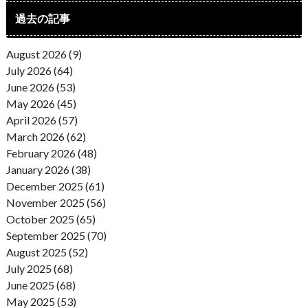
過去の記事
August 2026 (9)
July 2026 (64)
June 2026 (53)
May 2026 (45)
April 2026 (57)
March 2026 (62)
February 2026 (48)
January 2026 (38)
December 2025 (61)
November 2025 (56)
October 2025 (65)
September 2025 (70)
August 2025 (52)
July 2025 (68)
June 2025 (68)
May 2025 (53)