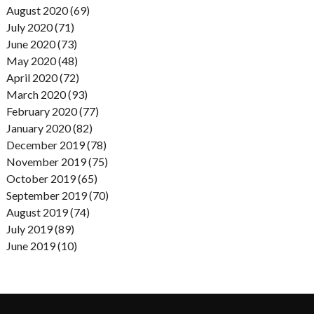
August 2020 (69)
July 2020 (71)
June 2020 (73)
May 2020 (48)
April 2020 (72)
March 2020 (93)
February 2020 (77)
January 2020 (82)
December 2019 (78)
November 2019 (75)
October 2019 (65)
September 2019 (70)
August 2019 (74)
July 2019 (89)
June 2019 (10)