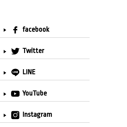
facebook
Twitter
LINE
YouTube
Instagram