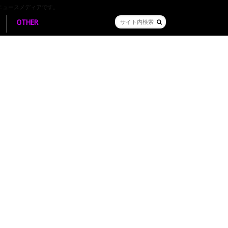
ニュースメディアです。
OTHER