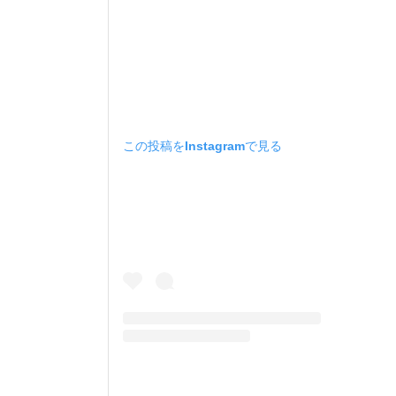
この投稿をInstagramで見る