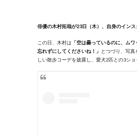
俳優の木村拓哉が23日（木）、自身のイン
この日、木村は
「空は曇っているのに、ムワ
忘れずにしてくださいね！」
とつづり、写真
しい散歩コーデを披露し、愛犬2匹との3シ