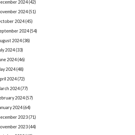
ecember 2024 (42)
ovember 2024 (51)
ctober 2024 (45)
eptember 2024 (54)
ugust 2024 (38)
uly 2024 (33)
une 2024 (46)
ay 2024 (48)
pril 2024 (72)
arch 2024 (77)
ebruary 2024 (57)
anuary 2024 (64)
ecember 2023 (71)
ovember 2023 (44)