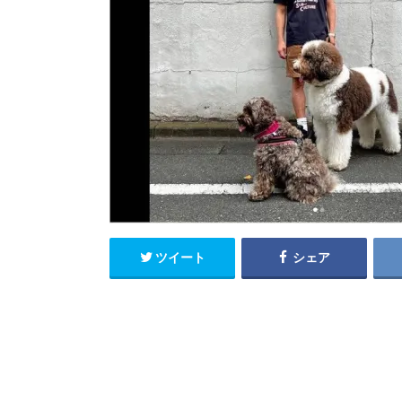
ツイート
シェア