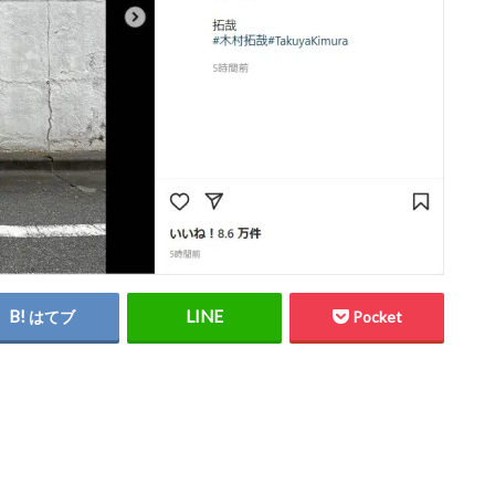
はてブ
Pocket