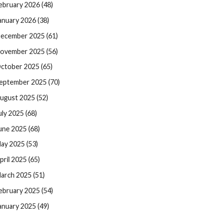
ebruary 2026 (48)
anuary 2026 (38)
ecember 2025 (61)
ovember 2025 (56)
ctober 2025 (65)
eptember 2025 (70)
ugust 2025 (52)
uly 2025 (68)
une 2025 (68)
ay 2025 (53)
pril 2025 (65)
arch 2025 (51)
ebruary 2025 (54)
anuary 2025 (49)