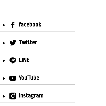
facebook
Twitter
LINE
YouTube
Instagram