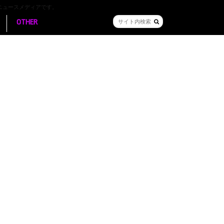
ニュースメディアです。
OTHER