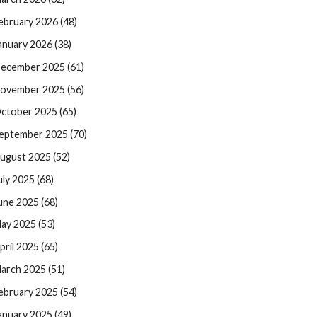
ebruary 2026 (48)
anuary 2026 (38)
ecember 2025 (61)
ovember 2025 (56)
ctober 2025 (65)
eptember 2025 (70)
ugust 2025 (52)
uly 2025 (68)
une 2025 (68)
ay 2025 (53)
pril 2025 (65)
arch 2025 (51)
ebruary 2025 (54)
anuary 2025 (49)