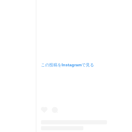
この投稿をInstagramで見る