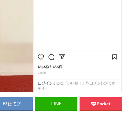
はてブ
Pocket