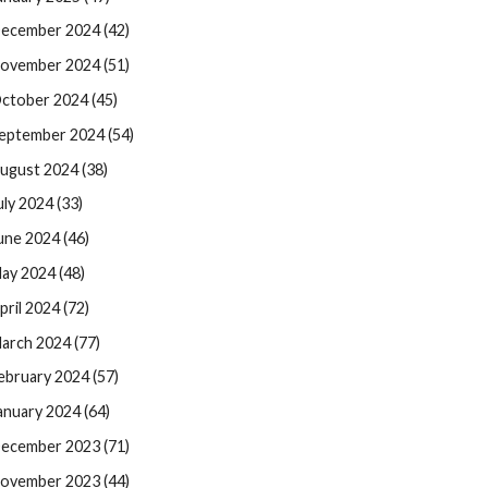
ecember 2024 (42)
ovember 2024 (51)
ctober 2024 (45)
eptember 2024 (54)
ugust 2024 (38)
uly 2024 (33)
une 2024 (46)
ay 2024 (48)
pril 2024 (72)
arch 2024 (77)
ebruary 2024 (57)
anuary 2024 (64)
ecember 2023 (71)
ovember 2023 (44)