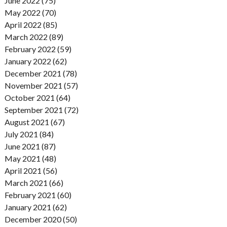
June 2022 (75)
May 2022 (70)
April 2022 (85)
March 2022 (89)
February 2022 (59)
January 2022 (62)
December 2021 (78)
November 2021 (57)
October 2021 (64)
September 2021 (72)
August 2021 (67)
July 2021 (84)
June 2021 (87)
May 2021 (48)
April 2021 (56)
March 2021 (66)
February 2021 (60)
January 2021 (62)
December 2020 (50)