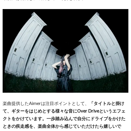
楽曲提供したAimerは注目ポイントとして、
「タイトルと掛け
て、ギターをはじめとする様々な音にOver Driveというエフェ
クトをかけています。一歩踏み込んで自分にドライブをかけた
ときの疾走感を、楽曲全体から感じていただけたら嬉しいで