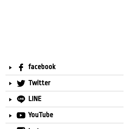
facebook
Twitter
LINE
YouTube