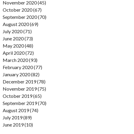
November 2020 (45)
October 2020 (67)
September 2020 (70)
August 2020 (69)
July 2020 (71)
June 2020 (73)
May 2020 (48)
April 2020 (72)
March 2020 (93)
February 2020 (77)
January 2020 (82)
December 2019 (78)
November 2019 (75)
October 2019 (65)
September 2019 (70)
August 2019 (74)
July 2019 (89)
June 2019 (10)