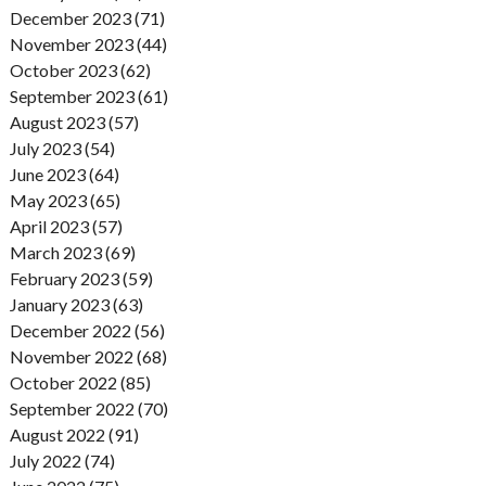
December 2023 (71)
November 2023 (44)
October 2023 (62)
September 2023 (61)
August 2023 (57)
July 2023 (54)
June 2023 (64)
May 2023 (65)
April 2023 (57)
March 2023 (69)
February 2023 (59)
January 2023 (63)
December 2022 (56)
November 2022 (68)
October 2022 (85)
September 2022 (70)
August 2022 (91)
July 2022 (74)