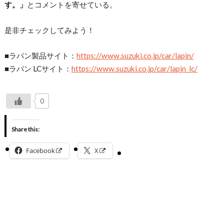
す。」
とコメントを寄せている。
是非チェックしてみよう！
■ラパン製品サイト：
https://www.suzuki.co.jp/car/lapin/
■ラパン LCサイト：
https://www.suzuki.co.jp/car/lapin_lc/
0
Share this:
Facebook
X