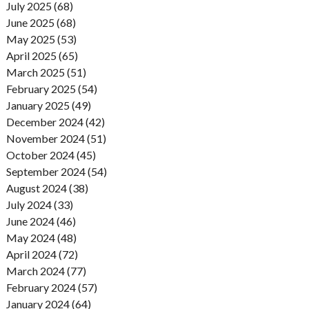
July 2025 (68)
June 2025 (68)
May 2025 (53)
April 2025 (65)
March 2025 (51)
February 2025 (54)
January 2025 (49)
December 2024 (42)
November 2024 (51)
October 2024 (45)
September 2024 (54)
August 2024 (38)
July 2024 (33)
June 2024 (46)
May 2024 (48)
April 2024 (72)
March 2024 (77)
February 2024 (57)
January 2024 (64)