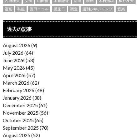
内田理央
女優
山田優
工藤静香
新曲
映画
木村拓哉
板野友美
漫画
私服
藤田ニコル
誕生日
調査
週刊少年ジャンプ
音楽
過去の記事
August 2026 (9)
July 2026 (64)
June 2026 (53)
May 2026 (45)
April 2026 (57)
March 2026 (62)
February 2026 (48)
January 2026 (38)
December 2025 (61)
November 2025 (56)
October 2025 (65)
September 2025 (70)
August 2025 (52)