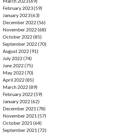
March 2023 (69)
February 2023 (59)
January 2023 (63)
December 2022 (56)
November 2022 (68)
October 2022 (85)
September 2022 (70)
August 2022 (91)
July 2022 (74)
June 2022 (75)
May 2022 (70)
April 2022 (85)
March 2022 (89)
February 2022 (59)
January 2022 (62)
December 2021 (78)
November 2021 (57)
October 2021 (64)
September 2021 (72)