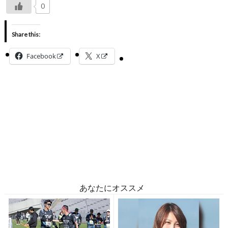
0
Share this:
Facebook
X
あなたにオススメ