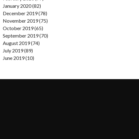
January 2020 (82)
December 2019 (78)
November 2019 (75)
October 2019 (65)
September 2019 (70)
August 2019 (74)
July 2019 (89)
June 2019 (10)