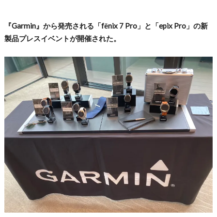
『Garmin』から発売される「fēnix 7 Pro」と「epix Pro」の新
製品プレスイベントが開催された。