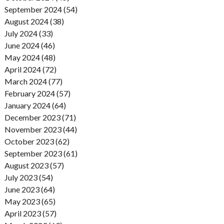
September 2024 (54)
August 2024 (38)
July 2024 (33)
June 2024 (46)
May 2024 (48)
April 2024 (72)
March 2024 (77)
February 2024 (57)
January 2024 (64)
December 2023 (71)
November 2023 (44)
October 2023 (62)
September 2023 (61)
August 2023 (57)
July 2023 (54)
June 2023 (64)
May 2023 (65)
April 2023 (57)