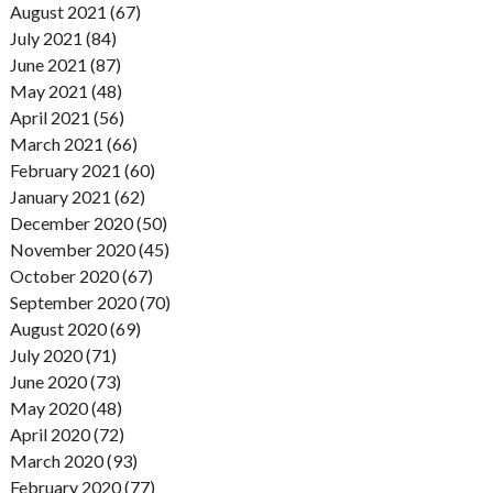
August 2021 (67)
July 2021 (84)
June 2021 (87)
May 2021 (48)
April 2021 (56)
March 2021 (66)
February 2021 (60)
January 2021 (62)
December 2020 (50)
November 2020 (45)
October 2020 (67)
September 2020 (70)
August 2020 (69)
July 2020 (71)
June 2020 (73)
May 2020 (48)
April 2020 (72)
March 2020 (93)
February 2020 (77)