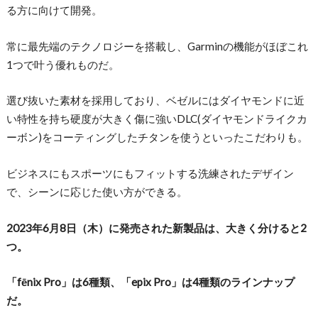
る方に向けて開発。
常に最先端のテクノロジーを搭載し、Garminの機能がほぼこれ
1つで叶う優れものだ。
選び抜いた素材を採用しており、ベゼルにはダイヤモンドに近
い特性を持ち硬度が大きく傷に強いDLC(ダイヤモンドライクカ
ーボン)をコーティングしたチタンを使うといったこだわりも。
ビジネスにもスポーツにもフィットする洗練されたデザイン
で、シーンに応じた使い方ができる。
2023年6月8日（木）に発売された新製品は、大きく分けると2
つ。
「fēnix Pro」は6種類、「epix Pro」は4種類のラインナップ
だ。