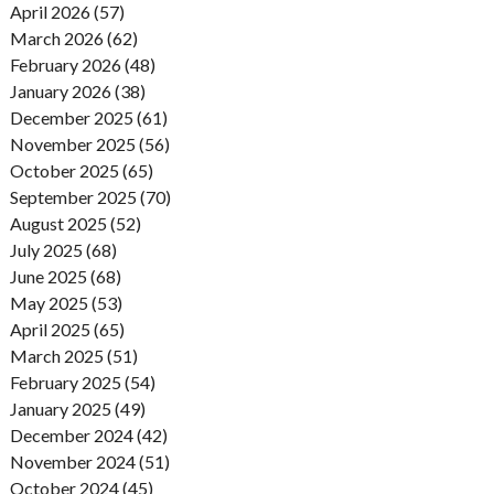
April 2026 (57)
March 2026 (62)
February 2026 (48)
January 2026 (38)
December 2025 (61)
November 2025 (56)
October 2025 (65)
September 2025 (70)
August 2025 (52)
July 2025 (68)
June 2025 (68)
May 2025 (53)
April 2025 (65)
March 2025 (51)
February 2025 (54)
January 2025 (49)
December 2024 (42)
November 2024 (51)
October 2024 (45)