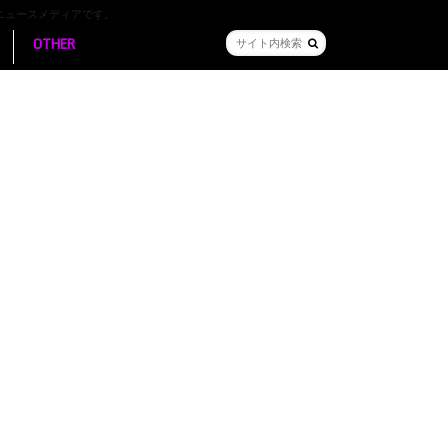
ニュースメディアです。
OTHER