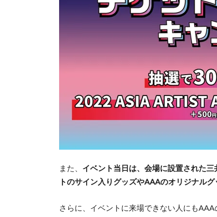
また、
イベント当日は、会場に設置された三
トのサイン入りグッズやAAAのオリジナル
さらに、イベントに来場できない人にもAAAの