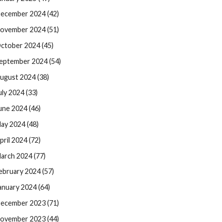
ecember 2024 (42)
ovember 2024 (51)
ctober 2024 (45)
eptember 2024 (54)
ugust 2024 (38)
uly 2024 (33)
une 2024 (46)
ay 2024 (48)
pril 2024 (72)
arch 2024 (77)
ebruary 2024 (57)
anuary 2024 (64)
ecember 2023 (71)
ovember 2023 (44)