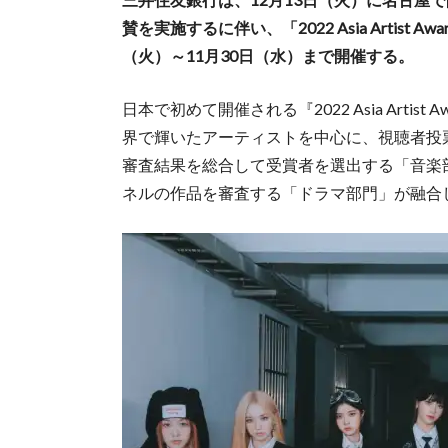
賛を実施するに伴い、「2022 Asia Artis
（火）～11月30日（水）まで開催する。
日本で初めて開催される『2022 Asia Arti
界で輝いたアーティストを中心に、視聴者投
審査結果を総合して受賞者を選出する「音楽
ネルの作品を審査する「ドラマ部門」が融合