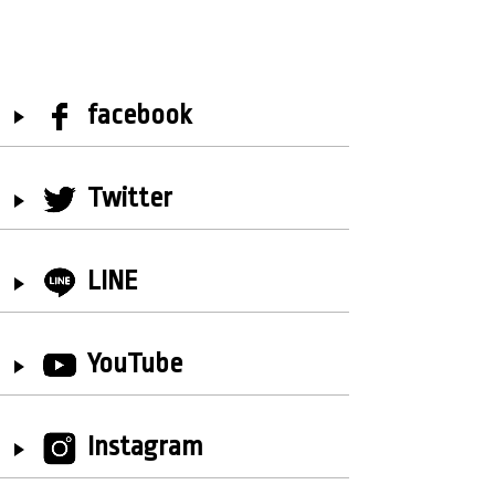
facebook
Twitter
LINE
YouTube
Instagram