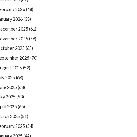
ebruary 2026 (48)
anuary 2026 (38)
ecember 2025 (61)
ovember 2025 (56)
ctober 2025 (65)
eptember 2025 (70)
ugust 2025 (52)
uly 2025 (68)
une 2025 (68)
ay 2025 (53)
pril 2025 (65)
arch 2025 (51)
ebruary 2025 (54)
anuary 2025 (49)