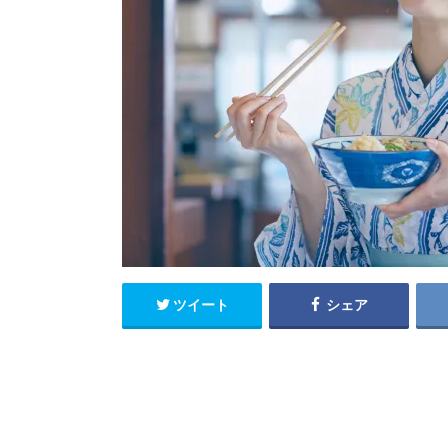
ツイート
シェア