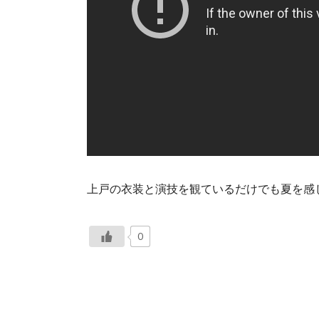
上戸の衣装と演技を観ているだけでも夏を感
0