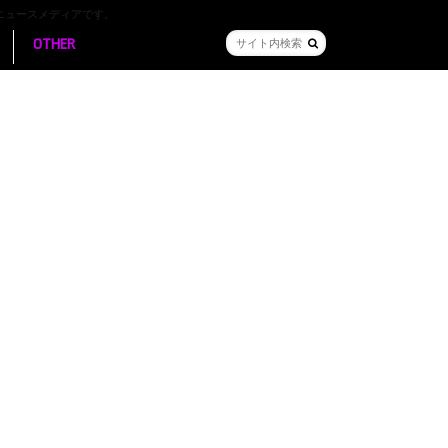
ニュースメディアです。
OTHER