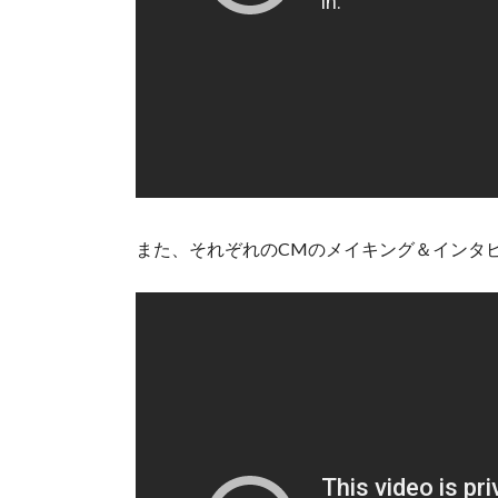
また、それぞれのCMのメイキング＆インタ