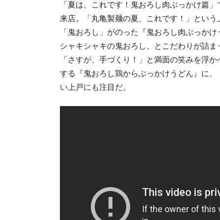
「夏は、これです！鬼おろし肉ぶっかけ篇」
来店。「丸亀製麺の夏、これです！」という
「鬼おろし」がのった『鬼おろし肉ぶっかけ
シャキシャキの鬼おろし、とこだわりが詰ま
「さすが、手づくり！」と満面の笑みを浮か
する『鬼おろし鶏からぶっかけうどん』に、
い上戸にも注目だ。