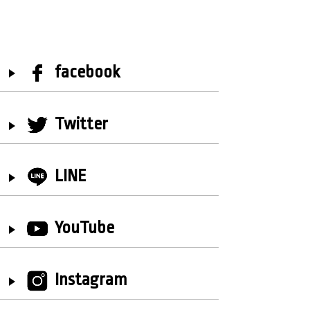
facebook
Twitter
LINE
YouTube
Instagram