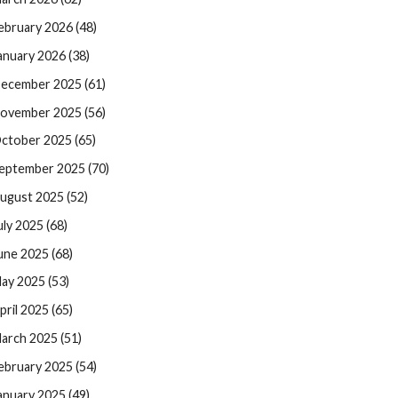
ebruary 2026 (48)
anuary 2026 (38)
ecember 2025 (61)
ovember 2025 (56)
ctober 2025 (65)
eptember 2025 (70)
ugust 2025 (52)
uly 2025 (68)
une 2025 (68)
ay 2025 (53)
pril 2025 (65)
arch 2025 (51)
ebruary 2025 (54)
anuary 2025 (49)