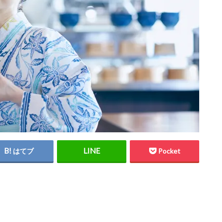
はてブ
Pocket