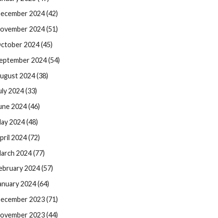
ecember 2024 (42)
ovember 2024 (51)
ctober 2024 (45)
eptember 2024 (54)
ugust 2024 (38)
uly 2024 (33)
une 2024 (46)
ay 2024 (48)
pril 2024 (72)
arch 2024 (77)
ebruary 2024 (57)
anuary 2024 (64)
ecember 2023 (71)
ovember 2023 (44)