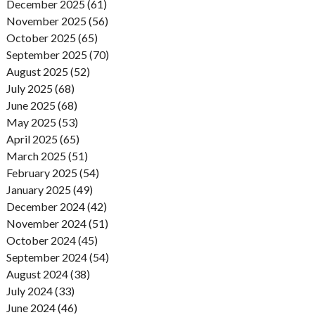
December 2025 (61)
November 2025 (56)
October 2025 (65)
September 2025 (70)
August 2025 (52)
July 2025 (68)
June 2025 (68)
May 2025 (53)
April 2025 (65)
March 2025 (51)
February 2025 (54)
January 2025 (49)
December 2024 (42)
November 2024 (51)
October 2024 (45)
September 2024 (54)
August 2024 (38)
July 2024 (33)
June 2024 (46)