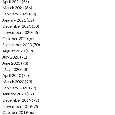
April 2021 (56)
March 2021 (66)
February 2021 (60)
January 2021 (62)
December 2020 (50)
November 2020 (45)
October 2020 (67)
September 2020 (70)
August 2020 (69)
July 2020 (71)
June 2020 (73)
May 2020 (48)
April 2020 (72)
March 2020 (93)
February 2020 (77)
January 2020 (82)
December 2019 (78)
November 2019 (75)
October 2019 (65)