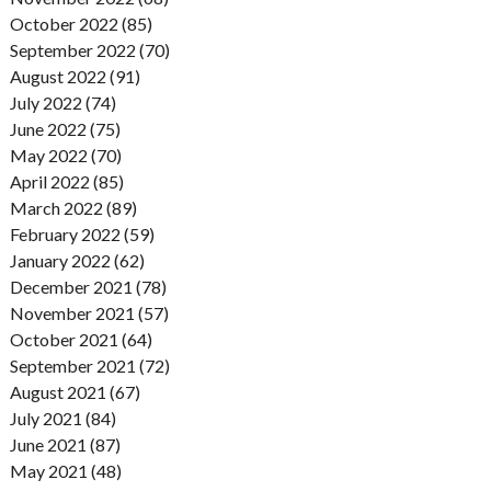
October 2022 (85)
September 2022 (70)
August 2022 (91)
July 2022 (74)
June 2022 (75)
May 2022 (70)
April 2022 (85)
March 2022 (89)
February 2022 (59)
January 2022 (62)
December 2021 (78)
November 2021 (57)
October 2021 (64)
September 2021 (72)
August 2021 (67)
July 2021 (84)
June 2021 (87)
May 2021 (48)