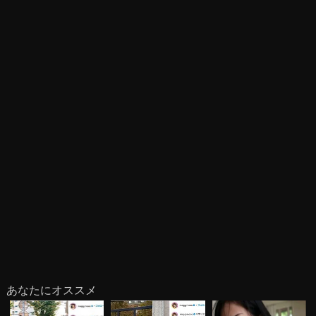
あなたにオススメ