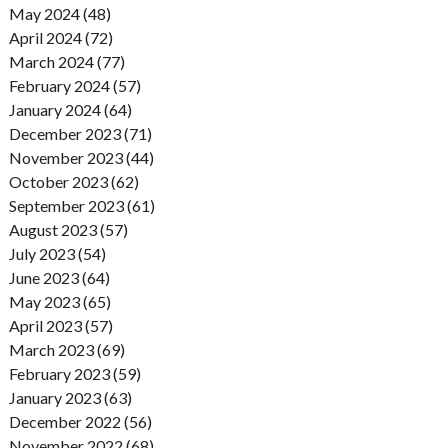
May 2024 (48)
April 2024 (72)
March 2024 (77)
February 2024 (57)
January 2024 (64)
December 2023 (71)
November 2023 (44)
October 2023 (62)
September 2023 (61)
August 2023 (57)
July 2023 (54)
June 2023 (64)
May 2023 (65)
April 2023 (57)
March 2023 (69)
February 2023 (59)
January 2023 (63)
December 2022 (56)
November 2022 (68)