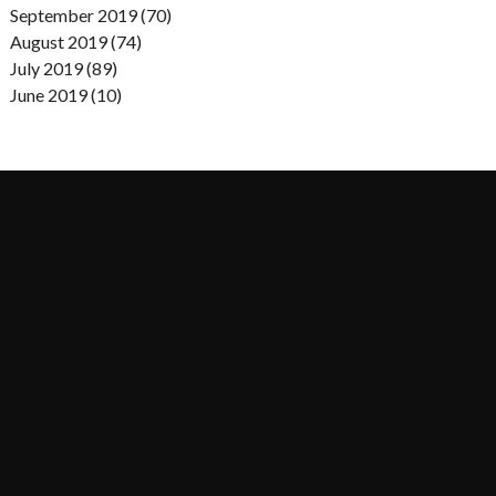
September 2019 (70)
August 2019 (74)
July 2019 (89)
June 2019 (10)