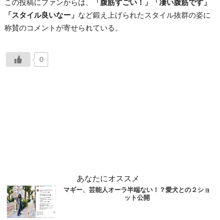
この投稿にファンからは、
「腹筋すごい！」「凄い腹筋です」
「スタイル良いなー」
など鍛え上げられたスタイル抜群の姿に
称賛のコメントが寄せられている。
0
あなたにオススメ
マギー、芸能人オーラ半端ない！？愛犬との２ショ
ット公開