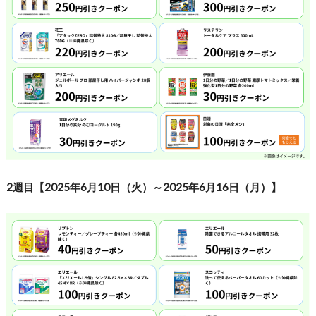
2週目【2025年6月10日（火）～2025年6月16日（月）】