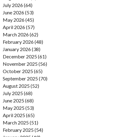
July 2026 (64)
June 2026 (53)
May 2026 (45)
April 2026 (57)
March 2026 (62)
February 2026 (48)
January 2026 (38)
December 2025 (61)
November 2025 (56)
October 2025 (65)
September 2025 (70)
August 2025 (52)
July 2025 (68)
June 2025 (68)
May 2025 (53)
April 2025 (65)
March 2025 (51)
February 2025 (54)