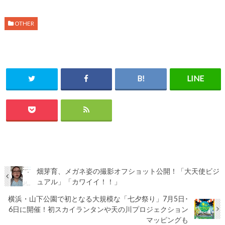
OTHER
畑芽育、メガネ姿の撮影オフショット公開！「大天使ビジ
ュアル」「カワイイ！！」
横浜・山下公園で初となる大規模な「七夕祭り」7月5日･
6日に開催！初スカイランタンや天の川プロジェクション
マッピングも