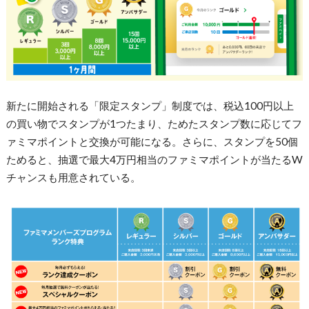
新たに開始される「限定スタンプ」制度では、税込100円以上
の買い物でスタンプが1つたまり、ためたスタンプ数に応じてフ
ァミマポイントと交換が可能になる。さらに、スタンプを50個
ためると、抽選で最大4万円相当のファミマポイントが当たるW
チャンスも用意されている。