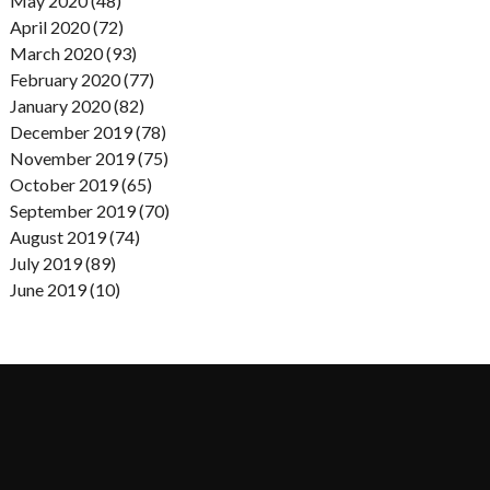
May 2020 (48)
April 2020 (72)
March 2020 (93)
February 2020 (77)
January 2020 (82)
December 2019 (78)
November 2019 (75)
October 2019 (65)
September 2019 (70)
August 2019 (74)
July 2019 (89)
June 2019 (10)