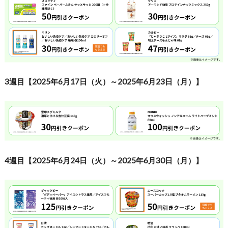
3週目【2025年6月17日（火）～2025年6月23日（月）】
4週目【2025年6月24日（火）～2025年6月30日（月）】