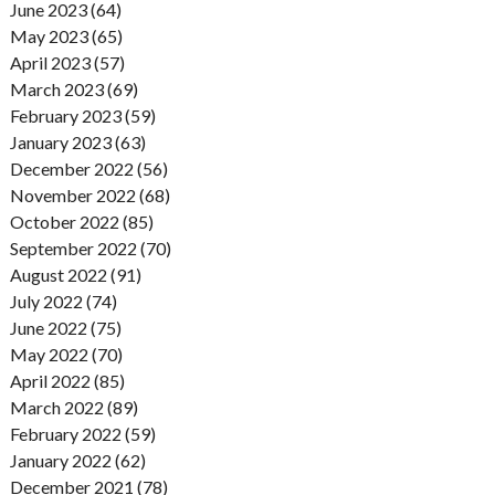
June 2023 (64)
May 2023 (65)
April 2023 (57)
March 2023 (69)
February 2023 (59)
January 2023 (63)
December 2022 (56)
November 2022 (68)
October 2022 (85)
September 2022 (70)
August 2022 (91)
July 2022 (74)
June 2022 (75)
May 2022 (70)
April 2022 (85)
March 2022 (89)
February 2022 (59)
January 2022 (62)
December 2021 (78)