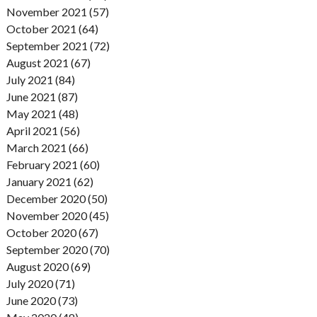
November 2021 (57)
October 2021 (64)
September 2021 (72)
August 2021 (67)
July 2021 (84)
June 2021 (87)
May 2021 (48)
April 2021 (56)
March 2021 (66)
February 2021 (60)
January 2021 (62)
December 2020 (50)
November 2020 (45)
October 2020 (67)
September 2020 (70)
August 2020 (69)
July 2020 (71)
June 2020 (73)