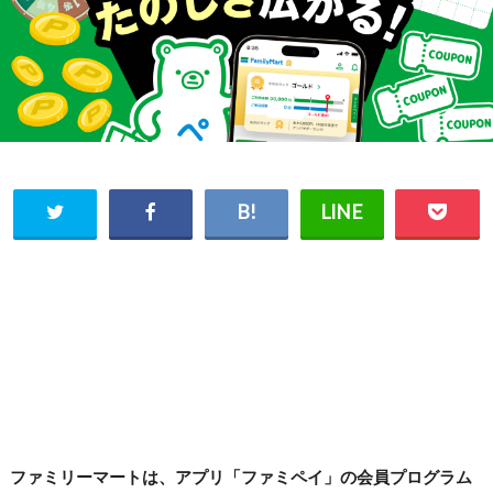
ファミリーマートは、アプリ「ファミペイ」の会員プログラム