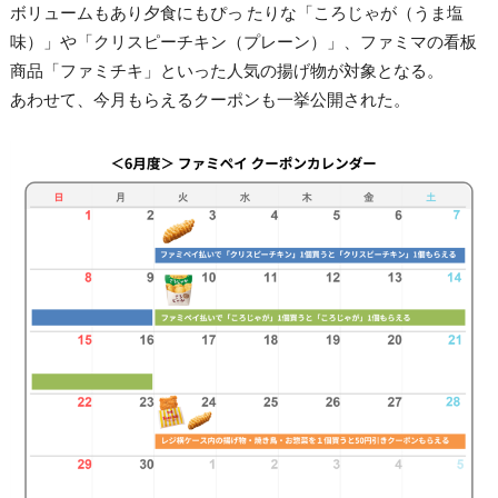
ボリュームもあり夕食にもぴっ たりな「ころじゃが（うま塩
味）」や「クリスピーチキン（プレーン）」、ファミマの看板
商品「ファミチキ」といった人気の揚げ物が対象となる。
あわせて、今月もらえるクーポンも一挙公開された。