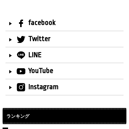
facebook
Twitter
LINE
YouTube
Instagram
ランキング