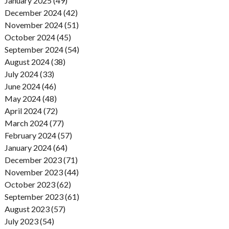
January 2025 (49)
December 2024 (42)
November 2024 (51)
October 2024 (45)
September 2024 (54)
August 2024 (38)
July 2024 (33)
June 2024 (46)
May 2024 (48)
April 2024 (72)
March 2024 (77)
February 2024 (57)
January 2024 (64)
December 2023 (71)
November 2023 (44)
October 2023 (62)
September 2023 (61)
August 2023 (57)
July 2023 (54)