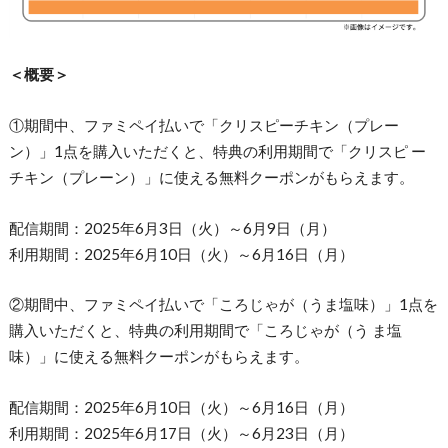
＜概要＞
①期間中、ファミペイ払いで「クリスピーチキン（プレー
ン）」1点を購入いただくと、特典の利用期間で「クリスピ ー
チキン（プレーン）」に使える無料クーポンがもらえます。
配信期間：2025年6月3日（火）～6月9日（月）
利用期間：2025年6月10日（火）～6月16日（月）
②期間中、ファミペイ払いで「ころじゃが（うま塩味）」1点を
購入いただくと、特典の利用期間で「ころじゃが（う ま塩
味）」に使える無料クーポンがもらえます。
配信期間：2025年6月10日（火）～6月16日（月）
利用期間：2025年6月17日（火）～6月23日（月）