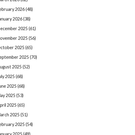
ebruary 2026 (48)
anuary 2026 (38)
ecember 2025 (61)
ovember 2025 (56)
ctober 2025 (65)
eptember 2025 (70)
ugust 2025 (52)
uly 2025 (68)
une 2025 (68)
ay 2025 (53)
pril 2025 (65)
arch 2025 (51)
ebruary 2025 (54)
anuary 2025 (49)