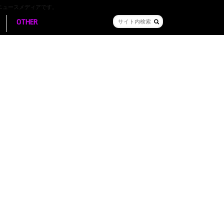
ニュースメディアです。
OTHER