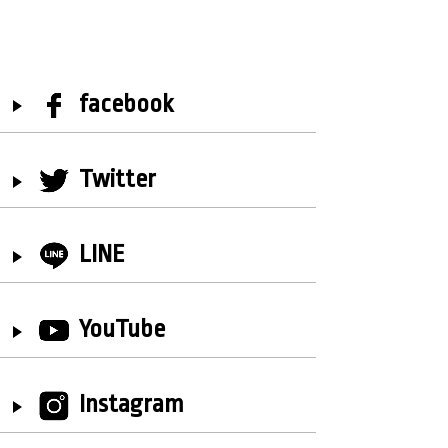
facebook
Twitter
LINE
YouTube
Instagram