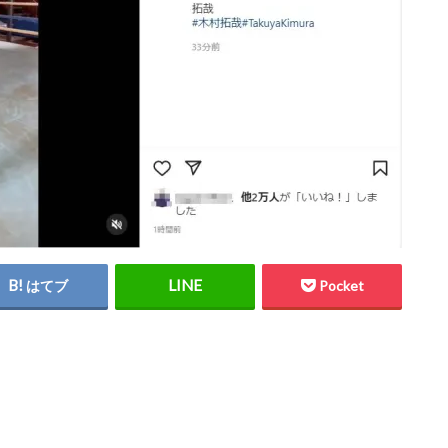
はてブ
Pocket