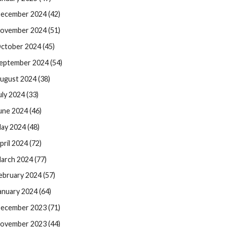
ecember 2024 (42)
ovember 2024 (51)
ctober 2024 (45)
eptember 2024 (54)
ugust 2024 (38)
uly 2024 (33)
une 2024 (46)
ay 2024 (48)
pril 2024 (72)
arch 2024 (77)
ebruary 2024 (57)
anuary 2024 (64)
ecember 2023 (71)
ovember 2023 (44)