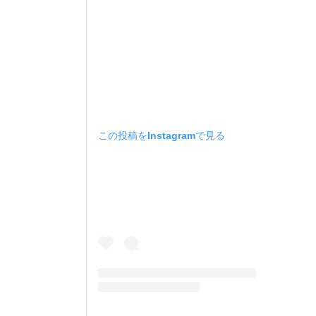
この投稿をInstagramで見る