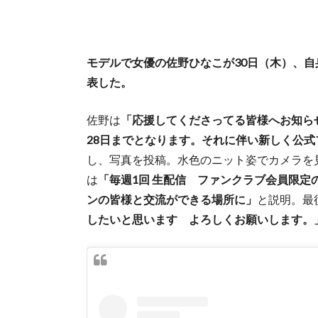
モデルで女優の佐野ひなこが30日（木）、
表した。
佐野は
「応援してくださってる皆様へお知ら
28日までとなります。それに伴い新しく公
し、写真を投稿。水色のニット姿でカメラを
は
「毎週1回 生配信 ファンクラブ会員限
ンの皆様と交流ができる場所に」
と説明。最
したいと思います よろしくお願いします。