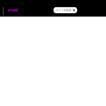
ニュースメディアです。
OTHER