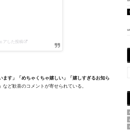
u
がシェアした投稿
います」「めちゃくちゃ嬉しい」「嬉しすぎるお知ら
」
など歓喜のコメントが寄せられている。