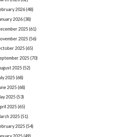
ebruary 2026 (48)
anuary 2026 (38)
ecember 2025 (61)
ovember 2025 (56)
ctober 2025 (65)
eptember 2025 (70)
ugust 2025 (52)
uly 2025 (68)
une 2025 (68)
ay 2025 (53)
pril 2025 (65)
arch 2025 (51)
ebruary 2025 (54)
anuary 2025 (49)