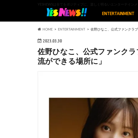
YESNEWSは全てをポジティブに、楽しく明るいエンターテイ
ENTERTAINMENT
HOME
ENTERTAINMENT
佐野ひなこ、公式ファンクラブ
2023.03.30
佐野ひなこ、公式ファンクラ
流ができる場所に」