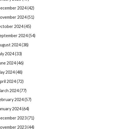
ecember 2024 (42)
ovember 2024 (51)
ctober 2024 (45)
eptember 2024 (54)
ugust 2024 (38)
uly 2024 (33)
une 2024 (46)
ay 2024 (48)
pril 2024 (72)
arch 2024 (77)
ebruary 2024 (57)
anuary 2024 (64)
ecember 2023 (71)
ovember 2023 (44)