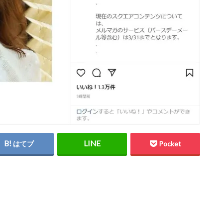
はてブ
Pocket