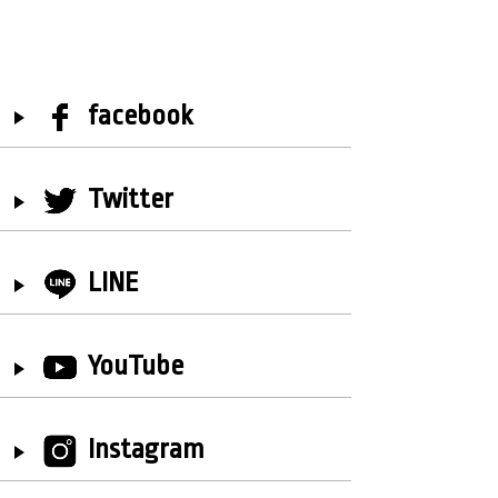
facebook
Twitter
LINE
YouTube
Instagram