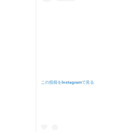
この投稿をInstagramで見る