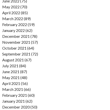
June 2022 (75)
May 2022 (70)
April 2022 (85)
March 2022 (89)
February 2022 (59)
January 2022 (62)
December 2021 (78)
November 2021 (57)
October 2021 (64)
September 2021 (72)
August 2021 (67)
July 2021 (84)
June 2021 (87)
May 2021 (48)
April 2021 (56)
March 2021 (66)
February 2021 (60)
January 2021 (62)
December 2020 (50)