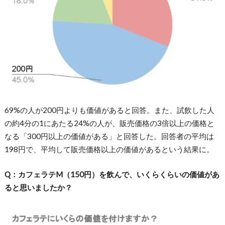
69%の人が200円よりも価値があると回答。また、試飲した人
の約4分の1にあたる24%の人が、販売価格の3倍以上の価格と
なる「300円以上の価値がある」と回答した。回答者の平均は
198円で、平均して販売価格以上の価値があるという結果に。
Q：カフェラテM（150円）を飲んで、いくらくらいの価値があ
ると思いましたか？