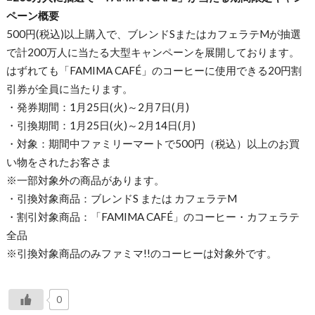
ペーン概要
500円(税込)以上購入で、ブレンドSまたはカフェラテMが抽選
で計200万人に当たる大型キャンペーンを展開しております。
はずれても「FAMIMA CAFÉ」のコーヒーに使用できる20円割
引券が全員に当たります。
・発券期間：1月25日(火)～2月7日(月)
・引換期間：1月25日(火)～2月14日(月)
・対象：期間中ファミリーマートで500円（税込）以上のお買
い物をされたお客さま
※一部対象外の商品があります。
・引換対象商品：ブレンドS または カフェラテM
・割引対象商品：「FAMIMA CAFÉ」のコーヒー・カフェラテ
全品
※引換対象商品のみファミマ!!のコーヒーは対象外です。
0