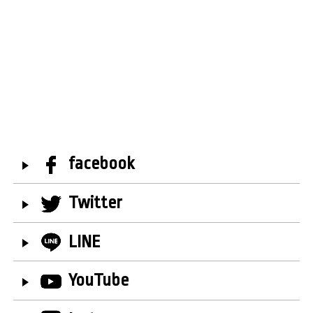
facebook
Twitter
LINE
YouTube