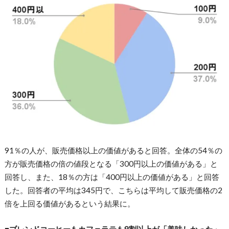
91％の人が、販売価格以上の価値があると回答。全体の54％の
方が販売価格の倍の値段となる「300円以上の価値がある」と
回答し、また、18％の方は「400円以上の価値がある」と回答
した。回答者の平均は345円で、こちらは平均して販売価格の2
倍を上回る価値があるという結果に。