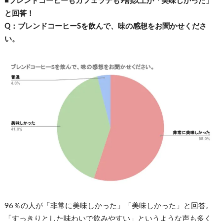
■ブレンドコーヒーもカフェラテも9割以上が「美味しかった」
と回答！
Q：ブレンドコーヒーSを飲んで、味の感想をお聞かせくださ
い。
96％の人が「非常に美味しかった」「美味しかった」と回答。
「すっきりとした味わいで飲みやすい」というような声も多く