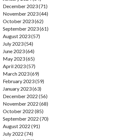
December 2023 (71)
November 2023 (44)
October 2023 (62)
September 2023 (61)
August 2023 (57)
July 2023 (54)
June 2023 (64)
May 2023 (65)
April 2023 (57)
March 2023 (69)
February 2023 (59)
January 2023 (63)
December 2022 (56)
November 2022 (68)
October 2022 (85)
September 2022 (70)
August 2022 (91)
July 2022 (74)