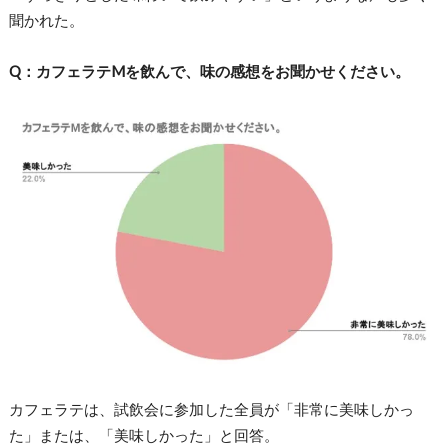
聞かれた。
Q：カフェラテMを飲んで、味の感想をお聞かせください。
カフェラテは、試飲会に参加した全員が「非常に美味しかっ
た」または、「美味しかった」と回答。