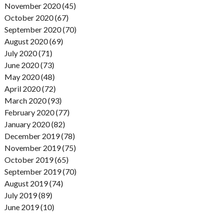
November 2020 (45)
October 2020 (67)
September 2020 (70)
August 2020 (69)
July 2020 (71)
June 2020 (73)
May 2020 (48)
April 2020 (72)
March 2020 (93)
February 2020 (77)
January 2020 (82)
December 2019 (78)
November 2019 (75)
October 2019 (65)
September 2019 (70)
August 2019 (74)
July 2019 (89)
June 2019 (10)