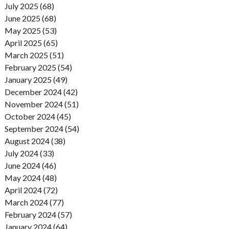
July 2025 (68)
June 2025 (68)
May 2025 (53)
April 2025 (65)
March 2025 (51)
February 2025 (54)
January 2025 (49)
December 2024 (42)
November 2024 (51)
October 2024 (45)
September 2024 (54)
August 2024 (38)
July 2024 (33)
June 2024 (46)
May 2024 (48)
April 2024 (72)
March 2024 (77)
February 2024 (57)
January 2024 (64)