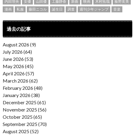
内田理央
女優
山田優
工藤静香
新曲
映画
木村拓哉
板野友美
漫画
私服
藤田ニコル
誕生日
調査
週刊少年ジャンプ
音楽
過去の記事
August 2026 (9)
July 2026 (64)
June 2026 (53)
May 2026 (45)
April 2026 (57)
March 2026 (62)
February 2026 (48)
January 2026 (38)
December 2025 (61)
November 2025 (56)
October 2025 (65)
September 2025 (70)
August 2025 (52)