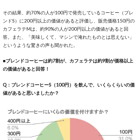
その結果、約70%の人が100円で発売しているコーヒー（ブレ
ンドS）に200円以上の価値があると評価し、販売価格150円の
カフェラテMは、約90%の人が200円以上の価値があると回
答。また、「美味しくて、マシンで淹れたものとは思えない」
というような驚きの声も聞かれた。
■ブレンドコーヒーは約7割が、カフェラテは約9割が価格以上
の価値があると回答！
Q：ブレンドコーヒーS（100円）を飲んで、いくらくらいの価
値があると思いましたか？