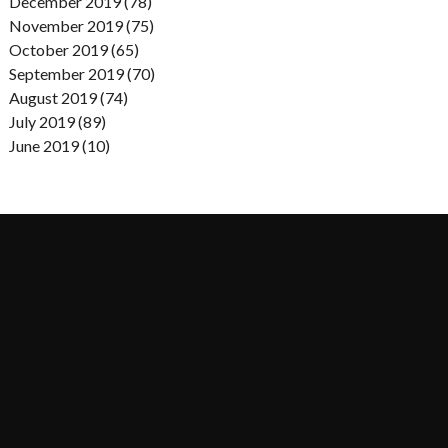
December 2019 (78)
November 2019 (75)
October 2019 (65)
September 2019 (70)
August 2019 (74)
July 2019 (89)
June 2019 (10)