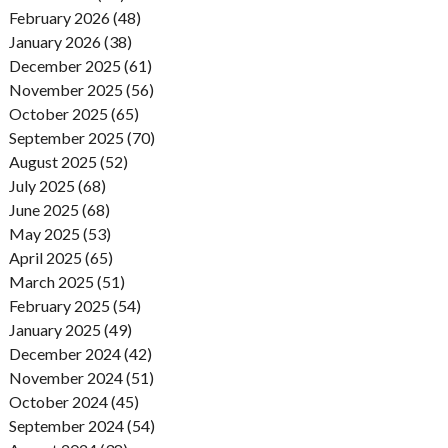
February 2026 (48)
January 2026 (38)
December 2025 (61)
November 2025 (56)
October 2025 (65)
September 2025 (70)
August 2025 (52)
July 2025 (68)
June 2025 (68)
May 2025 (53)
April 2025 (65)
March 2025 (51)
February 2025 (54)
January 2025 (49)
December 2024 (42)
November 2024 (51)
October 2024 (45)
September 2024 (54)