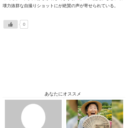
壊力抜群な自撮りショットにが絶賛の声が寄せられている。
0
あなたにオススメ