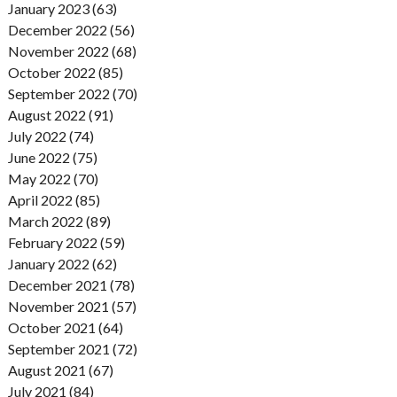
January 2023 (63)
December 2022 (56)
November 2022 (68)
October 2022 (85)
September 2022 (70)
August 2022 (91)
July 2022 (74)
June 2022 (75)
May 2022 (70)
April 2022 (85)
March 2022 (89)
February 2022 (59)
January 2022 (62)
December 2021 (78)
November 2021 (57)
October 2021 (64)
September 2021 (72)
August 2021 (67)
July 2021 (84)