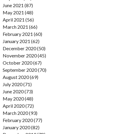
June 2021 (87)
May 2021 (48)
April 2021 (56)
March 2021 (66)
February 2021 (60)
January 2021 (62)
December 2020 (50)
November 2020 (45)
October 2020 (67)
September 2020 (70)
August 2020 (69)
July 2020 (71)
June 2020 (73)
May 2020 (48)
April 2020 (72)
March 2020 (93)
February 2020 (77)
January 2020 (82)