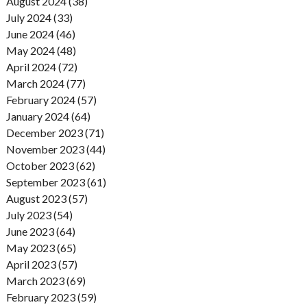
August 2024 (38)
July 2024 (33)
June 2024 (46)
May 2024 (48)
April 2024 (72)
March 2024 (77)
February 2024 (57)
January 2024 (64)
December 2023 (71)
November 2023 (44)
October 2023 (62)
September 2023 (61)
August 2023 (57)
July 2023 (54)
June 2023 (64)
May 2023 (65)
April 2023 (57)
March 2023 (69)
February 2023 (59)