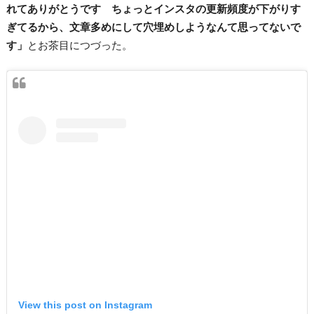
れてありがとうです ちょっとインスタの更新頻度が下がりす
ぎてるから、文章多めにして穴埋めしようなんて思ってないで
す」
とお茶目につづった。
View this post on Instagram