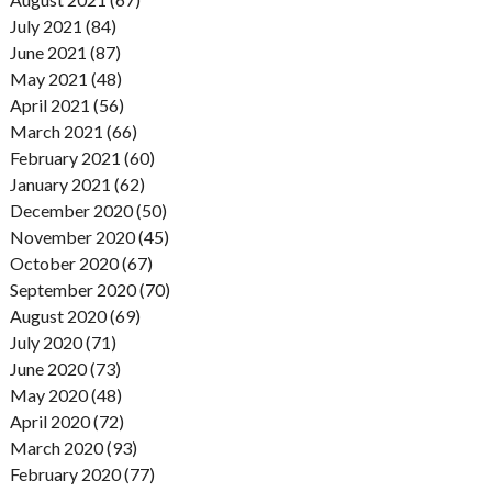
July 2021 (84)
June 2021 (87)
May 2021 (48)
April 2021 (56)
March 2021 (66)
February 2021 (60)
January 2021 (62)
December 2020 (50)
November 2020 (45)
October 2020 (67)
September 2020 (70)
August 2020 (69)
July 2020 (71)
June 2020 (73)
May 2020 (48)
April 2020 (72)
March 2020 (93)
February 2020 (77)