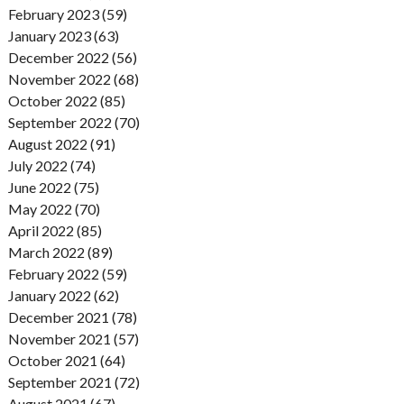
February 2023 (59)
January 2023 (63)
December 2022 (56)
November 2022 (68)
October 2022 (85)
September 2022 (70)
August 2022 (91)
July 2022 (74)
June 2022 (75)
May 2022 (70)
April 2022 (85)
March 2022 (89)
February 2022 (59)
January 2022 (62)
December 2021 (78)
November 2021 (57)
October 2021 (64)
September 2021 (72)
August 2021 (67)