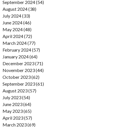
September 2024 (54)
August 2024 (38)
July 2024 (33)
June 2024 (46)
May 2024 (48)
April 2024 (72)
March 2024 (77)
February 2024 (57)
January 2024 (64)
December 2023 (71)
November 2023 (44)
October 2023 (62)
September 2023 (61)
August 2023 (57)
July 2023 (54)
June 2023 (64)
May 2023 (65)
April 2023 (57)
March 2023 (69)