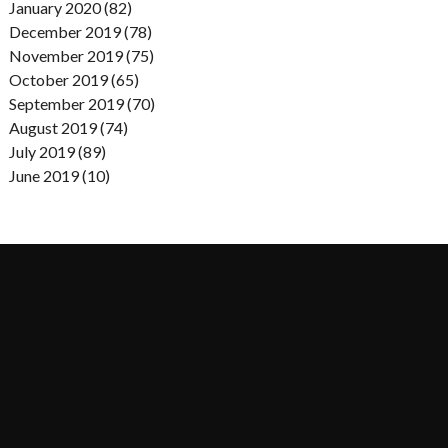
January 2020 (82)
December 2019 (78)
November 2019 (75)
October 2019 (65)
September 2019 (70)
August 2019 (74)
July 2019 (89)
June 2019 (10)