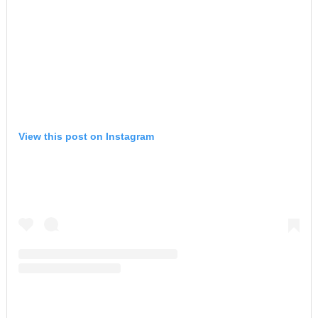
View this post on Instagram