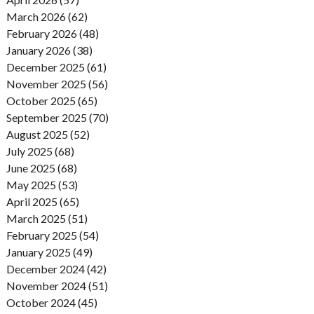
March 2026 (62)
February 2026 (48)
January 2026 (38)
December 2025 (61)
November 2025 (56)
October 2025 (65)
September 2025 (70)
August 2025 (52)
July 2025 (68)
June 2025 (68)
May 2025 (53)
April 2025 (65)
March 2025 (51)
February 2025 (54)
January 2025 (49)
December 2024 (42)
November 2024 (51)
October 2024 (45)